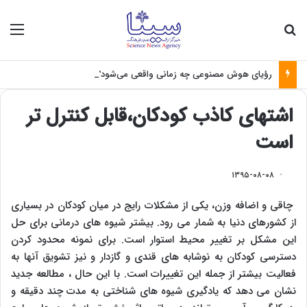
جستجو برای
منو
رؤیای هوش مصنوعی چه زمانی واقعی می‌شود؟
اشتهای کاذب کودکان،قابل کنترل تر
است
۱۳۹۵-۰۸-۰۸
چاقی و اضافه وزن، یکی از مشکلات رایج در میان کودکان در بسیاری
از کشورهای دنیا به شمار می رود. بیشتر شیوه های درمانی برای حل
این مشکل بر تغییر محیط استوار است. برای نمونه محدود کردن
دسترسی کودکان به نوشابه های قندی و گازدار و نیز تشویق آنها به
فعالیت بیشتر از جمله این تغییرات است. با این حال ، مطالعه جدید
نشان می دهد که یادگیری شیوه های شناختی به مدت چند دقیقه و