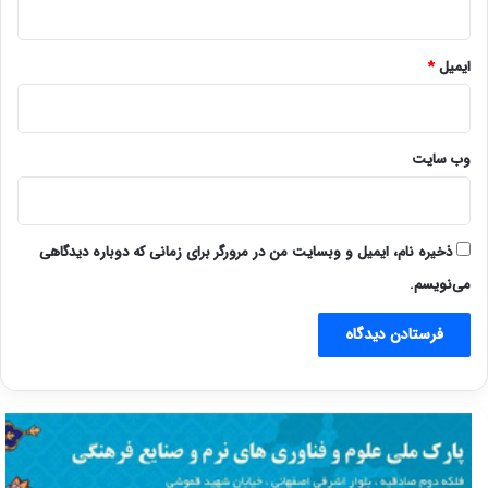
ایمیل
*
وب‌ سایت
ذخیره نام، ایمیل و وبسایت من در مرورگر برای زمانی که دوباره دیدگاهی
می‌نویسم.