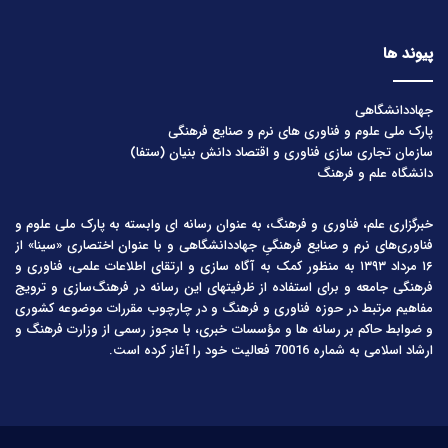
پیوند ها
جهاددانشگاهی
پارک ملی علوم و فناوری های نرم و صنایع فرهنگی
سازمان تجاری سازی فناوری و اقتصاد دانش بنیان (ستفا)
دانشگاه علم و فرهنگ
خبرگزاری علم، فناوری و فرهنگ، به عنوان رسانه ای وابسته به پارک ملی علوم و
فناوری‌های نرم و صنایع فرهنگیِ جهاددانشگاهی و با عنوان اختصاری «سینا» از
۱۶ مرداد ۱۳۹۳ به منظور کمک به آگاه سازی و ارتقای اطلاعات علمی، فناوری و
فرهنگی جامعه و برای استفاده از ظرفیتهای این رسانه در فرهنگ‌سازی و ترویج
مفاهیم مرتبط در حوزه فناوری و فرهنگ و در چارچوب مقررات موضوعه کشوری
و ضوابط حاکم بر رسانه ها و مؤسسات خبری، با مجوز رسمی از وزارت فرهنگ و
ارشاد اسلامی به شماره 70016 فعالیت خود را آغاز کرده است.