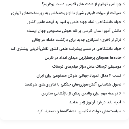
چرا نمی توانیم از عادت های قدیمی دست برداریم؟
صیانت از میراث طبیعی شیراز با اولویت‌بخشی به زیرساخت‌های آبیاری
جهاد دانشگاهی؛ نماد جهاد علمی و امید به آینده علمی کشور
دانش آموز استان فارسی بر قله هوش مصنوعی جهان ایستاد
فراتر از لاغری؛ استراتژی جدید برای بازگشت عضله در چاقی
جهاد دانشگاهی در مسیر پیشرفت علمی کشور نقش‌آفرینی بیشتری کند
جاده‌ها همچنان پرخطرترین میدان امداد در فارس
موسیقی ترسناک عامل مؤثر فیلم‌های ترسناک
کسب ۴ مدال المپیاد جهانی هوش مصنوعی برای ایران
تحول شناسایی آتش‌سوزی‌های جنگلی با فناوری‌های هوشمند
۶ توصیه مهم برای والدین پیش از بازگشایی مدارس
آنچه باید درباره آرتروز زانو بدانید
سیاست‌های دولت انگلیس، دانشگاه‌ها را تضعیف کرد