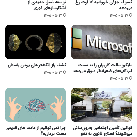
کسوف جزئی خورشید ۱۲ اوت رخ
توسعه نسل جدیدی از
می‌دهد
آشکارسازهای نوری
۱۴۰۵-۰۵-۱۷
۱۴۰۵-۰۵-۱۷
مایکروسافت کاربران را به سمت
کشف راز انگشترهای یونان باستان
لپ‌تاپ‌های ضعیف‌تر سوق می‌دهد
۱۴۰۵-۰۵-۱۷
۱۴۰۵-۰۵-۱۷
قوانین تأمین اجتماعی به‌روزرسانی
چرا نمی توانیم از عادت های قدیمی
می‌شوند؟ اصلاح قانون به نفع
دست برداریم؟