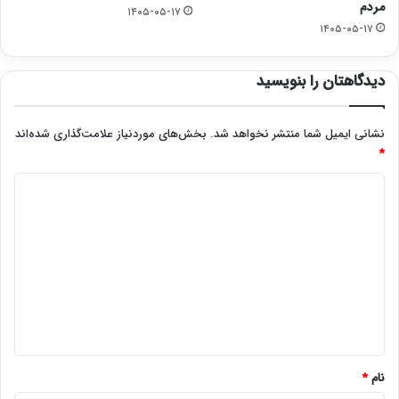
مردم
۱۴۰۵-۰۵-۱۷
۱۴۰۵-۰۵-۱۷
دیدگاهتان را بنویسید
نشانی ایمیل شما منتشر نخواهد شد.
بخش‌های موردنیاز علامت‌گذاری شده‌اند
*
د
ی
د
گ
ا
ه
*
نام
*