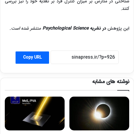
شناختی در مدارس بر میزان کنترل فرد بر تغذیه خود را نیز بررسی
کنند.
این پژوهش
در نشریه
Psychological Science
منتشر شده است
.
Copy URL
نوشته های مشابه