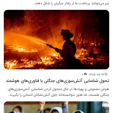
نیز می‌توانند برداشت ما از رفتار دیگران را شکل دهند.
۰
۱۴۰۵-۰۵-۱۶
تحول شناسایی آتش‌سوزی‌های جنگلی با فناوری‌های هوشمند
هوش مصنوعی و پهپادها در حال متحول کردن شناسایی آتش‌سوزی‌های
جنگلی هستند، اما هنوز نتوانسته‌اند جای آتش‌نشانان انسانی را بگیرند.