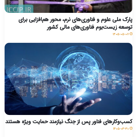
پارک ملی علوم و فناوری‌های نرم، محور هم‌افزایی برای
توسعه زیست‌بوم فناوری‌های مالی کشور
۱۴۰۵-۰۵-۰۷
کسب‌وکارهای فناور پس از جنگ نیازمند حمایت ویژه‌ هستند
۱۴۰۵-۰۳-۳۰