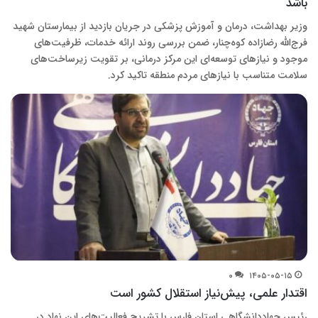
باشد
وزیر بهداشت، درمان و آموزش پزشکی در جریان بازدید از بیمارستان شهید
فرج‌الله رضازاده کوه‌چنار، ضمن بررسی روند ارائه خدمات، ظرفیت‌های
موجود و نیازهای توسعه‌ای این مرکز درمانی، بر تقویت زیرساخت‌های
سلامت متناسب با نیازهای مردم منطقه تاکید کرد.
۰
۱۴۰۵-۰۵-۱۵
اقتدار علمی، پیش‌نیاز استقلال کشور است
رئیس جهاددانشگاهی استان فارس با تشریح فعالیت‌های این نهاد در