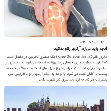
۰
۱۴۰۵-۰۵-۱۶
آنچه باید درباره آرتروز زانو بدانید
آرتروز زانو (Knee Osteoarthritis) یک بیماری تخریبی در مفصل است
که از آن به‌عنوان بیماری مفصلی پیش‌رونده نیز یاد می‌شود. این بیماری از
عوامل شایع ایجاد درد در افراد بالاتر از چهل سال است و معمولاً در خانم‌ها
بیشتر از آقایان دیده می‌شود. با توجه به اینکه آرتروز زانو با افزایش سن
پیشرفت می‌کند به آرتریت پیری نیز شهرت دارد.