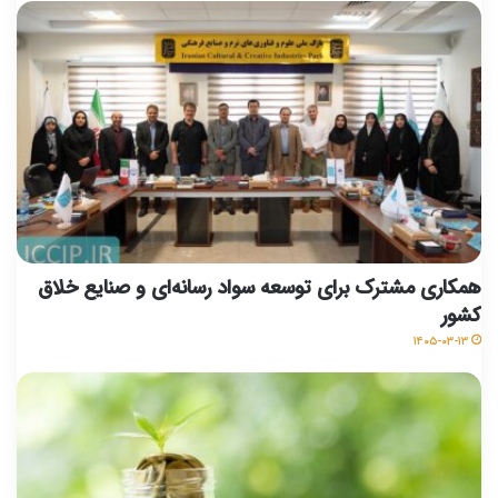
همکاری مشترک برای توسعه سواد رسانه‌ای و صنایع خلاق
کشور
۱۴۰۵-۰۳-۱۳