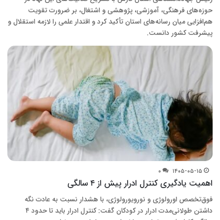
حوزه‌های فرهنگی، آموزشی، پژوهشی و اشتغال، بر ضرورت تقویت
هم‌افزایی میان رسانه‌های استان تأکید کرد و اقتدار علمی را لازمه استقلال و
پیشرفت کشور دانست.
۰
۱۴۰۵-۰۵-۱۵
اهمیت یادگیری کنترل ادرار پیش از ۴ سالگی
فوق‌تخصص اورولوژی و نورویورولوژی، با هشدار نسبت به عادت نگه
داشتن طولانی‌مدت ادرار در کودکان گفت: کنترل ادرار باید تا حدود ۴