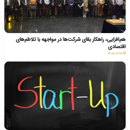
هم‌افزایی، راهکار بقای شرکت‌ها در مواجهه با تلاطم‌های
اقتصادی
۱۴۰۵-۰۲-۱۵