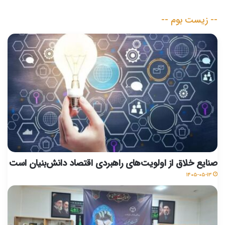
-- زیست بوم --
صنایع خلاق از اولویت‌های راهبردی اقتصاد دانش‌بنیان است
۱۴۰۵-۰۵-۱۳