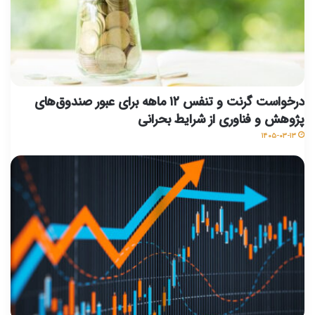
درخواست گرنت و تنفس ۱۲ ماهه برای عبور صندوق‌های
پژوهش و فناوری از شرایط بحرانی
۱۴۰۵-۰۳-۱۳