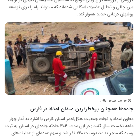
بین چاقی و تحلیل عضلات اسکلتی شده‌اند که میتواند راه را برای توسعه
روشهای درمانی جدید هموار کند.
۰
۱۴۰۵-۰۵-۱۶
جاده‌ها همچنان پرخطرترین میدان امداد در فارس
معاون امداد و نجات جمعیت هلال‌احمر استان فارس با اشاره به آمار چهار
ماهه نخست سال گفت: در این مدت، ۳۰۴ حادثه جاده‌ای در استان به ثبت
رسید که منجر به مصدومیت ۷۲۰ نفر شد و سهم عمده‌ای از عملیات‌های