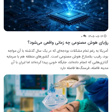
۰
۱۴۰۵-۰۵-۱۶
رؤیای هوش مصنوعی چه زمانی واقعی می‌شود؟
آمریکا به رغم تمام مشکلات بودجه‌ای که در یک سال گذشته با آن مواجه
بود، رقیب بلامنازع هوش مصنوعی است. کشورهای منطقه هم با سرمایه
گذاری‌هایی که انجام داده‌اند، جایگاه خوبی پیدا کرده‌اند اما ایران با آن
مدینه فاضله، فرسنگ‌ها فاصله دارد