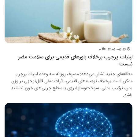
۰
۱۴۰۵-۰۵-۱۶
لبنیات پرچرب برخلاف باورهای قدیمی برای سلامت مضر
نیست
مطالعه‌ای جدید نشان می‌دهد: مصرف روزانه سه وعده لبنیات پرچرب
ممکن است برخلاف توصیه‌های قدیمی، اثرات منفی قابل‌توجهی بر وزن
بدن، ترکیب بدنی، سوخت‌وساز انرژی یا سطح چربی‌های خون نداشته
باشد.