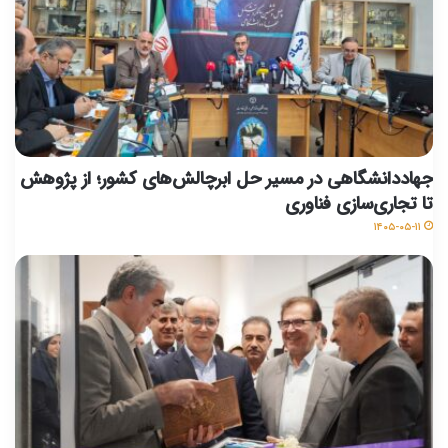
جهاددانشگاهی در مسیر حل ابرچالش‌های کشور؛ از پژوهش
تا تجاری‌سازی فناوری
۱۴۰۵-۰۵-۱۱