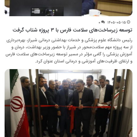
۰
۱۴۰۵-۰۵-۱۵
توسعه زیرساخت‌های سلامت فارس با ۳ پروژه شتاب گرفت
رئیس دانشگاه علوم پزشکی و خدمات بهداشتی درمانی شیراز، بهره‌برداری
از سه پروژه مهم سلامت‌محور در شیراز با حضور وزیر بهداشت، درمان و
آموزش پزشکی را گامی مؤثر در مسیر توسعه زیرساخت‌های سلامت فارس
و ارتقای ظرفیت‌های آموزشی و درمانی استان عنوان کرد.