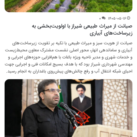
۰
۱۴۰۵-۰۵-۱۶
صیانت از میراث طبیعی شیراز با اولویت‌بخشی به
زیرساخت‌های آبیاری
صیانت از هویت سبز و میراث طبیعی با تکیه بر تقویت زیرساخت‌های
آبیاری و ساماندهی انهار، محور اصلی نشست مشترک معاون محیط‌زیست
و خدمات شهری و مدیر ناحیه ویژه باغات با هم‌افزایی حوزه‌های اجرایی و
مهندسی شهرداری شیراز بود که با هدف بسیج امکانات فنی و اجرایی جهت
احیای شبکه انتقال آب و رفع چالش‌های پیش‌روی باغداران به انجام رسید.