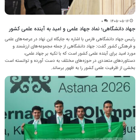
۰
۱۴۰۵-۰۵-۱۶
جهاد دانشگاهی؛ نماد جهاد علمی و امید به آینده علمی کشور
رئیس جهاد دانشگاهی فارس با اشاره به جایگاه این نهاد در عرصه‌های علمی
و فرهنگی کشور گفت: جهاد دانشگاهی از جمله مجموعه‌های ارزشمند و
مورد امید برای آینده علمی کشور است که با تکیه بر جهاد علمی،
دستاوردهای متعددی در حوزه‌های مختلف به دست آورده و توانسته است
بخشی از ظرفیت علمی کشور را به ظهور برساند.