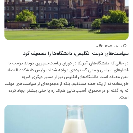
۰
۱۴۰۵-۰۵-۱۶
سیاست‌های دولت انگلیس، دانشگاه‌ها را تضعیف کرد
در حالی که دانشگاه‌های آمریکا در دوران ریاست‌جمهوری دونالد ترامپ با
فشارهای سیاسی و مالی گسترده‌ای مواجه شدند، رئیس دانشکده اقتصاد
لندن معتقد است دانشگاه‌های انگلیس نیز از مسیر دیگری ضربه
خورده‌اند؛ نه از یک حمله مستقیم، بلکه از مجموعه‌ای از سیاست‌های دولت
که به گفته او در مجموع، آسیب‌هایی هم‌اندازه یا حتی بیشتر ایجاد کرده
است.