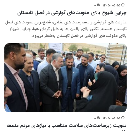
۰
۱۴۰۵-۰۵-۱۵
چرایی شیوع بالای عفونت‌های گوارشی در فصل تابستان
عفونت‌های گوارشی و مسمومیت‌های غذایی، شایع‌ترین عفونت‌های فصل
تابستان هستند. تکثیر بالای باکتری‌ها به دلیل گرمای هوا، چرایی شیوع
بالای عفونت‌های گوارشی در فصل تابستان به‌شمار می‌رود.
۰
۱۴۰۵-۰۵-۱۵
تقویت زیرساخت‌های سلامت متناسب با نیازهای مردم منطقه