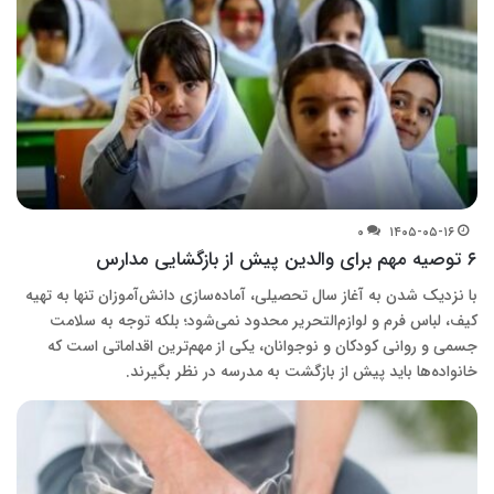
۰
۱۴۰۵-۰۵-۱۶
۶ توصیه مهم برای والدین پیش از بازگشایی مدارس
با نزدیک شدن به آغاز سال تحصیلی، آماده‌سازی دانش‌آموزان تنها به تهیه
کیف، لباس فرم و لوازم‌التحریر محدود نمی‌شود؛ بلکه توجه به سلامت
جسمی و روانی کودکان و نوجوانان، یکی از مهم‌ترین اقداماتی است که
خانواده‌ها باید پیش از بازگشت به مدرسه در نظر بگیرند.