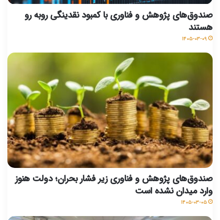
صندوق‌های پژوهش و فناوری با کمبود نقدینگی روبه رو
هستند
۱۴۰۵-۰۳-۰۹
صندوق‌های پژوهش و فناوری زیر فشار بحران؛ دولت هنوز
وارد میدان نشده است
۱۴۰۵-۰۳-۰۵