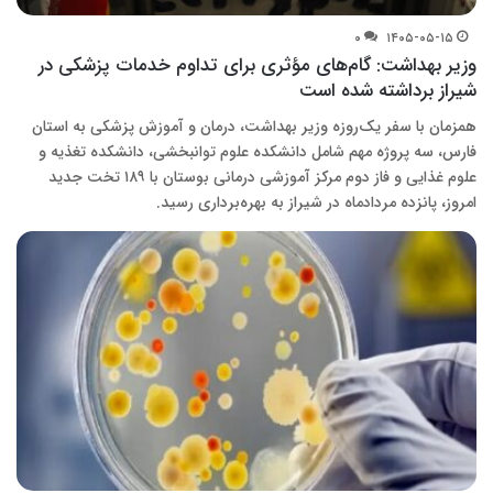
۰
۱۴۰۵-۰۵-۱۵
وزیر بهداشت: گام‌های مؤثری برای تداوم خدمات پزشکی در
شیراز برداشته شده است
همزمان با سفر یک‌روزه وزیر بهداشت، درمان و آموزش پزشکی به استان
فارس، سه پروژه مهم شامل دانشکده علوم توانبخشی، دانشکده تغذیه و
علوم غذایی و فاز دوم مرکز آموزشی درمانی بوستان با ۱۸۹ تخت جدید
امروز، پانزده مردادماه در شیراز به بهره‌برداری رسید.