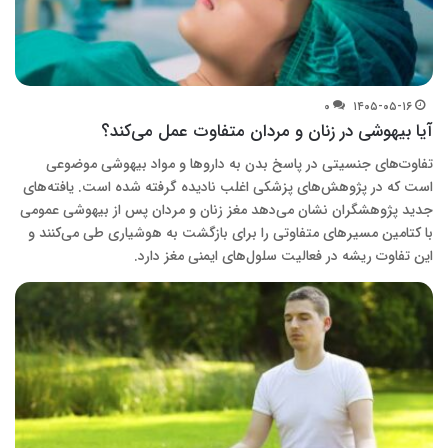
۰
۱۴۰۵-۰۵-۱۶
آیا بیهوشی در زنان و مردان متفاوت عمل می‌کند؟
تفاوت‌های جنسیتی در پاسخ بدن به داروها و مواد بیهوشی موضوعی
است که در پژوهش‌های پزشکی اغلب نادیده گرفته شده است. یافته‌های
جدید پژوهشگران نشان می‌دهد مغز زنان و مردان پس از بیهوشی عمومی
با کتامین مسیرهای متفاوتی را برای بازگشت به هوشیاری طی می‌کنند و
این تفاوت ریشه در فعالیت سلول‌های ایمنی مغز دارد.