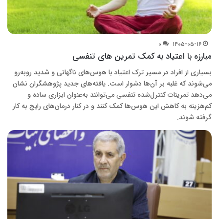
۰
۱۴۰۵-۰۵-۱۶
مبارزه با اعتیاد به کمک تمرین های تنفسی
بسیاری از افراد در مسیر ترک اعتیاد با هوس‌های ناگهانی و شدید روبه‌رو
می‌شوند که غلبه بر آن‌ها دشوار است. یافته‌های جدید پژوهشگران نشان
می‌دهد تمرینات کنترل‌شده تنفسی می‌توانند به‌عنوان ابزاری ساده و
کم‌هزینه به کاهش این هوس‌ها کمک کنند و در کنار درمان‌های رایج به کار
گرفته شوند.