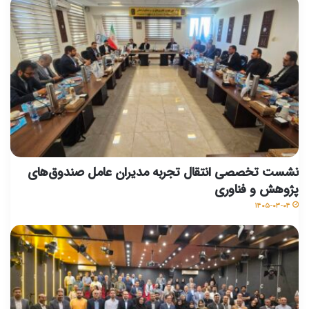
نشست تخصصی انتقال تجربه مدیران عامل صندوق‌های
پژوهش و فناوری
۱۴۰۵-۰۳-۰۴