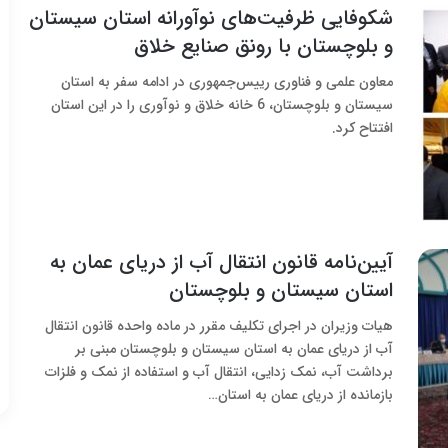
شکوفایی ظرفیت‌های نوآورانه استان سیستان
و بلوچستان با رونق صنایع خلاق
معاون علمی و فناوری رییس‌جمهوری در ادامه سفر به استان
سیستان و بلوچستان، 6 خانه خلاق و نوآوری را در این استان
افتتاح کرد.
آیین‌نامه قانون انتقال آب از دریای عمان به
استان سیستان و بلوچستان
هیات وزیران در اجرای تکلیف مقرر در ماده واحده قانون انتقال
آب از دریای عمان به استان سیستان و بلوچستان مبنی بر
برداشت آب، نمک زدایی، انتقال آب و استفاده از نمک و فلزات
بازمانده از دریای عمان به استان…