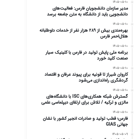
۱۴۰۵-۰۵-۱۰
مدیر سازمان دانشجویان فارس: فعالیت‌های
دانشجویی باید از دانشگاه به متن جامعه برسد
۱۴۰۵-۰۵-۱۰
بهره‌مندی بیش از ۲۸۹ هزار نفر از خدمات داوطلبانه
هلال‌احمر فارس
۱۴۰۵-۰۵-۱۰
برنامه ملی پایش تولید در فارس با کلینیک سیار
صنعت کلید خورد
۱۴۰۵-۰۵-۱۰
کاروان شیراز تا قونیه برای پیوند عرفان و اقتصاد
گردشگری راه‌اندازی می‌شود
۱۴۰۵-۰۵-۱۰
گسترش شبکه همکاری‌های ISC با دانشگاه‌های
مالزی و ترکیه / تلاش برای ارتقای دیپلماسی علمی
۱۴۰۵-۰۵-۱۰
فارس؛ قطب تولید و صادرات انجیر کشور با نشان
جهانی GIAS
۱۴۰۵-۰۵-۰۹