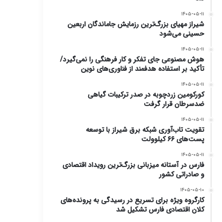
۱۴۰۵-۰۵-۱۱
شیراز مهیای بزرگ‌ترین رزمایش جاماندگان اربعین
حسینی می‌شود
۱۴۰۵-۰۵-۱۱
هوش مصنوعی جای تفکر و کار فرهنگی را نمی‌گیرد/
تأکید بر استفاده هدفمند از فناوری‌های نوین
۱۴۰۵-۰۵-۱۱
کورکومین زردچوبه در صدر ترکیبات گیاهی
ضدسرطان قرار گرفت
۱۴۰۵-۰۵-۱۱
تقویت تاب‌آوری شبکه برق شیراز با توسعه
پست‌های ۶۶ کیلوولت
۱۴۰۵-۰۵-۱۱
فارس در آستانه میزبانی بزرگ‌ترین رویداد اقتصادی
و صادراتی کشور
۱۴۰۵-۰۵-۱۰
کارگروه ویژه برای تسریع در رسیدگی به پرونده‌های
کلان اقتصادی فارس تشکیل شد