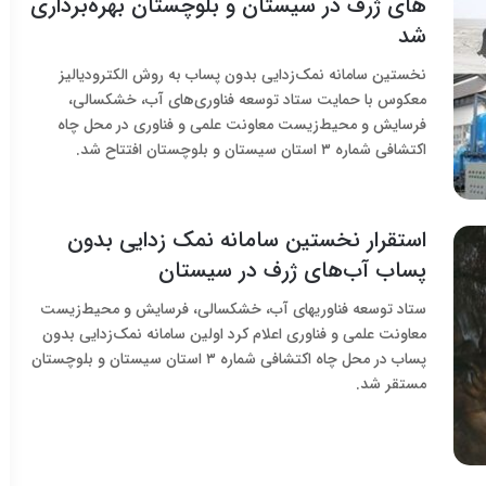
های ژرف در سیستان‌ و بلوچستان بهره‌برداری
شد
نخستین سامانه نمک‌زدایی بدون پساب به روش الکترودیالیز
معکوس با حمایت ستاد توسعه فناوری‌­های آب، خشکسالی،
فرسایش و محیط‌زیست معاونت علمی و فناوری در محل چاه
اکتشافی شماره ۳ استان سیستان و بلوچستان افتتاح شد.
استقرار نخستین سامانه نمک‌ زدایی بدون
پساب آب‌های ژرف در سیستان
ستاد توسعه فناوری­های آب، خشکسالی، فرسایش و محیط‌زیست
معاونت علمی و فناوری اعلام کرد اولین سامانه نمک‌زدایی بدون
پساب در محل چاه اکتشافی شماره ۳ استان سیستان و بلوچستان
مستقر شد.