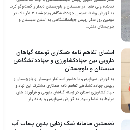
نماینده ولی فقیه در سیستان و بلوچستان دیدار و گفت‌وگو کرد.
به گزارش روابط عمومی جهاددانشگاهی،پنجشنبه ۳ آذر ماه، در
دومین روز سفر رییس جهاددانشگاهی به استان سیستان و
بلوچستان دکتر…
امضای تفاهم نامه همکاری توسعه گیاهان
دارویی بین جهادکشاورزی و جهاددانشگاهی
سیستان و بلوچستان
به گزارش سیناپرس، با حضور استاندار سیستان و بلوچستان و
رییس جهاددانشگاهی تفاهم نامه همکاری مشترک این نهاد و
جهاد کشاورزی استان در زمینه گیاهان دارویی و فرآورده های
مرتبط به امضا رسید. به گزارش سیناپرس و به نقل از…
نخستین سامانه نمک‌ زدایی بدون پساب آب‌