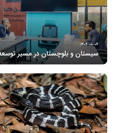
۱۴۰۴-۰۸-۰۴
سیستان و بلوچستان در مسیر توسعه 