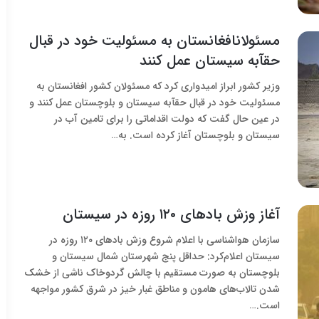
مسئولانافغانستان به مسئولیت خود در قبال
حقآبه سیستان عمل کنند
وزیر کشور ابراز امیدواری کرد که مسئولان کشور افغانستان به
مسئولیت خود در قبال حقآبه سیستان و بلوچستان عمل کنند و
در عین حال گفت که دولت اقداماتی را برای تامین آب در
سیستان و بلوچستان آغاز کرده است. به…
آغاز وزش بادهای ۱۲۰ روزه در سیستان
سازمان هواشناسی با اعلام شروع وزش بادهای ۱۲۰ روزه در
سیستان اعلام‌کرد: حداقل پنج شهرستان شمال سیستان و
بلوچستان به صورت مستقیم با چالش گردوخاک ناشی از خشک
شدن تالاب‌های هامون و مناطق غبار خیز در شرق کشور مواجهه
است.…