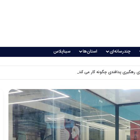
چندرسانه‌ای
استان‌ها
سیناپلاس
 رهگیری پدافندی چگونه کار می کنند؟