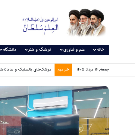
خانه
علم و فناوری
فرهنگ و هنر
دانشگاه
جمعه, ۱۶ مرداد ۱۴۰۵
موشک‌های بالستیک و سامانه‌های
خبر مهم