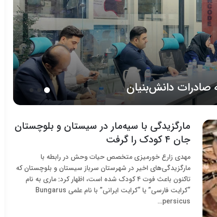
صادرات دانش‌بنیان
مارگزیدگی با سیه‌مار در سیستان و بلوچستان
جان ۴ کودک را گرفت
مهدی زارع خورمیزی متخصص حیات وحش در رابطه با
مارگزیدگی‌های اخیر در شهرستان سرباز سیستان و بلوچستان که
تاکنون باعث فوت ۴ کودک شده است، اظهار کرد: ماری به نام
“کرایت فارسی” یا “کرایت ایرانی” با نام علمی Bungarus
persicus…