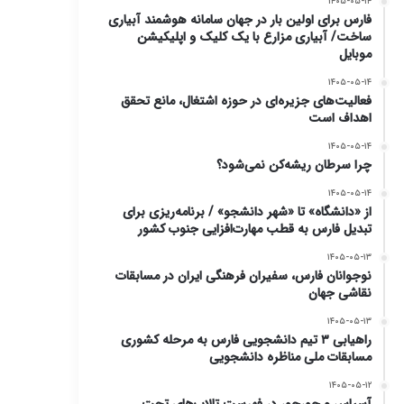
۱۴۰۵-۰۵-۱۴
فارس برای اولین بار در جهان سامانه هوشمند آبیاری
ساخت/ آبیاری مزارع با یک کلیک و اپلیکیشن
موبایل
۱۴۰۵-۰۵-۱۴
فعالیت‌های جزیره‌ای در حوزه اشتغال، مانع تحقق
اهداف است
۱۴۰۵-۰۵-۱۴
چرا سرطان ریشه‌کن نمی‌شود؟
۱۴۰۵-۰۵-۱۴
از «دانشگاه» تا «شهر دانشجو» / برنامه‌ریزی برای
تبدیل فارس به قطب مهارت‌افزایی جنوب کشور
۱۴۰۵-۰۵-۱۳
نوجوانان فارس، سفیران فرهنگی ایران در مسابقات
نقاشی جهان
۱۴۰۵-۰۵-۱۳
راهیابی ۳ تیم دانشجویی فارس به مرحله کشوری
مسابقات ملی مناظره دانشجویی
۱۴۰۵-۰۵-۱۲