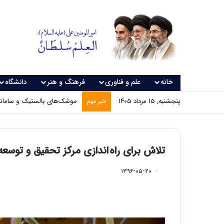
خانه
علم و فناوری
فرهنگ و هنر
دانشگاه
پنجشنبه, ۱۵ مرداد ۱۴۰۵
موشک‌های بالستیک و سامانه‌
خبر مهم
تلاش برای راه اندازی مرکز تحقیق و توسعه
۱۳۹۶-۰۵-۲۰