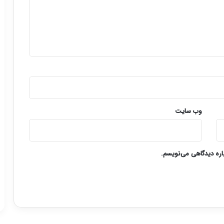
وب‌ سایت
باره دیدگاهی می‌نویسم.