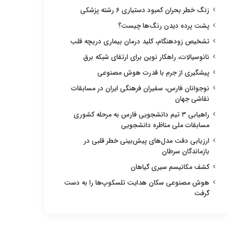
زنگ خطر بحران کمبود دستیاری ۶ رشته پزشکی
پشت پرده دیدن رنگ‌ها چیست؟
تشخیص زودهنگام، کلید درمان بیماری دریچه قلب
نانوسیالات، راهکار نوین برای ارتقای شبکه برق
پیشگیری از جرم با قدرت هوش مصنوعی
نوجوانان فارس، سفیران فرهنگی ایران در مسابقات
نقاشی جهان
راهیابی ۳ تیم دانشجویی فارس به مرحله کشوری
مسابقات ملی مناظره دانشجویی
ارزیابی دقت مدل‌های پیش‌بینی خطر قلبی در
بازماندگان سرطان
کشف مکانیسم سیری گیاهان
هوش مصنوعی سکان هدایت تلسکوپ‌ها را به دست
گرفت