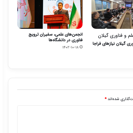
انجمن‌های علمی، سفیران ترویج
م و فناوری گیلان
فناوری در دانشگاه‌ها
وری گیلان نیازهای فراجا
۱۴۰۲-۱۰-۱۸
‌گذاری شده‌اند
*