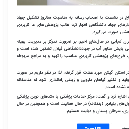
اج در نشست با اصحاب رسانه به مناسبت سالروز تشکیل جهاد
دازهای جهاد دانشگاهی اظهار کرد: غالب پژوهش های ما کاربردی
هشی صورت می‌گیرد.
ن کم‌آبی در سال‌های اخیر، بر ضرورت تمرکز بر مدیریت بهینه
وهشی پایش منابع آب در جهاددانشگاهی گیلان تشکیل شده است و
طرح‌های پژوهشی کاربردی مناسب را تهیه و به مراجع مربوطه
ر استان گیلان مورد غفلت قرار گرفته، لذا در نظر داریم در صورت
و تکثیر گیاهان دارویی و زینتی راه‌اندازی شود که متاسفانه
ده نشده است.
اشاره کرد و گفت: مرکز خدمات پزشکی با متدهای نوین پزشکی
ول‌های بنیادی (بندناف) در حال فعالیت است و همچنین در حال
ری، سرطان پستان و دیابت هستیم.