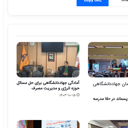
Copy URL
آمادگی جهاددانشگاهی برای حل مسائل
ان جهاددانشگاهی
حوزه انرژی و مدیریت مصرف
۱۴۰۳-۱۰-۱۵
طرح مدیریت پسماند در ۱۵۰ مدرسه