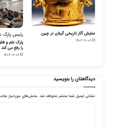
نمایش آثار تاریخی گیلان در چین
رئیس پارک عل
۱۴۰۲-۱۱-۰۹
پارک علم و فنا
را رفع می کند
۱۴۰۲-۱۱-۰۶
دیدگاهتان را بنویسید
نشانی ایمیل شما منتشر نخواهد شد.
بخش‌های موردنیاز علامت
د
ی
د