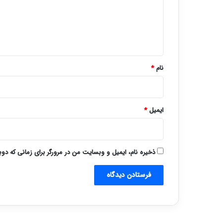
گ
ا
ه
*
نام
*
ایمیل
*
ذخیره نام، ایمیل و وبسایت من در مرورگر برای زمانی که دو