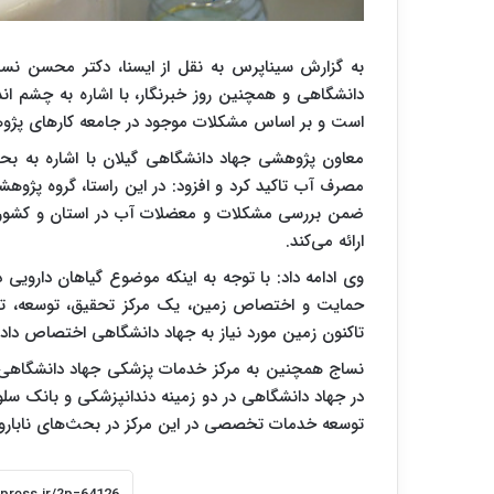
به گزارش سیناپرس به نقل از ایسنا، دکتر محسن نس
دانشگاهی و همچنین روز خبرنگار، با اشاره به چشم ان
است و بر اساس مشکلات موجود در جامعه کارهای پژو
معاون پژوهشی جهاد دانشگاهی گیلان با اشاره به بحرا
مصرف آب تاکید کرد و افزود: در این راستا، گروه پژ
ضمن بررسی مشکلات و معضلات آب در استان و کشور، 
ارائه می‌کند.
وی ادامه داد: با توجه به اینکه موضوع گیاهان دارویی د
حمایت و اختصاص زمین، یک مرکز تحقیق، توسعه، تولید 
تاکنون زمین مورد نیاز به جهاد دانشگاهی اختصاص دا
نساج همچنین به مرکز خدمات پزشکی جهاد دانشگاهی 
در جهاد دانشگاهی در دو زمینه دندانپزشکی و بانک سل
توسعه خدمات تخصصی در این مرکز در بحث‌های نابارو