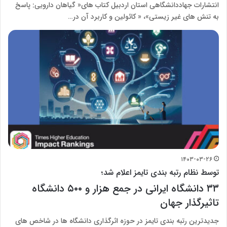
انتشارات جهاددانشگاهی استان اردبیل کتاب های« گیاهان دارویی: پاسخ
به تنش های غیر زیستی»، « کائولین و کاربرد آن در…
۱۴۰۳-۰۳-۲۶
توسط نظام رتبه بندی تایمز اعلام شد؛
۳۳ دانشگاه ایرانی در جمع هزار و ۵۰۰ دانشگاه‌
تاثیرگذار جهان
جدیدترین رتبه بندی تایمز در حوزه اثرگذاری دانشگاه ها در شاخص های