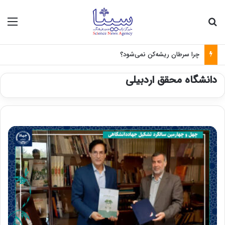
جستجو برای
منو
چرا سرطان ریشه‌کن نمی‌شود؟
دانشگاه محقق اردبیلی