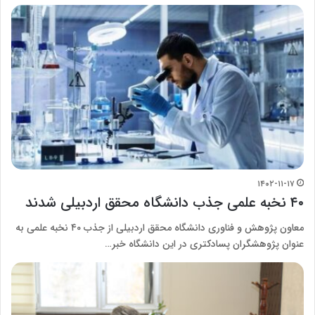
۱۴۰۲-۱۱-۱۷
۴۰ نخبه علمی جذب دانشگاه محقق اردبیلی شدند
معاون پژوهش و فناوری دانشگاه محقق اردبیلی از جذب ۴۰ نخبه علمی به
عنوان پژوهشگران پسادکتری در این دانشگاه خبر…