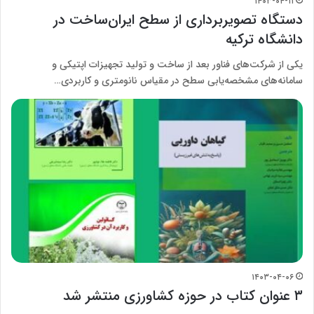
۱۴۰۳-۰۴-۱۱
دستگاه تصویربرداری از سطح ایران‌ساخت در
دانشگاه ترکیه
یکی از شرکت‌های فناور بعد از ساخت و تولید تجهیزات اپتیکی و
سامانه‌های مشخصه‌یابی سطح در مقیاس نانومتری و کاربردی…
۱۴۰۳-۰۴-۰۶
۳ عنوان کتاب در حوزه کشاورزی منتشر شد