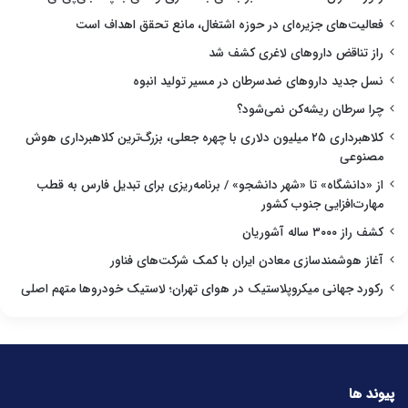
فعالیت‌های جزیره‌ای در حوزه اشتغال، مانع تحقق اهداف است
راز تناقض داروهای لاغری کشف شد
نسل جدید داروهای ضدسرطان در مسیر تولید انبوه
چرا سرطان ریشه‌کن نمی‌شود؟
کلاهبرداری ۲۵ میلیون دلاری با چهره جعلی، بزرگ‌ترین کلاهبرداری هوش
مصنوعی
از «دانشگاه» تا «شهر دانشجو» / برنامه‌ریزی برای تبدیل فارس به قطب
مهارت‌افزایی جنوب کشور
کشف راز ۳۰۰۰ ساله آشوریان
آغاز هوشمندسازی معادن ایران با کمک شرکت‌های فناور
رکورد جهانی میکروپلاستیک در هوای تهران؛ لاستیک خودروها متهم اصلی
پیوند ها