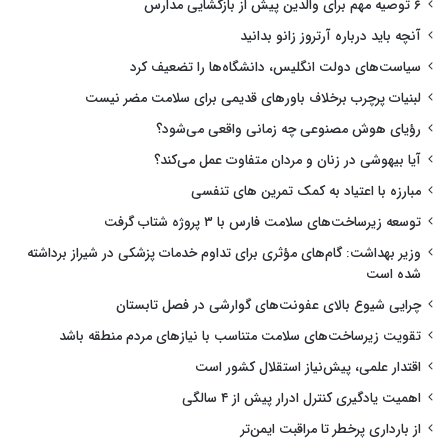
۶ توصیه مهم برای والدین پیش از بازگشایی مدارس
آنچه باید درباره آرتروز زانو بدانید
سیاست‌های دولت انگلیس، دانشگاه‌ها را تضعیف کرد
لبنیات پرچرب برخلاف باورهای قدیمی برای سلامت مضر نیست
رؤیای هوش مصنوعی چه زمانی واقعی می‌شود؟
آیا بیهوشی در زنان و مردان متفاوت عمل می‌کند؟
مبارزه با اعتیاد به کمک تمرین های تنفسی
توسعه زیرساخت‌های سلامت فارس با ۳ پروژه شتاب گرفت
وزیر بهداشت: گام‌های مؤثری برای تداوم خدمات پزشکی در شیراز برداشته
شده است
چرایی شیوع بالای عفونت‌های گوارشی در فصل تابستان
تقویت زیرساخت‌های سلامت متناسب با نیازهای مردم منطقه باشد
اقتدار علمی، پیش‌نیاز استقلال کشور است
اهمیت یادگیری کنترل ادرار پیش از ۴ سالگی
از بارداری پرخطر تا مراقبت ایمن‌تر