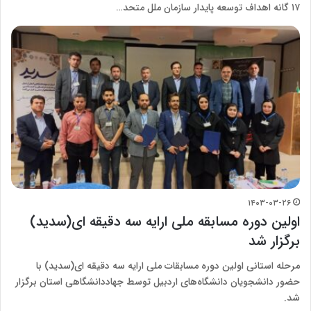
۱۷ گانه اهداف توسعه پایدار سازمان ملل متحد…
۱۴۰۳-۰۳-۲۶
اولین دوره مسابقه ملی ارایه سه دقیقه ای(سدید)
برگزار شد
مرحله استانی اولین دوره مسابقات ملی ارایه سه دقیقه ای(سدید) با
حضور دانشجویان دانشگاه‌های اردبیل توسط جهاددانشگاهی استان برگزار
شد.