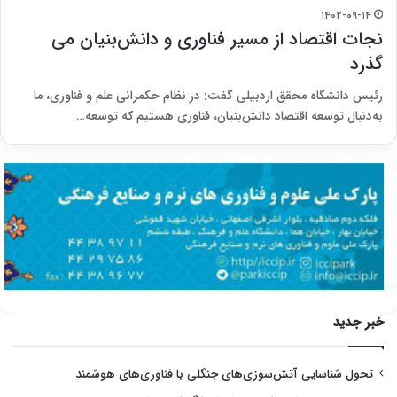
۱۴۰۲-۰۹-۱۴
نجات اقتصاد از مسیر فناوری و دانش‌بنیان می
گذرد
رئیس‌ دانشگاه محقق اردبیلی گفت: در نظام حکمرانی علم و فناوری، ما
به‌دنبال توسعه اقتصاد دانش‌بنیان، فناوری هستیم که توسعه…
خبر جدید
تحول شناسایی آتش‌سوزی‌های جنگلی با فناوری‌های هوشمند