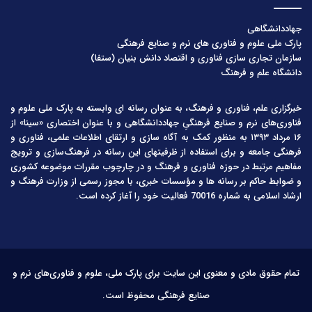
جهاددانشگاهی
پارک ملی علوم و فناوری های نرم و صنایع فرهنگی
سازمان تجاری سازی فناوری و اقتصاد دانش بنیان (ستفا)
دانشگاه علم و فرهنگ
خبرگزاری علم، فناوری و فرهنگ، به عنوان رسانه ای وابسته به پارک ملی علوم و
فناوری‌های نرم و صنایع فرهنگیِ جهاددانشگاهی و با عنوان اختصاری «سینا» از
۱۶ مرداد ۱۳۹۳ به منظور کمک به آگاه سازی و ارتقای اطلاعات علمی، فناوری و
فرهنگی جامعه و برای استفاده از ظرفیتهای این رسانه در فرهنگ‌سازی و ترویج
مفاهیم مرتبط در حوزه فناوری و فرهنگ و در چارچوب مقررات موضوعه کشوری
و ضوابط حاکم بر رسانه ها و مؤسسات خبری، با مجوز رسمی از وزارت فرهنگ و
ارشاد اسلامی به شماره 70016 فعالیت خود را آغاز کرده است.
تمام حقوق مادی و معنوی این سایت برای پارک ملی، علوم و فناوری‌های نرم و
صنایع فرهنگی محفوظ است.