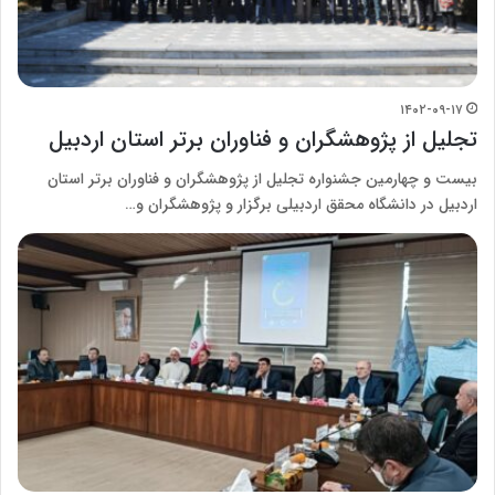
۱۴۰۲-۰۹-۱۷
تجلیل از پژوهشگران و فناوران برتر استان اردبیل
بیست و چهارمین جشنواره تجلیل از پژوهشگران و فناوران برتر استان
اردبیل در دانشگاه محقق اردبیلی برگزار و پژوهشگران و…