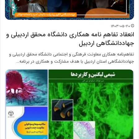
۱۴۰۳-۰۵-۲۰
انعقاد تفاهم نامه همکاری دانشگاه محقق اردبیلی و
جهاددانشگاهی اردبیل
تفاهم‌نامه همکاری معاونت فرهنگی و اجتماعی دانشگاه محقق اردبیلی و
جهاددانشگاهی استان اردبیل با هدف مشارکت و همکاری در برنامه…