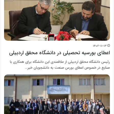
۱۴۰۲-۱۱-۱۳
اعطای بورسیه تحصیلی در دانشگاه محقق اردبیلی
رئیس دانشگاه محقق اردبیلی از علاقمندی این دانشگاه برای همکاری با
صنایع در خصوص اعطای بورس صنعت به دانشجویان خبر…