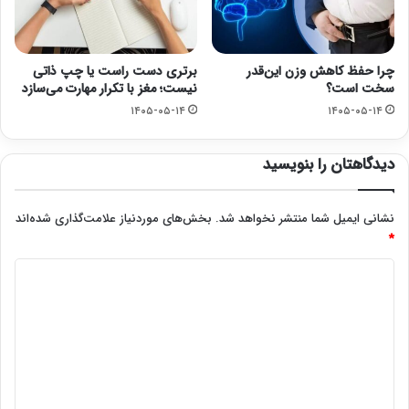
چرا حفظ کاهش وزن این‌قدر
برتری دست راست یا چپ ذاتی
سخت است؟
نیست؛ مغز با تکرار مهارت می‌سازد
۱۴۰۵-۰۵-۱۴
۱۴۰۵-۰۵-۱۴
دیدگاهتان را بنویسید
نشانی ایمیل شما منتشر نخواهد شد.
بخش‌های موردنیاز علامت‌گذاری شده‌اند
*
د
ی
د
گ
ا
ه