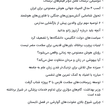
موسیقی ترسناک عامل مؤثر فیلم‌های ترسناک
کسب ۴ مدال المپیاد جهانی هوش مصنوعی برای ایران
تحول شناسایی آتش‌سوزی‌های جنگلی با فناوری‌های هوشمند
۶ توصیه مهم برای والدین پیش از بازگشایی مدارس
آنچه باید درباره آرتروز زانو بدانید
سیاست‌های دولت انگلیس، دانشگاه‌ها را تضعیف کرد
لبنیات پرچرب برخلاف باورهای قدیمی برای سلامت مضر نیست
رؤیای هوش مصنوعی چه زمانی واقعی می‌شود؟
آیا بیهوشی در زنان و مردان متفاوت عمل می‌کند؟
سیزده سال تلاش برای نزدیک‌تر شدن زبان علم به جامعه
مبارزه با اعتیاد به کمک تمرین های تنفسی
توسعه زیرساخت‌های سلامت فارس با ۳ پروژه شتاب گرفت
وزیر بهداشت: گام‌های مؤثری برای تداوم خدمات پزشکی در شیراز برداشته
شده است
چرایی شیوع بالای عفونت‌های گوارشی در فصل تابستان