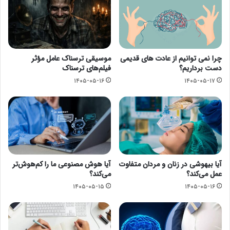
چرا نمی توانیم از عادت های قدیمی
موسیقی ترسناک عامل مؤثر
دست برداریم؟
فیلم‌های ترسناک
۱۴۰۵-۰۵-۱۶
۱۴۰۵-۰۵-۱۷
آیا بیهوشی در زنان و مردان متفاوت
آیا هوش مصنوعی ما را کم‌هوش‌تر
عمل می‌کند؟
می‌کند؟
۱۴۰۵-۰۵-۱۵
۱۴۰۵-۰۵-۱۶