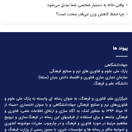
وقتی خانه به دستیار شخصی شما تبدیل می‌شود
چرا حفظ کاهش وزن این‌قدر سخت است؟
پیوند ها
جهاددانشگاهی
پارک ملی علوم و فناوری های نرم و صنایع فرهنگی
سازمان تجاری سازی فناوری و اقتصاد دانش بنیان (ستفا)
دانشگاه علم و فرهنگ
خبرگزاری علم، فناوری و فرهنگ، به عنوان رسانه ای وابسته به پارک ملی علوم و
فناوری‌های نرم و صنایع فرهنگیِ جهاددانشگاهی و با عنوان اختصاری «سینا» از
۱۶ مرداد ۱۳۹۳ به منظور کمک به آگاه سازی و ارتقای اطلاعات علمی، فناوری و
فرهنگی جامعه و برای استفاده از ظرفیتهای این رسانه در فرهنگ‌سازی و ترویج
مفاهیم مرتبط در حوزه فناوری و فرهنگ و در چارچوب مقررات موضوعه کشوری
و ضوابط حاکم بر رسانه ها و مؤسسات خبری، با مجوز رسمی از وزارت فرهنگ و