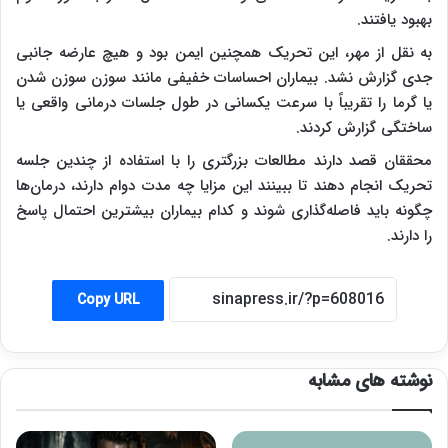
بهبود یافتند.
به نقل از مهر، این تحریک همچنین ایمن بود و هیچ عارضه جانبی
جدی گزارش نشد. بیماران احساسات خفیفی مانند سوزن سوزن شدن
یا گرما را تقریباً با سرعت یکسانی در طول جلسات درمانی واقعی یا
ساختگی گزارش کردند.
محققان قصد دارند مطالعات بزرگتری را با استفاده از چندین جلسه
تحریک انجام دهند تا ببینند این مزایا چه مدت دوام دارند، درمان‌ها
چگونه باید فاصله‌گذاری شوند و کدام بیماران بیشترین احتمال پاسخ
را دارند.
Copy URL
نوشته های مشابه