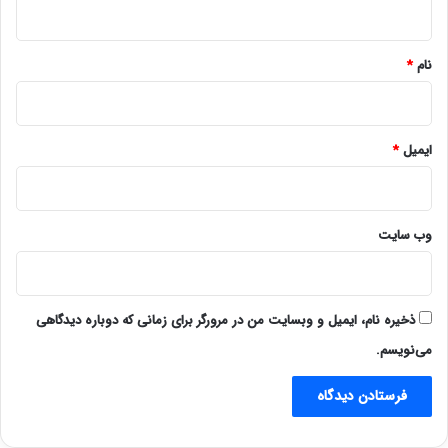
*
نام
*
ایمیل
*
وب‌ سایت
ذخیره نام، ایمیل و وبسایت من در مرورگر برای زمانی که دوباره دیدگاهی
می‌نویسم.