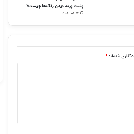
پشت پرده دیدن رنگ‌ها چیست؟
۱۴۰۵-۰۵-۱۴
‌گذاری شده‌اند
*