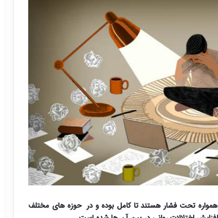
مواره تحت فشار هستند تا کامل بوده و در حوزه های مختلف
فزایش اختلالات روانی در بین آن ها شده است.