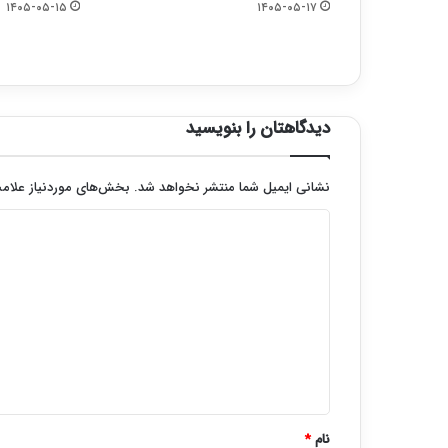
۱۴۰۵-۰۵-۱۵
۱۴۰۵-۰۵-۱۷
دیدگاهتان را بنویسید
نشانی ایمیل شما منتشر نخواهد شد.
بخش‌های موردنیاز علامت
د
ی
د
گ
ا
ه
*
نام
*