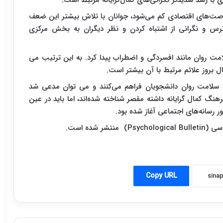
فرصت‌های اقتصادی کم می‌شود، جوانان با تلاش بیشتر این ضعف
، ترس و نگرانی از اشتباه کردن و نظر دیگران به بخش مرکزی
لامت روان مانند افسردگی و اضطراب پیدا کرد. به این ترتیب می
ل بروز علائم مرتبط با آن بیشتر است.
ره سلامت روان دانشجویان فراهم می‌کنند و می توان مدعی شد
کمال گرایانه داشته مقصر شناخته شده‌اند، اما باید در عین
 رسانه‌های اجتماعی آغاز شده بود.
شده است.
Copy URL