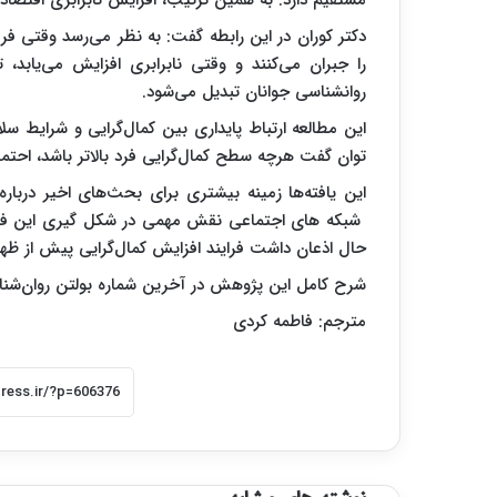
دکتر کوران در این رابطه گفت: به نظر می‌رسد وقتی 
را جبران می‌کنند و وقتی نابرابری افزایش می‌یابد
روانشناسی جوانان تبدیل می‌شود.
این مطالعه ارتباط پایداری بین کمال‌گرایی و شرایط س
توان گفت هرچه سطح کمال‌گرایی فرد بالاتر باشد، احتما
این یافته‌ها زمینه بیشتری برای بحث‌های اخیر دربا
شبکه های اجتماعی نقش مهمی در شکل گیری این فرهنگ 
حال اذعان داشت فرایند افزایش کمال‌گرایی پیش از ظهور
شرح کامل این پژوهش در آخرین شماره بولتن روان‌شناسی (Psychological Bulletin) منتشر 
مترجم: فاطمه کردی