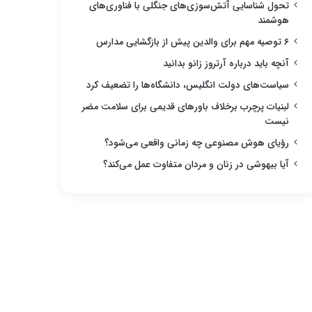
تحول شناسایی آتش‌سوزی‌های جنگلی با فناوری‌های
هوشمند
۶ توصیه مهم برای والدین پیش از بازگشایی مدارس
آنچه باید درباره آرتروز زانو بدانید
سیاست‌های دولت انگلیس، دانشگاه‌ها را تضعیف کرد
لبنیات پرچرب برخلاف باورهای قدیمی برای سلامت مضر
نیست
رؤیای هوش مصنوعی چه زمانی واقعی می‌شود؟
آیا بیهوشی در زنان و مردان متفاوت عمل می‌کند؟