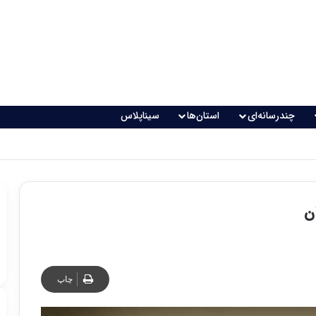
چندرسانه‌ای
استان‌ها
سیناپلاس
اقعی می‌شود؟
ن
چاپ