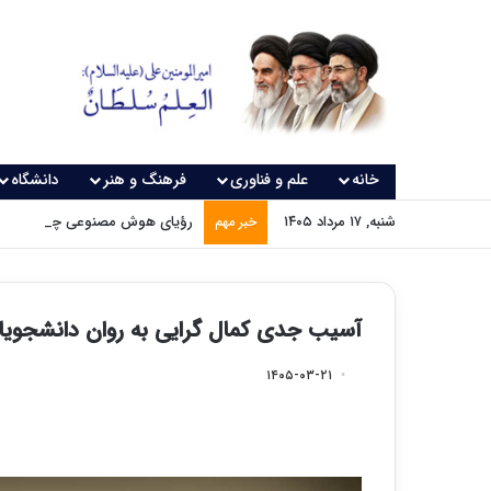
خانه
علم و فناوری
فرهنگ و هنر
دانشگاه
شنبه, ۱۷ مرداد ۱۴۰۵
رؤیای هوش مصنوعی چه زمانی و
خبر مهم
آسیب جدی کمال گرایی به روان دانشجویا
۱۴۰۵-۰۳-۲۱