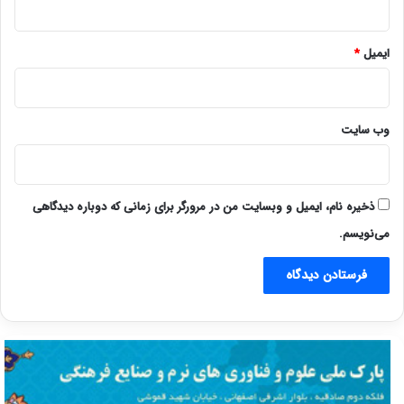
ایمیل
*
وب‌ سایت
ذخیره نام، ایمیل و وبسایت من در مرورگر برای زمانی که دوباره دیدگاهی
می‌نویسم.