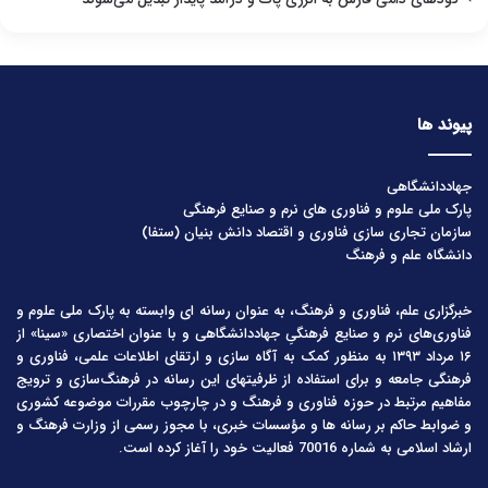
پیوند ها
جهاددانشگاهی
پارک ملی علوم و فناوری های نرم و صنایع فرهنگی
سازمان تجاری سازی فناوری و اقتصاد دانش بنیان (ستفا)
دانشگاه علم و فرهنگ
خبرگزاری علم، فناوری و فرهنگ، به عنوان رسانه ای وابسته به پارک ملی علوم و
فناوری‌های نرم و صنایع فرهنگیِ جهاددانشگاهی و با عنوان اختصاری «سینا» از
۱۶ مرداد ۱۳۹۳ به منظور کمک به آگاه سازی و ارتقای اطلاعات علمی، فناوری و
فرهنگی جامعه و برای استفاده از ظرفیتهای این رسانه در فرهنگ‌سازی و ترویج
مفاهیم مرتبط در حوزه فناوری و فرهنگ و در چارچوب مقررات موضوعه کشوری
و ضوابط حاکم بر رسانه ها و مؤسسات خبری، با مجوز رسمی از وزارت فرهنگ و
ارشاد اسلامی به شماره 70016 فعالیت خود را آغاز کرده است.