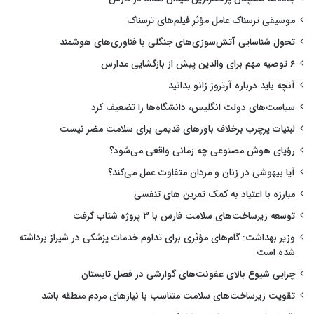
موسیقی ترسناک عامل مؤثر فیلم‌های ترسناک
تحول شناسایی آتش‌سوزی‌های جنگلی با فناوری‌های هوشمند
۶ توصیه مهم برای والدین پیش از بازگشایی مدارس
آنچه باید درباره آرتروز زانو بدانید
سیاست‌های دولت انگلیس، دانشگاه‌ها را تضعیف کرد
لبنیات پرچرب برخلاف باورهای قدیمی برای سلامت مضر نیست
رؤیای هوش مصنوعی چه زمانی واقعی می‌شود؟
آیا بیهوشی در زنان و مردان متفاوت عمل می‌کند؟
مبارزه با اعتیاد به کمک تمرین های تنفسی
توسعه زیرساخت‌های سلامت فارس با ۳ پروژه شتاب گرفت
وزیر بهداشت: گام‌های مؤثری برای تداوم خدمات پزشکی در شیراز برداشته
شده است
چرایی شیوع بالای عفونت‌های گوارشی در فصل تابستان
تقویت زیرساخت‌های سلامت متناسب با نیازهای مردم منطقه باشد