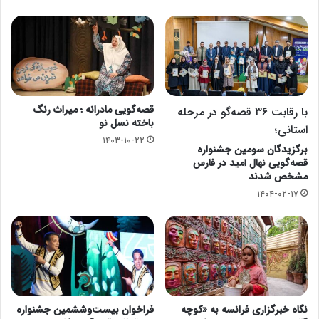
قصه‌گویی مادرانه ؛ میراث رنگ
با رقابت ۳۶ قصه‌گو در مرحله
باخته نسل نو
استانی؛
۱۴۰۳-۱۰-۲۲
برگزیدگان سومین جشنواره
قصه‌گویی نهال امید در فارس
مشخص شدند
۱۴۰۴-۰۲-۱۷
نگاه خبرگزاری فرانسه به «کوچه
فراخوان بیست‌وششمین جشنواره