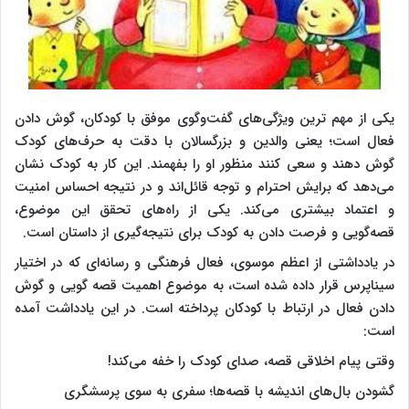
یکی از مهم ترین ویژگی‌های گفت‌وگوی موفق با کودکان، گوش دادن
فعال است؛ یعنی والدین و بزرگسالان با دقت به حرف‌های کودک
گوش دهند و سعی کنند منظور او را بفهمند. این کار به کودک نشان
می‌دهد که برایش احترام و توجه قائل‌اند و در نتیجه احساس امنیت
و اعتماد بیشتری می‌کند. یکی از راه‌های تحقق این موضوع،
قصه‌گویی و فرصت دادن به کودک برای نتیجه‌گیری از داستان است.
در یادداشتی از اعظم موسوی، فعال فرهنگی و رسانه‌ای که در اختیار
سیناپرس قرار داده شده است، به موضوع اهمیت قصه گویی و گوش
دادن فعال در ارتباط با کودکان پرداخته است. در این یادداشت آمده
است:
وقتی پیام اخلاقی قصه، صدای کودک را خفه می‌کند!
گشودن بال‌های اندیشه با قصه‌ها؛ سفری به سوی پرسشگری