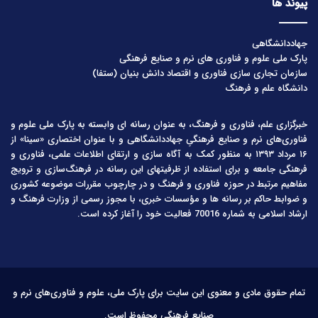
پیوند ها
جهاددانشگاهی
پارک ملی علوم و فناوری های نرم و صنایع فرهنگی
سازمان تجاری سازی فناوری و اقتصاد دانش بنیان (ستفا)
دانشگاه علم و فرهنگ
خبرگزاری علم، فناوری و فرهنگ، به عنوان رسانه ای وابسته به پارک ملی علوم و
فناوری‌های نرم و صنایع فرهنگیِ جهاددانشگاهی و با عنوان اختصاری «سینا» از
۱۶ مرداد ۱۳۹۳ به منظور کمک به آگاه سازی و ارتقای اطلاعات علمی، فناوری و
فرهنگی جامعه و برای استفاده از ظرفیتهای این رسانه در فرهنگ‌سازی و ترویج
مفاهیم مرتبط در حوزه فناوری و فرهنگ و در چارچوب مقررات موضوعه کشوری
و ضوابط حاکم بر رسانه ها و مؤسسات خبری، با مجوز رسمی از وزارت فرهنگ و
ارشاد اسلامی به شماره 70016 فعالیت خود را آغاز کرده است.
تمام حقوق مادی و معنوی این سایت برای پارک ملی، علوم و فناوری‌های نرم و
صنایع فرهنگی محفوظ است.