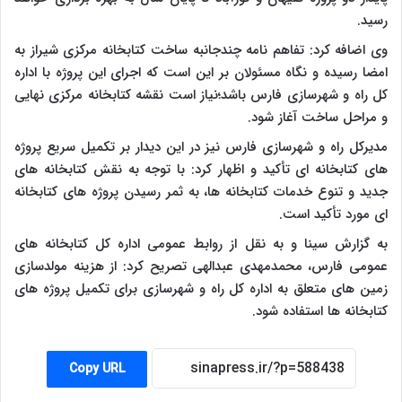
رسید.
وی اضافه کرد: تفاهم نامه چندجانبه ساخت کتابخانه مرکزی شیراز به
امضا رسیده و نگاه مسئولان بر این است که اجرای این پروژه با اداره
کل راه و شهرسازی فارس باشد؛نیاز است نقشه کتابخانه مرکزی نهایی
و مراحل ساخت آغاز شود.
مدیرکل راه و شهرسازی فارس نیز در این دیدار بر تکمیل سریع پروژه
های کتابخانه ای تأکید و اظهار کرد: با توجه به نقش کتابخانه های
جدید و تنوع خدمات کتابخانه ها، به ثمر رسیدن پروژه های کتابخانه
ای مورد تأکید است.
به گزارش سینا و به نقل از روابط عمومی اداره کل کتابخانه های
عمومی فارس، محمدمهدی عبدالهی تصریح کرد: از هزینه مولدسازی
زمین های متعلق به اداره کل راه و شهرسازی برای تکمیل پروژه های
کتابخانه ها استفاده شود‌.
Copy URL