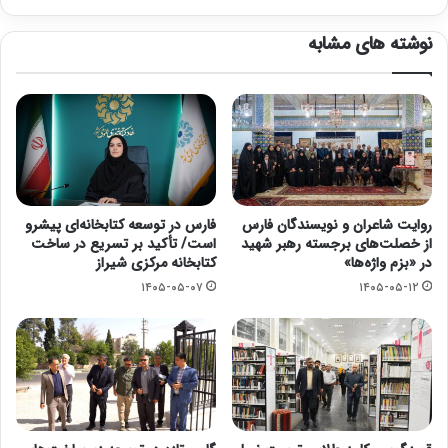
نوشته های مشابه
روایت شاعران و نویسندگان فارس
فارس در توسعه کتابخانه‌ای پیشرو
از خصلت‌های برجسته‌ رهبر شهید
است/ تأکید بر تسریع در ساخت
در «بزم واژه‌ها»
کتابخانه مرکزی شیراز
۱۴۰۵-۰۵-۰۷
۱۴۰۵-۰۵-۱۲