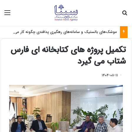
جستجو برای
منو
موشک‌های بالستیک و سامانه‌های رهگیری پدافندی چگونه کار می کنند؟
تکمیل پروژه های کتابخانه ای فارس
شتاب می گیرد
۱۴۰۴-۰۸-۱۱