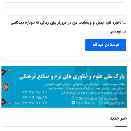
ذخیره نام، ایمیل و وبسایت من در مرورگر برای زمانی که دوباره دیدگاهی
می‌نویسم.
خبر جدید