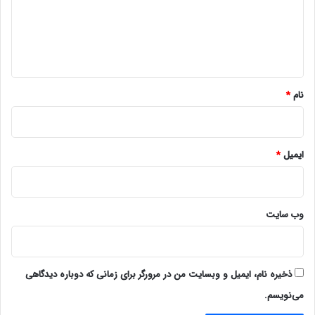
گ
ا
ه
*
نام
*
ایمیل
*
وب‌ سایت
ذخیره نام، ایمیل و وبسایت من در مرورگر برای زمانی که دوباره دیدگاهی
می‌نویسم.