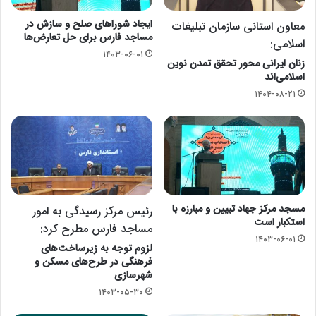
ایجاد شوراهای صلح و سازش در
معاون استانی سازمان تبلیغات
مساجد فارس برای حل تعارض‌ها
اسلامی:
۱۴۰۳-۰۶-۰۱
زنان ایرانی محور تحقق تمدن نوین
اسلامی‌اند
۱۴۰۴-۰۸-۲۱
مسجد مرکز جهاد تبیین و مبارزه با
رئیس مرکز رسیدگی به امور
استکبار است
مساجد فارس مطرح کرد:
۱۴۰۳-۰۶-۰۱
لزوم توجه به زیرساخت‌های
فرهنگی در طرح‌های مسکن و
شهرسازی
۱۴۰۳-۰۵-۳۰