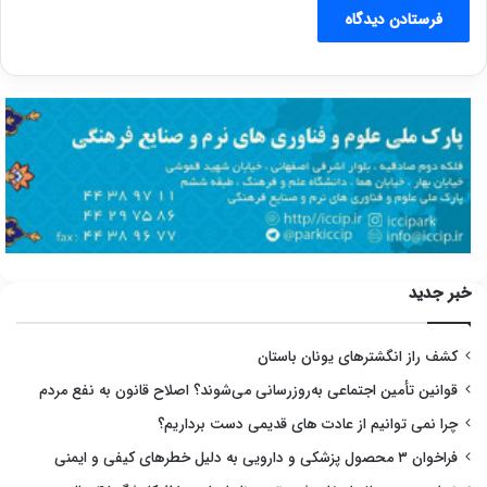
خبر جدید
کشف راز انگشترهای یونان باستان
قوانین تأمین اجتماعی به‌روزرسانی می‌شوند؟ اصلاح قانون به نفع مردم
چرا نمی توانیم از عادت های قدیمی دست برداریم؟
فراخوان ۳ محصول پزشکی و دارویی به دلیل خطرهای کیفی و ایمنی