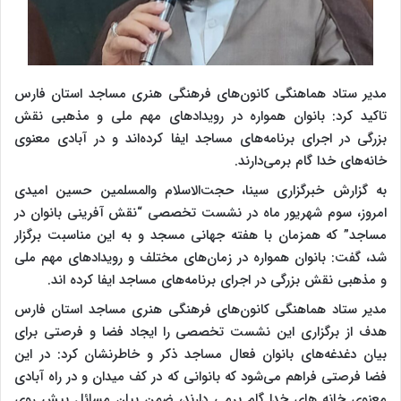
مدیر ستاد هماهنگی کانون‌های فرهنگی هنری مساجد استان فارس
تاکید کرد: بانوان همواره در رویدادهای مهم ملی و مذهبی نقش
بزرگی در اجرای برنامه‌های مساجد ایفا کرده‌اند و در آبادی معنوی
خانه‌های خدا گام برمی‌دارند.
به گزارش خبرگزاری سینا، حجت‌الاسلام والمسلمین حسین امیدی
امروز، سوم شهریور ماه در نشست تخصصی “نقش آفرینی بانوان در
مساجد” که همزمان با هفته جهانی مسجد و به این مناسبت برگزار
شد، گفت: بانوان همواره در زمان‌های مختلف و رویدادهای مهم ملی
و مذهبی نقش بزرگی در اجرای برنامه‌های مساجد ایفا کرده اند.
مدیر ستاد هماهنگی کانون‌های فرهنگی هنری مساجد استان فارس
هدف از برگزاری این نشست تخصصی را ایجاد فضا و فرصتی برای
بیان دغدغه‌های بانوان فعال مساجد ذکر و خاطرنشان کرد: در این
فضا فرصتی فراهم می‌شود که بانوانی که در کف میدان و در راه آبادی
معنوی خانه های خدا گام برمی دارند، ضمن بیان مسائل پیش روی