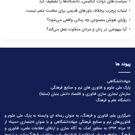
سیاست‌های دولت انگلیس، دانشگاه‌ها را تضعیف کرد
لبنیات پرچرب برخلاف باورهای قدیمی برای سلامت مضر نیست
رؤیای هوش مصنوعی چه زمانی واقعی می‌شود؟
آیا بیهوشی در زنان و مردان متفاوت عمل می‌کند؟
پیوند ها
جهاددانشگاهی
پارک ملی علوم و فناوری های نرم و صنایع فرهنگی
سازمان تجاری سازی فناوری و اقتصاد دانش بنیان (ستفا)
دانشگاه علم و فرهنگ
خبرگزاری علم، فناوری و فرهنگ، به عنوان رسانه ای وابسته به پارک ملی علوم و
فناوری‌های نرم و صنایع فرهنگیِ جهاددانشگاهی و با عنوان اختصاری «سینا» از
۱۶ مرداد ۱۳۹۳ به منظور کمک به آگاه سازی و ارتقای اطلاعات علمی، فناوری و
فرهنگی جامعه و برای استفاده از ظرفیتهای این رسانه در فرهنگ‌سازی و ترویج