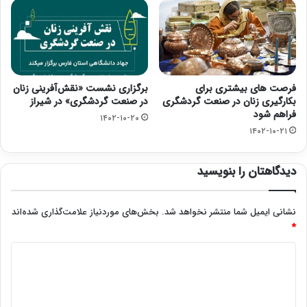
فرصت های بیشتری برای
برگزاری نشست «نقش‌آفرینی زنان
بکارگیری زنان در صنعت گردشگری
در صنعت گردشگری» در شیراز
فراهم شود
۱۴۰۲-۱۰-۲۰
۱۴۰۲-۱۰-۲۱
دیدگاهتان را بنویسید
نشانی ایمیل شما منتشر نخواهد شد.
بخش‌های موردنیاز علامت‌گذاری شده‌اند
*
د
ی
د