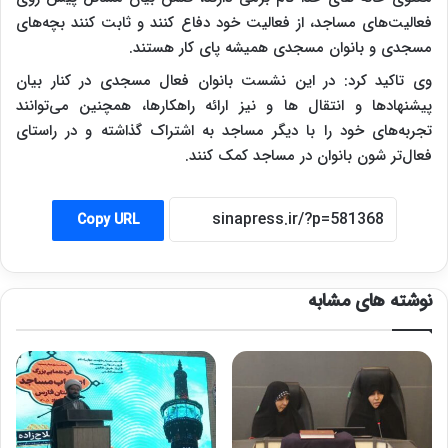
فعالیت‌های مساجد، از فعالیت خود دفاع کنند و ثابت کنند بچه‌های
مسجدی و بانوان مسجدی همیشه پای کار هستند.
وی تاکید کرد: در این نشست بانوان فعال مسجدی در کنار بیان
پیشنهادها و انتقال ها و نیز ارائه راهکارها، همچنین می‌توانند
تجربه‌های خود را با دیگر مساجد به اشتراک گذاشته و در راستای
فعال‌تر شون بانوان در مساجد کمک کنند.
Copy URL
نوشته های مشابه