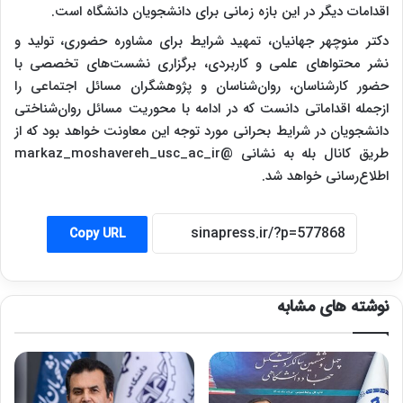
اقدامات دیگر در این بازه زمانی برای دانشجویان دانشگاه است.
دکتر منوچهر جهانیان، تمهید شرایط برای مشاوره حضوری، تولید و
نشر محتواهای علمی و کاربردی، برگزاری نشست‌های تخصصی با
حضور کارشناسان، روان‌شناسان و پژوهشگران مسائل اجتماعی را
ازجمله اقداماتی دانست که در ادامه با محوریت مسائل روان‌شناختی
دانشجویان در شرایط بحرانی مورد توجه این معاونت خواهد بود که از
طریق کانال بله به نشانی @markaz_moshavereh_usc_ac_ir
اطلاع‌رسانی خواهد شد.
Copy URL
نوشته های مشابه