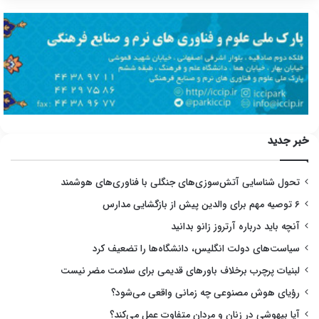
خبر جدید
تحول شناسایی آتش‌سوزی‌های جنگلی با فناوری‌های هوشمند
۶ توصیه مهم برای والدین پیش از بازگشایی مدارس
آنچه باید درباره آرتروز زانو بدانید
سیاست‌های دولت انگلیس، دانشگاه‌ها را تضعیف کرد
لبنیات پرچرب برخلاف باورهای قدیمی برای سلامت مضر نیست
رؤیای هوش مصنوعی چه زمانی واقعی می‌شود؟
آیا بیهوشی در زنان و مردان متفاوت عمل می‌کند؟