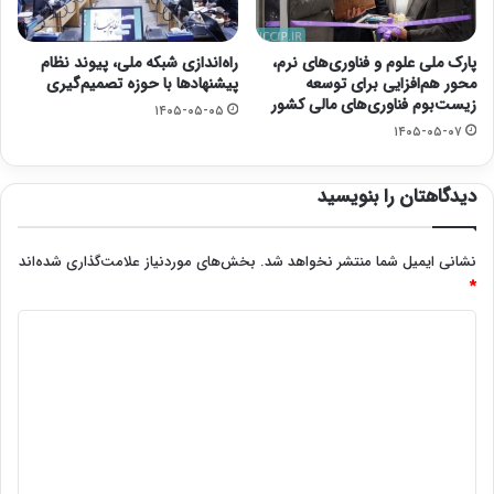
پارک ملی علوم و فناوری‌های نرم،
راه‌اندازی شبکه ملی، پیوند نظام
محور هم‌افزایی برای توسعه
پیشنهادها با حوزه تصمیم‌گیری
زیست‌بوم فناوری‌های مالی کشور
۱۴۰۵-۰۵-۰۵
۱۴۰۵-۰۵-۰۷
دیدگاهتان را بنویسید
نشانی ایمیل شما منتشر نخواهد شد.
بخش‌های موردنیاز علامت‌گذاری شده‌اند
*
د
ی
د
گ
ا
ه