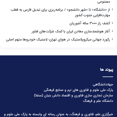
مصنوعی
از «دانشگاه» تا «شهر دانشجو» / برنامه‌ریزی برای تبدیل فارس به قطب
مهارت‌افزایی جنوب کشور
کشف راز ۳۰۰۰ ساله آشوریان
آغاز هوشمندسازی معادن ایران با کمک شرکت‌های فناور
رکورد جهانی میکروپلاستیک در هوای تهران؛ لاستیک خودروها متهم اصلی
پیوند ها
جهاددانشگاهی
پارک ملی علوم و فناوری های نرم و صنایع فرهنگی
سازمان تجاری سازی فناوری و اقتصاد دانش بنیان (ستفا)
دانشگاه علم و فرهنگ
خبرگزاری علم، فناوری و فرهنگ، به عنوان رسانه ای وابسته به پارک ملی علوم و