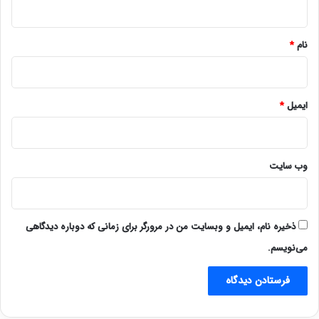
*
نام
*
ایمیل
*
وب‌ سایت
ذخیره نام، ایمیل و وبسایت من در مرورگر برای زمانی که دوباره دیدگاهی
می‌نویسم.