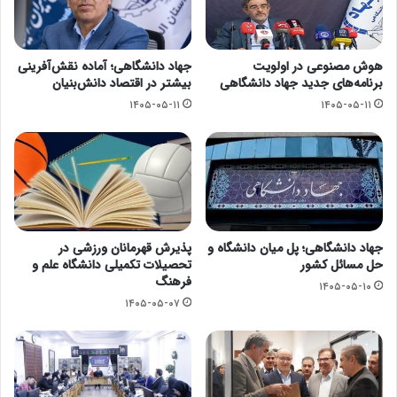
هوش مصنوعی در اولویت
جهاد دانشگاهی؛ آماده نقش‌آفرینی
برنامه‌های جدید جهاد دانشگاهی
بیشتر در اقتصاد دانش‌بنیان
۱۴۰۵-۰۵-۱۱
۱۴۰۵-۰۵-۱۱
جهاد دانشگاهی؛ پل میان دانشگاه و
پذیرش قهرمانان ورزشی در
حل مسائل کشور
تحصیلات تکمیلی دانشگاه علم و
فرهنگ
۱۴۰۵-۰۵-۱۰
۱۴۰۵-۰۵-۰۷