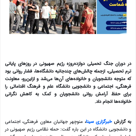
در دوران جنگ تحمیلی دوازده‌روزه رژیم صهیونی در روزهای پایانی
ترم تحصیلی، ازجمله چالش‌های چندجانبه دانشگاه‌ها، فشار روانی بود
که متوجه دانشجویان و خانواده‌های آن‌ها می‌شد و ازاین‌رو، معاونت
فرهنگی، اجتماعی و دانشجویی دانشگاه علم و فرهنگ اقداماتی را
برای حفظ آرامش روانی دانشجویان و کمک به کاهش نگرانی
خانواده‌ها انجام داد.
به گزارش
خبرگزاری سینا
،
منوچهر جهانیان معاون فرهنگی، اجتماعی
و دانشجویی دانشگاه در این باره گفت: حمله نظامی رژیم صهیونی در