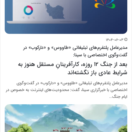
۱۴۰۴-۰۶-۰۳
مدیرعامل پلتفرم‌های تبلیغاتی «طاووس» و «دارکوب» در
گفت‌وگوی اختصاصی با سینا:
بعد از جنگ ۱۲ روزه، کارآفرینانِ مستقل هنوز به
شرایط عادی باز نگشته‌اند
مدیرعامل پلتفرم‌های تبلیغاتی «طاووس» و «دارکوب» در گفت‌و‌گوی
اختصاصی با خبرگزاری سینا، گفت: محدودیت‌های اینترنت به خصوص در
ایام جنگ…