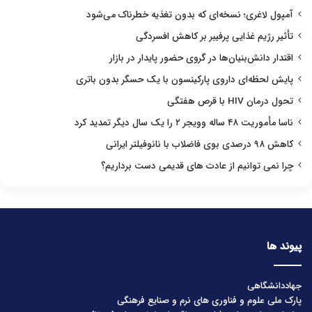
آمپول لاغری؛ نسخه‌ای که بدون تغذیه خطرناک می‌شود
تأثیر رژیم غذایی پرفیبر بر کاهش افسردگی
اقتدار دانش‌بنیان‌ها در گروی حضور پایدار در بازار
پایش لحظه‌ای داروی پارکینسون با یک حسگر بدون باتری
تحول درمان HIV با قرص هفتگی
ناسا مأموریت ۴۸ ساله وویجر ۲ را یک سال دیگر تمدید کرد
کاهش ۹۸ درصدی بوی فاضلاب با نانوفیلتر ایرانی
چرا نمی توانیم از عادت های قدیمی دست برداریم؟
پیوند ها
جهاددانشگاهی
پارک ملی علوم و فناوری های نرم و صنایع فرهنگی