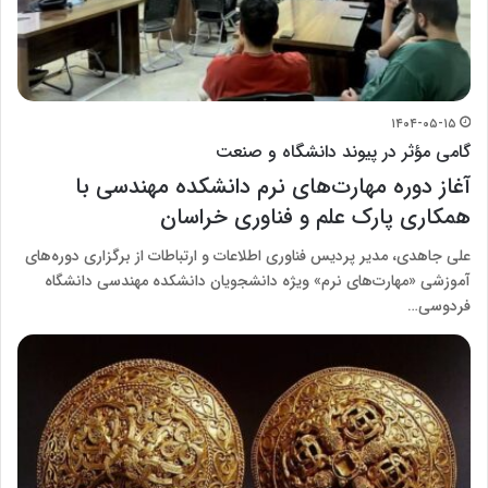
۱۴۰۴-۰۵-۱۵
گامی مؤثر در پیوند دانشگاه و صنعت
آغاز دوره مهارت‌های نرم دانشکده مهندسی با
همکاری پارک علم و فناوری خراسان
علی جاهدی، مدیر پردیس فناوری اطلاعات و ارتباطات از برگزاری دوره‌های
آموزشی «مهارت‌های نرم» ویژه دانشجویان دانشکده مهندسی دانشگاه
فردوسی…