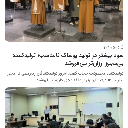
۱۴۰۴-۰۵-۱۵
سود بیشتر در تولید پوشاک نامناسب؛ تولیدکننده
بی‌مجوز ارزان‌تر می‌فروشد
تولیدکننده محصولات حجاب گفت: امروز تولیدکنندگان زیرزمینی که مجوز
ندارند، ۱۳ درصد ارزان‌تر از ما که مجوز داریم می‌فروشند.