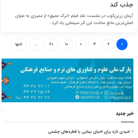
جذب کند
آرمان زرین‌کوب در نشست نقد فیلم «ترک عمیق» از ممیزی به عنوان
اصلی‌ترین مانع ساخت این اثر سینمایی یاد کرد…
۱
۲
۳
»
۱۰
۲۰
...
انتها
خبر جدید
امیدی تازه برای احیای بینایی با قطره‌های چشمی