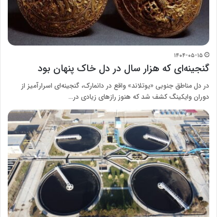
۱۴۰۴-۰۵-۱۵
گنجینه‌ای که هزار سال در دل خاک پنهان بود
در دل مناطق جنوبی «یوتلاند» ‌واقع در دانمارک، گنجینه‌ای اسرارآمیز از
دوران وایکینگ‌ کشف شد که هنوز رازهای زیادی در…