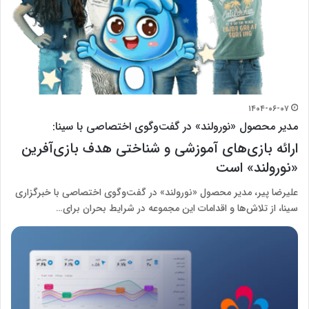
۱۴۰۴-۰۶-۰۷
مدیر محصول «نورولند» در گفت‌وگوی اختصاصی با سینا:
ارائه بازی‌های آموزشی و شناختی هدف بازی‌آفرین
«نورولند» است
علیرضا پیر، مدیر محصول «نورولند» در گفت‌و‌گوی اختصاصی با خبرگزاری
سینا، از تلاش‌ها و اقدامات این مجموعه در شرایط بحران برای…