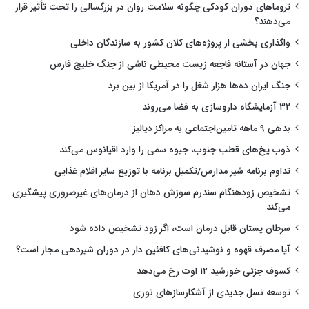
تروماهای دوران کودکی چگونه سلامت روان در بزرگسالی را تحت تأثیر قرار
می‌دهند؟
واگذاری بخشی از پروژه‌های کلان کشور به سازندگان داخلی
جهان در آستانه فاجعه زیست محیطی ناشی از جنگ خلیج فارس
جنگ ایران ده‌ها هزار شغل را در آمریکا از بین برد
۳۲ آزمایشگاه داروسازی به فضا می‌روند
بدهی ۹ ماهه تامین‌اجتماعی به مراکز دیالیز
ذوب یخ‌های قطب جنوب، جیوه سمی را وارد اقیانوس می‌کند
تداوم برنامه شیر مدارس/تکمیل برنامه با توزیع سایر اقلام غذایی
تشخیص زودهنگام سندرم سوزش دهان از درمان‌های غیرضروری پیشگیری
می‌کند
سرطان پستان قابل درمان است، اگر زود تشخیص داده شود
آیا مصرف قهوه و نوشیدنی‌های کافئین دار در دوران شیردهی مجاز است؟
کسوف جزئی خورشید ۱۲ اوت رخ می‌دهد
توسعه نسل جدیدی از آشکارسازهای نوری