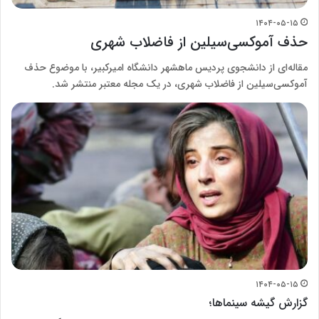
۱۴۰۴-۰۵-۱۵
حذف آموکسی‌سیلین از فاضلاب شهری
مقاله‌ای از دانشجوی پردیس ماهشهر دانشگاه امیرکبیر، با موضوع حذف
آموکسی‌سیلین از فاضلاب شهری، در یک مجله معتبر منتشر شد.
۱۴۰۴-۰۵-۱۵
گزارش گیشه سینماها؛