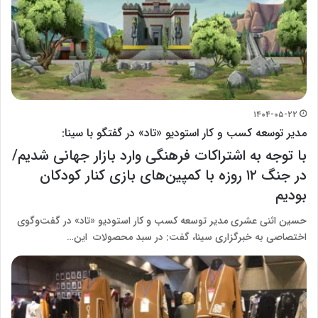
۱۴۰۴-۰۵-۲۲
مدیر توسعه کسب و کار استودیو «تاد» در گفتگو با سینا:
با توجه به اشتراکات فرهنگی وارد بازار جهانی شدیم/
در جنگ ۱۲ روزه با کمپین‌های بازی کنار کودکان
بودیم
حسین اثنی عشری مدیر توسعه کسب و کار استودیو «تاد» در گفت‌و‌گوی
اختصاصی به خبرگزاری سینا، گفت: در سبد محصولات این…