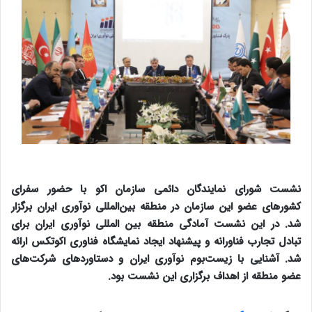
نشست شورای نمایندگان دائمی سازمان اکو با حضور سفرای
کشورهای عضو این سازمان در منطقه بین‌المللی نوآوری ایران برگزار
شد. در این نشست آمادگی منطقه بین المللی نوآوری ایران برای
تبادل تجارب فناورانه و پیشنهاد ایجاد نمایشگاه فناوری اکوتکس ارائه
شد. آشنایی با زیست‌بوم نوآوری ایران و دستاوردهای شرکت‌های
عضو منطقه از اهداف برگزاری این نشست بود.