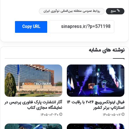
منبع
روابط عمومی منطقه بین‌المللی نوآوری ایران
Copy URL
نوشته های مشابه
فینال اینوتکس‌پیچ ۲۰۲۶ با رقابت ۱۴
آثار انتشارت پارک فناوری پردیس در
استارتاپ برتر کشور
نمایشگاه مجازی کتاب
۱۴۰۵-۰۲-۳۰
۱۴۰۵-۰۵-۰۷