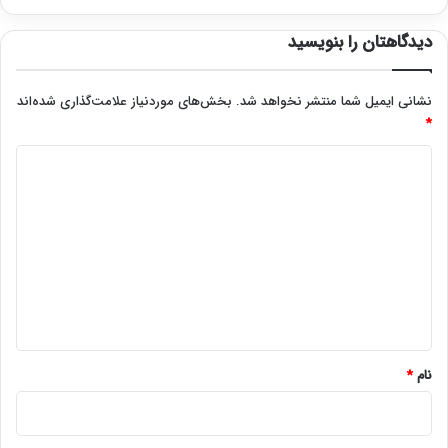
دیدگاهتان را بنویسید
نشانی ایمیل شما منتشر نخواهد شد.
بخش‌های موردنیاز علامت‌گذاری شده‌اند
*
د
ی
د
گ
ا
ه
*
نام
*