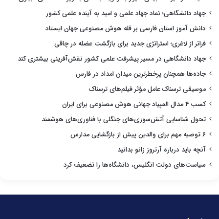
جهاد دانشگاهی؛ نماد جهاد علمی و امید به آینده علمی کشور
دانش آموز استان فارسی بر قله هوش مصنوعی جهان ایستاد
فراتر از لاغری؛ استراتژی جدید برای بازگشت عضله در چاقی
جهاد دانشگاهی در مسیر پیشرفت علمی کشور نقش‌آفرینی بیشتری کند
جاده‌ها همچنان پرخطرترین میدان امداد در فارس
موسیقی ترسناک عامل مؤثر فیلم‌های ترسناک
کسب ۴ مدال المپیاد جهانی هوش مصنوعی برای ایران
تحول شناسایی آتش‌سوزی‌های جنگلی با فناوری‌های هوشمند
۶ توصیه مهم برای والدین پیش از بازگشایی مدارس
آنچه باید درباره آرتروز زانو بدانید
سیاست‌های دولت انگلیس، دانشگاه‌ها را تضعیف کرد