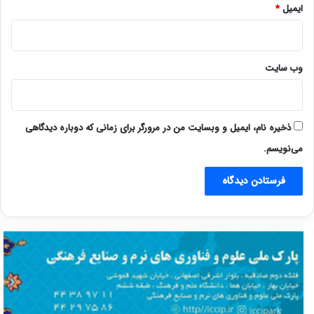
ایمیل
*
وب‌ سایت
ذخیره نام، ایمیل و وبسایت من در مرورگر برای زمانی که دوباره دیدگاهی
می‌نویسم.