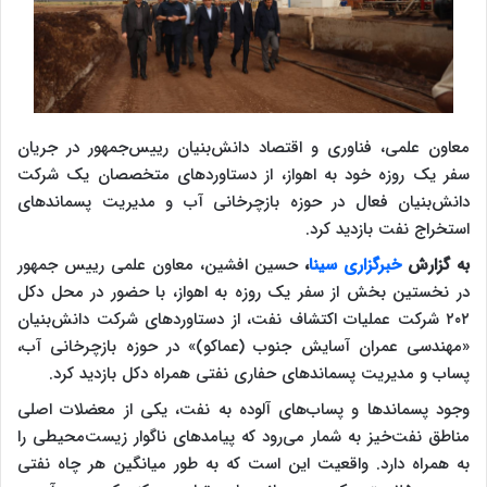
معاون علمی، فناوری و اقتصاد دانش‌بنیان رییس‌جمهور در جریان
سفر یک روزه خود به اهواز، از دستاوردهای متخصصان یک شرکت
دانش‌بنیان فعال در حوزه بازچرخانی آب و مدیریت پسماندهای
استخراج نفت بازدید کرد.
به گزارش
خبرگزاری سینا
،
حسین افشین، معاون علمی رییس جمهور
در نخستین بخش از سفر یک روزه به اهواز، با حضور در محل دکل
۲۰۲ شرکت عملیات اکتشاف نفت، از دستاوردهای شرکت دانش‌بنیان
«مهندسی عمران آسایش جنوب (عماکو)» در حوزه بازچرخانی آب،
پساب و مدیریت پسماندهای حفاری نفتی همراه دکل بازدید کرد.
وجود پسماندها و پساب‌های آلوده به نفت، یکی از معضلات اصلی
مناطق نفت‌خیز به شمار می‌رود که پیامدهای ناگوار زیست‌محیطی را
به همراه دارد. واقعیت این است که به طور میانگین هر چاه نفتی