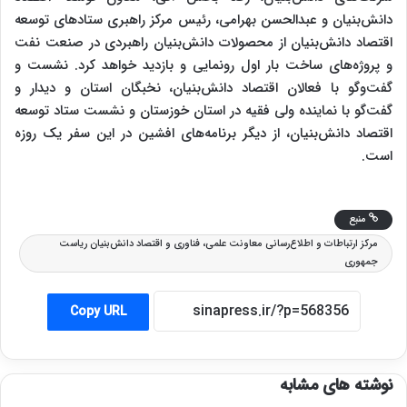
دانش‌بنیان و عبدالحسن بهرامی، رئیس مرکز راهبری ستادهای توسعه
اقتصاد دانش‌بنیان از محصولات دانش‌بنیان راهبردی در صنعت نفت
و پروژه‌های ساخت بار اول رونمایی و بازدید خواهد کرد. نشست و
گفت‌وگو با فعالان اقتصاد دانش‌بنیان، نخبگان استان و دیدار و
گفت‌گو با نماینده ولی فقیه در استان خوزستان و نشست ستاد توسعه
اقتصاد دانش‌بنیان، از دیگر برنامه‌های افشین در این سفر یک روزه
است.
منبع
مرکز ارتباطات و اطلاع‌رسانی معاونت علمی، فناوری و اقتصاد دانش‌بنیان ریاست
جمهوری
Copy URL
نوشته های مشابه