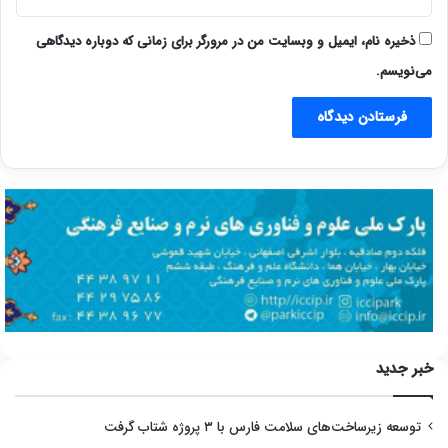
ذخیره نام، ایمیل و وبسایت من در مرورگر برای زمانی که دوباره دیدگاهی
می‌نویسم.
خبر جدید
توسعه زیرساخت‌های سلامت فارس با ۳ پروژه شتاب گرفت