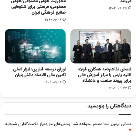
می‌کند
محوریت هوش مصنوعی/هوش
مصنوعی؛ فرصتی برای شکوفایی
۱۴۰۴-۰۹-۲۵
صنایع فرهنگی ایران
۱۴۰۴-۰۹-۲۴
امضای تفاهم‌نامه همکاری فولاد
اوراق توسعه فناوری؛ ابزار اصلی
اقلید پارس با مرکز آموزش عالی
تامین مالی اقتصاد دانش‌بنیان
برای پیوند صنعت و دانشگاه
۱۴۰۴-۰۹-۱۸
۱۴۰۴-۰۹-۲۲
دیدگاهتان را بنویسید
نشانی ایمیل شما منتشر نخواهد شد.
بخش‌های موردنیاز علامت‌گذاری شده‌اند
*