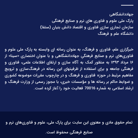
جهاددانشگاهی
پارک ملی علوم و فناوری های نرم و صنایع فرهنگی
سازمان تجاری سازی فناوری و اقتصاد دانش بنیان (ستفا)
دانشگاه علم و فرهنگ
خبرگزاری علم، فناوری و فرهنگ، به عنوان رسانه ای وابسته به پارک ملی علوم و
فناوری‌های نرم و صنایع فرهنگیِ جهاددانشگاهی و با عنوان اختصاری «سینا» از
۱۶ مرداد ۱۳۹۳ به منظور کمک به آگاه سازی و ارتقای اطلاعات علمی، فناوری و
فرهنگی جامعه و برای استفاده از ظرفیتهای این رسانه در فرهنگ‌سازی و ترویج
مفاهیم مرتبط در حوزه فناوری و فرهنگ و در چارچوب مقررات موضوعه کشوری
و ضوابط حاکم بر رسانه ها و مؤسسات خبری، با مجوز رسمی از وزارت فرهنگ و
ارشاد اسلامی به شماره 70016 فعالیت خود را آغاز کرده است.
تمام حقوق مادی و معنوی این سایت برای پارک ملی، علوم و فناوری‌های نرم و
صنایع فرهنگی محفوظ است.