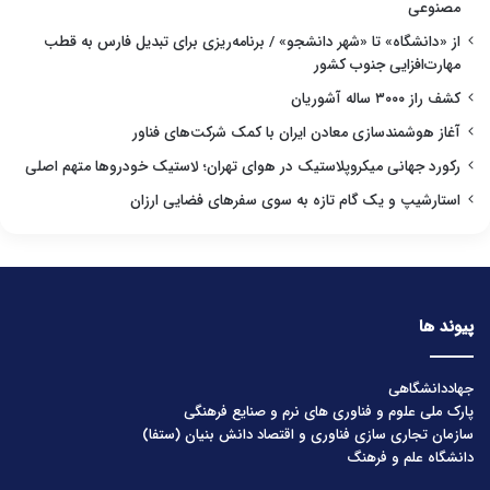
مصنوعی
از «دانشگاه» تا «شهر دانشجو» / برنامه‌ریزی برای تبدیل فارس به قطب
مهارت‌افزایی جنوب کشور
کشف راز ۳۰۰۰ ساله آشوریان
آغاز هوشمندسازی معادن ایران با کمک شرکت‌های فناور
رکورد جهانی میکروپلاستیک در هوای تهران؛ لاستیک خودروها متهم اصلی
استارشیپ و یک گام تازه به سوی سفرهای فضایی ارزان
پیوند ها
جهاددانشگاهی
پارک ملی علوم و فناوری های نرم و صنایع فرهنگی
سازمان تجاری سازی فناوری و اقتصاد دانش بنیان (ستفا)
دانشگاه علم و فرهنگ