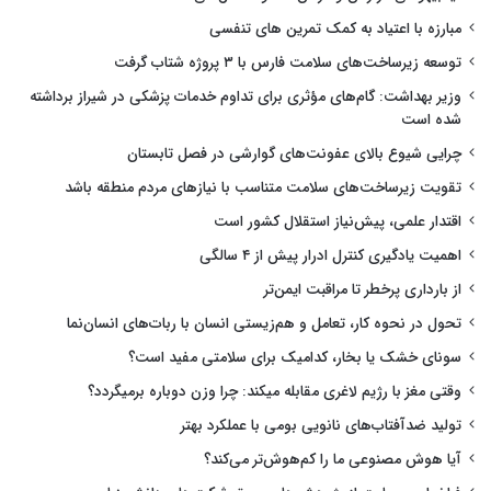
مبارزه با اعتیاد به کمک تمرین های تنفسی
توسعه زیرساخت‌های سلامت فارس با ۳ پروژه شتاب گرفت
وزیر بهداشت: گام‌های مؤثری برای تداوم خدمات پزشکی در شیراز برداشته
شده است
چرایی شیوع بالای عفونت‌های گوارشی در فصل تابستان
تقویت زیرساخت‌های سلامت متناسب با نیازهای مردم منطقه باشد
اقتدار علمی، پیش‌نیاز استقلال کشور است
اهمیت یادگیری کنترل ادرار پیش از ۴ سالگی
از بارداری پرخطر تا مراقبت ایمن‌تر
تحول در نحوه کار، تعامل و هم‌زیستی انسان با ربات‌های انسان‌نما
سونای خشک یا بخار، کدامیک برای سلامتی مفید است؟
وقتی مغز با رژیم لاغری مقابله میکند: چرا وزن دوباره برمیگردد؟
تولید ضدآفتاب‌های نانویی بومی با عملکرد بهتر
آیا هوش مصنوعی ما را کم‌هوش‌تر می‌کند؟