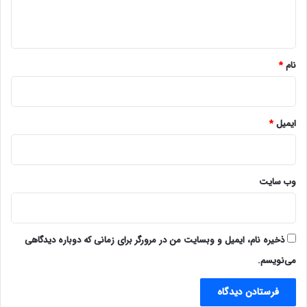
ه
*
نام
*
ایمیل
*
وب‌ سایت
ذخیره نام، ایمیل و وبسایت من در مرورگر برای زمانی که دوباره دیدگاهی
می‌نویسم.