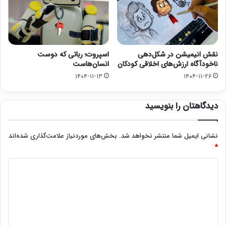
نقش انیمیشن در شکل‌دهی
اسپروت؛ رباتی که دوست
ناخودآگاه ارزش‌های اخلاقی کودکان
انسان‌هاست
۱۴۰۴-۱۱-۱۳
۱۴۰۴-۱۱-۲۶
دیدگاهتان را بنویسید
نشانی ایمیل شما منتشر نخواهد شد.
بخش‌های موردنیاز علامت‌گذاری شده‌اند
*
د
ی
د
گ
ا