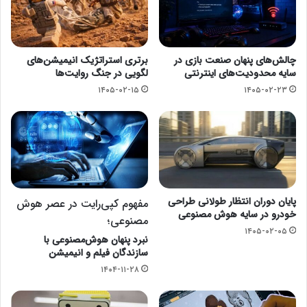
چالش‌های پنهان صنعت بازی در
برتری استراتژیک انیمیشن‌های
سایه محدودیت‌های اینترنتی
لگویی در جنگ روایت‌ها
۱۴۰۵-۰۲-۱۵
۱۴۰۵-۰۲-۲۳
پایان دوران انتظار طولانی طراحی
مفهوم کپی‌رایت در عصر هوش
خودرو در سایه هوش مصنوعی
مصنوعی؛
۱۴۰۵-۰۲-۰۵
نبرد پنهان هوش‌مصنوعی با
سازندگان فیلم و انیمیشن
۱۴۰۴-۱۱-۲۸