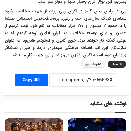
بگیریم، این نوع اکران بسیار مفید و موثر هم است.
وی در پایان بیان کرد: در اکران روی پرده از جهت مخاطب رکورد
سینمای کودک سال‌های اخیر و رکورد پرمخاطب‌ترین انیمیشن سینما
را با حدود ۲ میلیون و ۲۰۰ هزار مخاطب به نام خود ثبت کردیم از
همین رو برای توسعه مخاطب به اکران آنلاین توجه کردیم که به
نوعی کمک کار خواهد بود. چون کانون و استودیو هنرپویا به عنوان
سازندگان این اثر، اهداف فرهنگی مهمتری دارند و میزان تماشاگر
برایشان مهم است، اکران آنلاین می‌تواند از این جهت کارآمد باشد.
منبع
فیلم‌نت نیوز
Copy URL
نوشته های مشابه