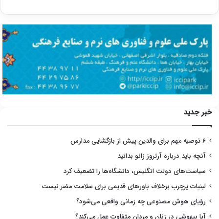
خبر جدید
۶ توصیه مهم برای والدین پیش از بازگشایی مدارس
آنچه باید درباره آرتروز زانو بدانید
سیاست‌های دولت انگلیس، دانشگاه‌ها را تضعیف کرد
لبنیات پرچرب برخلاف باورهای قدیمی برای سلامت مضر نیست
رؤیای هوش مصنوعی چه زمانی واقعی می‌شود؟
آیا بیهوشی در زنان و مردان متفاوت عمل می‌کند؟