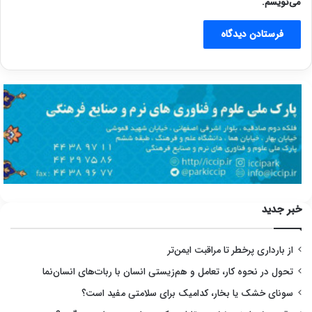
می‌نویسم.
خبر جدید
از بارداری پرخطر تا مراقبت ایمن‌تر
تحول در نحوه کار، تعامل و هم‌زیستی انسان با ربات‌های انسان‌نما
سونای خشک یا بخار، کدامیک برای سلامتی مفید است؟