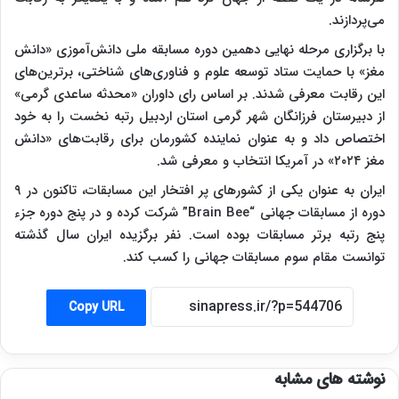
می‌پردازند.
با برگزاری مرحله نهایی دهمین دوره مسابقه ملی دانش‌آموزی «دانش
مغز» با حمایت ستاد توسعه علوم و فناوری‌های شناختی، برترین‌های
این رقابت معرفی شدند. بر اساس رای داوران «محدثه ساعدی گرمی»
از دبیرستان فرزانگان شهر گرمی استان اردبیل رتبه نخست را به خود
اختصاص داد و به عنوان نماینده کشورمان برای رقابت‌های «دانش
مغز ۲۰۲۴» در آمریکا انتخاب و معرفی شد.
ایران به عنوان یکی از کشورهای پر افتخار این مسابقات، تاکنون در ۹
دوره از مسابقات جهانی “Brain Bee” شرکت کرده و در پنج دوره جزء
پنج رتبه برتر مسابقات بوده است. نفر برگزیده ایران سال گذشته
توانست مقام سوم مسابقات جهانی را کسب کند.
Copy URL
نوشته های مشابه