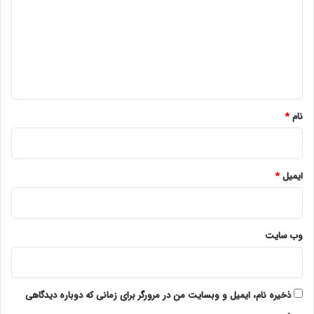
د
گ
ا
ه
*
نام
*
ایمیل
*
وب‌ سایت
ذخیره نام، ایمیل و وبسایت من در مرورگر برای زمانی که دوباره دیدگاهی