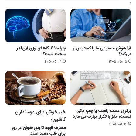
آیا هوش مصنوعی ما را کم‌هوش‌تر
چرا حفظ کاهش وزن این‌قدر
می‌کند؟
سخت است؟
۱۴۰۵-۰۵-۱۴
۱۴۰۵-۰۵-۱۵
برتری دست راست یا چپ ذاتی
خبر خوش برای دوستداران
نیست؛ مغز با تکرار مهارت می‌سازد
کافئین؛
۱۴۰۵-۰۵-۱۴
مصرف قهوه تا پنج فنجان در روز
برای قلب مفید است