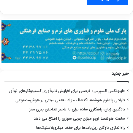
خبر جدید
«اینوتکس اکسپرس» فرصتی برای افزایش تاب‌آوری کسب‌وکارهای نوآور
طراحی پلتفرم هوشمند اکتشاف مواد معدنی مبتنی بر هوش‌مصنوعی
یادگیری زبان؛ راهکاری ساده برای به تاخیر انداختن پیری مغز
ساعت هوشمند اوپو میزان چربی سوزی را اطلاع می دهد
راه‌اندازی ناوگان ریزربات‌ها برای حذف میکروپلاستیک‌ها