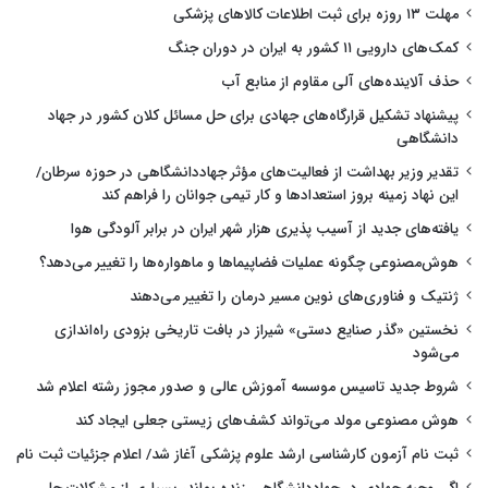
مهلت ۱۳ روزه برای ثبت اطلاعات کالاهای پزشکی
کمک‌های دارویی ۱۱ کشور به ایران در دوران جنگ
حذف آلاینده‌های آلی مقاوم از منابع آب
پیشنهاد تشکیل قرارگاه‌های جهادی برای حل مسائل کلان کشور در جهاد
دانشگاهی
تقدیر وزیر بهداشت از فعالیت‌های مؤثر جهاددانشگاهی در حوزه سرطان/
این نهاد زمینه بروز استعدادها و کار تیمی جوانان را فراهم کند
یافته‌های جدید از آسیب پذیری هزار شهر ایران در برابر آلودگی هوا
هوش‌مصنوعی چگونه عملیات فضاپیماها و ماهواره‌ها را تغییر می‌دهد؟
ژنتیک و فناوری‌های نوین مسیر درمان را تغییر می‌دهند
نخستین «گذر صنایع دستی» شیراز در بافت تاریخی بزودی راه‌اندازی
می‌شود
شروط جدید تاسیس موسسه آموزش عالی و صدور مجوز رشته اعلام شد
هوش مصنوعی مولد می‌تواند کشف‌های زیستی جعلی ایجاد کند
ثبت نام آزمون کارشناسی ارشد علوم پزشکی آغاز شد/ اعلام جزئیات ثبت نام