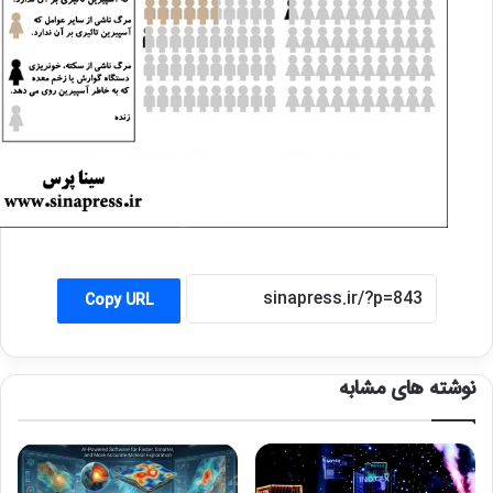
Copy URL
نوشته های مشابه