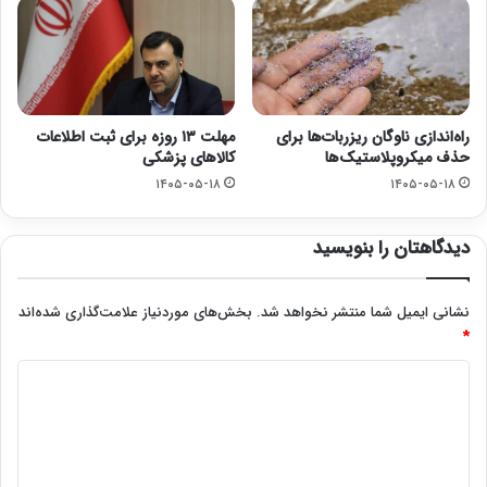
راه‌اندازی ناوگان ریزربات‌ها برای
مهلت ۱۳ روزه برای ثبت اطلاعات
حذف میکروپلاستیک‌ها
کالاهای پزشکی
۱۴۰۵-۰۵-۱۸
۱۴۰۵-۰۵-۱۸
دیدگاهتان را بنویسید
نشانی ایمیل شما منتشر نخواهد شد.
بخش‌های موردنیاز علامت‌گذاری شده‌اند
*
د
ی
د
گ