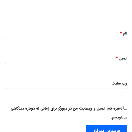
ا
ه
*
نام
*
ایمیل
*
وب‌ سایت
ذخیره نام، ایمیل و وبسایت من در مرورگر برای زمانی که دوباره دیدگاهی
می‌نویسم.