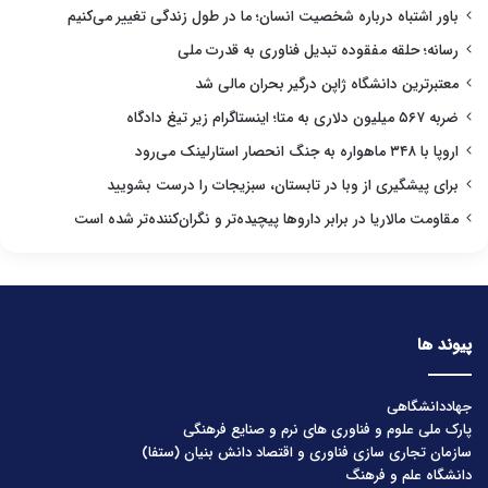
باور اشتباه درباره شخصیت انسان؛ ما در طول زندگی تغییر می‌کنیم
رسانه؛ حلقه مفقوده تبدیل فناوری به قدرت ملی
معتبرترین دانشگاه ژاپن درگیر بحران مالی شد
ضربه ۵۶۷ میلیون دلاری به متا؛ اینستاگرام زیر تیغ دادگاه
اروپا با ۳۴۸ ماهواره به جنگ انحصار استارلینک می‌رود
برای پیشگیری از وبا در تابستان، سبزیجات را درست بشویید
مقاومت مالاریا در برابر داروها پیچیده‌تر و نگران‌کننده‌تر شده است
پیوند ها
جهاددانشگاهی
پارک ملی علوم و فناوری های نرم و صنایع فرهنگی
سازمان تجاری سازی فناوری و اقتصاد دانش بنیان (ستفا)
دانشگاه علم و فرهنگ