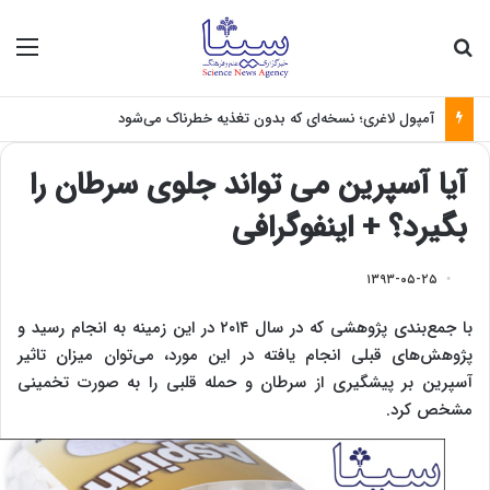
جستجو برای
منو
آمپول لاغری؛ نسخه‌ای که بدون تغذیه خطرناک می‌شود
آیا آسپرین می تواند جلوی سرطان را
بگیرد؟ + اینفوگرافی
۱۳۹۳-۰۵-۲۵
با جمع‌بندی پژوهشی که در سال ۲۰۱۴ در این زمینه به انجام رسید و
پژوهش‌های قبلی انجام یافته در این مورد، می‌توان میزان تاثیر
آسپرین بر پیشگیری از سرطان و حمله قلبی را به صورت تخمینی
مشخص کرد
.