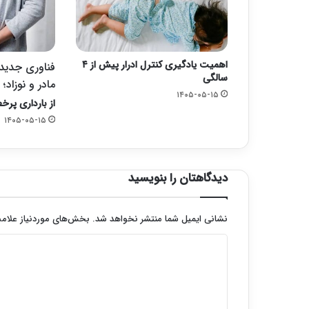
اهمیت یادگیری کنترل ادرار پیش از ۴
فناوری جدید ب
سالگی
مادر و نوزاد؛
۱۴۰۵-۰۵-۱۵
از بارداری پرخط
۱۴۰۵-۰۵-۱۵
دیدگاهتان را بنویسید
نشانی ایمیل شما منتشر نخواهد شد.
بخش‌های موردنیاز علامت
د
ی
د
گ