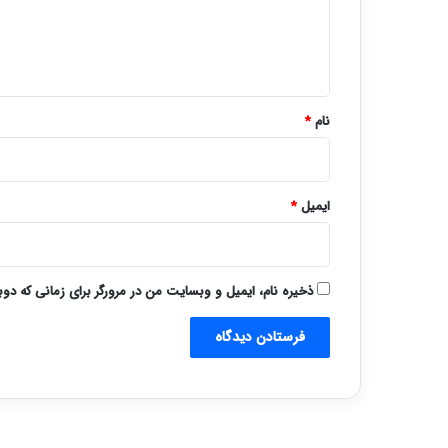
ا
ه
*
نام
*
ایمیل
*
ذخیره نام، ایمیل و وبسایت من در مرورگر برای زمانی که دو