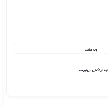
وب‌ سایت
باره دیدگاهی می‌نویسم.