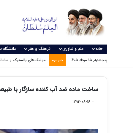
خانه
علم و فناوری
فرهنگ و هنر
دانشگاه
پنجشنبه, ۱۵ مرداد ۱۴۰۵
موشک‌های بالستیک و سامانه‌
خبر مهم
ساخت ماده ضد آب کننده سازگار با طبیع
۱۳۹۳-۰۸-۱۶