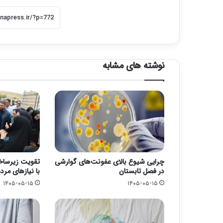
نوشته های مشابه
چرایی شیوع بالای عفونت‌های گوارشی
تقویت زیرسا
در فصل تابستان
با نیازهای مرد
۱۴۰۵-۰۵-۱۵
۱۴۰۵-۰۵-۱۵