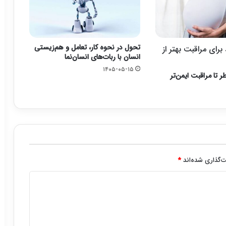
تحول در نحوه کار، تعامل و هم‌زیستی
رای مراقبت بهتر از
انسان با ربات‌های انسان‌نما
۱۴۰۵-۰۵-۱۵
ر تا مراقبت ایمن‌تر
‌گذاری شده‌اند
*