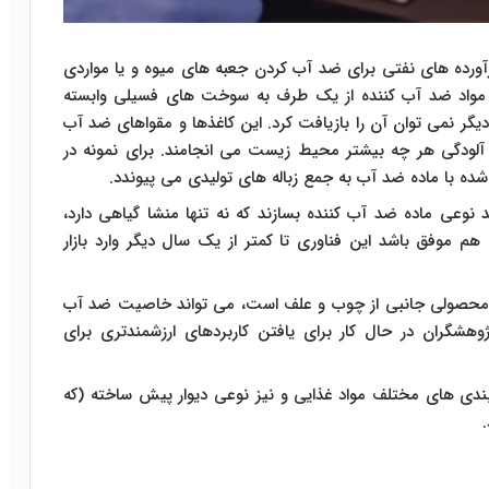
ورده های نفتی برای ضد آب کردن جعبه های میوه و یا مواردی
 مواد ضد آب کننده از یک طرف به سوخت های فسیلی وابسته
یگر نمی توان آن را بازیافت کرد. این کاغذها و مقواهای ضد آب
آلودگی هر چه بیشتر محیط زیست می انجامند. برای نمونه در
د نوعی ماده ضد آب کننده بسازند که نه تنها منشا گیاهی دارد،
ه هم موفق باشد این فناوری تا کمتر از یک سال دیگر وارد بازار
وان محصولی جانبی از چوب و علف است، می تواند خاصیت ضد آب
هشگران در حال کار برای یافتن کاربردهای ارزشمندتری برای
ندی های مختلف مواد غذایی و نیز نوعی دیوار پیش ساخته (که