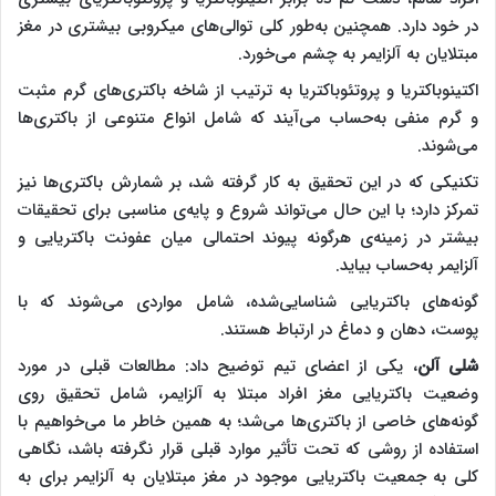
در خود دارد. همچنین به‌طور کلی توالی‌های میکروبی بیشتری در مغز
مبتلایان به آلزایمر به چشم می‌خورد.
اکتینوباکتریا و پروتئوباکتریا به ترتیب از شاخه‌ باکتری‌های گرم مثبت
و گرم منفی به‌حساب می‌آیند که شامل انواع متنوعی از باکتری‌ها
می‌شوند.
تکنیکی که در این تحقیق به کار گرفته‌ شد، بر شمارش باکتری‌ها نیز
تمرکز دارد؛ با این حال می‌تواند شروع و پایه‌ی مناسبی برای تحقیقات
بیشتر در زمینه‌ی هرگونه پیوند احتمالی میان عفونت باکتریایی و
آلزایمر به‌حساب بیاید.
گونه‌های باکتریایی شناسایی‌شده، شامل مواردی می‌شوند که با
پوست، دهان و دماغ در ارتباط هستند.
شلی آلن
، یکی از اعضای تیم توضیح داد: مطالعات قبلی در مورد
وضعیت باکتریایی مغز افراد مبتلا به آلزایمر، شامل تحقیق روی
گونه‌های خاصی از باکتری‌ها می‌شد؛ به همین خاطر ما می‌خواهیم با
استفاده از روشی که تحت تأثیر موارد قبلی قرار نگرفته باشد، نگاهی
کلی به جمعیت باکتریایی موجود در مغز مبتلایان به آلزایمر برای به