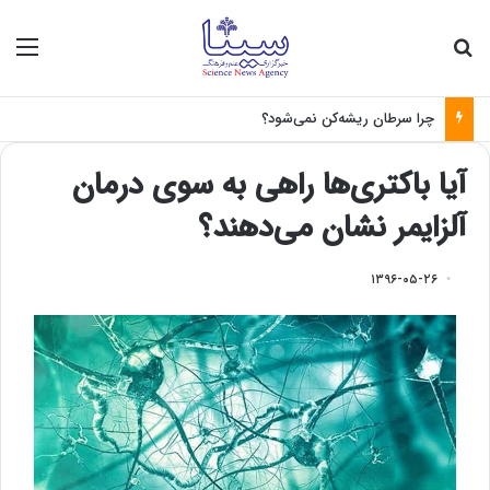
جستجو برای
منو
چرا سرطان ریشه‌کن نمی‌شود؟
آیا باکتری‌ها راهی به سوی درمان
آلزایمر نشان می‌دهند؟
۱۳۹۶-۰۵-۲۶