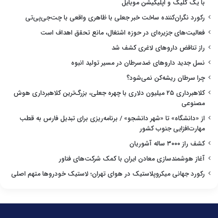
با یک کلیک و اپلیکیشن موبایل
رکورد نگران‌کننده ساخت خبر جعلی با ظاهری واقعی با چت‌جی‌پی‌تی
فعالیت‌های جزیره‌ای در حوزه اشتغال، مانع تحقق اهداف است
راز تناقض داروهای لاغری کشف شد
نسل جدید داروهای ضدسرطان در مسیر تولید انبوه
چرا سرطان ریشه‌کن نمی‌شود؟
کلاهبرداری ۲۵ میلیون دلاری با چهره جعلی، بزرگ‌ترین کلاهبرداری هوش
مصنوعی
از «دانشگاه» تا «شهر دانشجو» / برنامه‌ریزی برای تبدیل فارس به قطب
مهارت‌افزایی جنوب کشور
کشف راز ۳۰۰۰ ساله آشوریان
آغاز هوشمندسازی معادن ایران با کمک شرکت‌های فناور
رکورد جهانی میکروپلاستیک در هوای تهران؛ لاستیک خودروها متهم اصلی