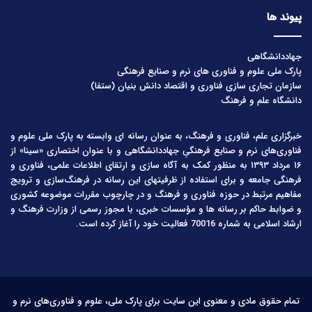
پیوند ها
جهاددانشگاهی
پارک ملی علوم و فناوری های نرم و صنایع فرهنگی
سازمان تجاری سازی فناوری و اقتصاد دانش بنیان (ستفا)
دانشگاه علم و فرهنگ
خبرگزاری علم، فناوری و فرهنگ، به عنوان رسانه ای وابسته به پارک ملی علوم و
فناوری‌های نرم و صنایع فرهنگیِ جهاددانشگاهی و با عنوان اختصاری «سینا» از
۱۶ مرداد ۱۳۹۳ به منظور کمک به آگاه سازی و ارتقای اطلاعات علمی، فناوری و
فرهنگی جامعه و برای استفاده از ظرفیتهای این رسانه در فرهنگ‌سازی و ترویج
مفاهیم مرتبط در حوزه فناوری و فرهنگ و در چارچوب مقررات موضوعه کشوری
و ضوابط حاکم بر رسانه ها و مؤسسات خبری، با مجوز رسمی از وزارت فرهنگ و
ارشاد اسلامی به شماره 70016 فعالیت خود را آغاز کرده است.
تمام حقوق مادی و معنوی این سایت برای پارک ملی، علوم و فناوری‌های نرم و