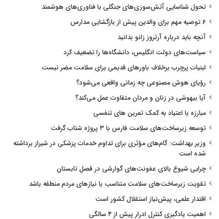
تحول شناسایی آتش‌سوزی‌های جنگلی با فناوری‌های هوشمند
۶ توصیه مهم برای والدین پیش از بازگشایی مدارس
آنچه باید درباره آرتروز زانو بدانید
سیاست‌های دولت انگلیس، دانشگاه‌ها را تضعیف کرد
لبنیات پرچرب برخلاف باورهای قدیمی برای سلامت مضر نیست
رؤیای هوش مصنوعی چه زمانی واقعی می‌شود؟
آیا بیهوشی در زنان و مردان متفاوت عمل می‌کند؟
مبارزه با اعتیاد به کمک تمرین های تنفسی
توسعه زیرساخت‌های سلامت فارس با ۳ پروژه شتاب گرفت
وزیر بهداشت: گام‌های مؤثری برای تداوم خدمات پزشکی در شیراز برداشته
شده است
چرایی شیوع بالای عفونت‌های گوارشی در فصل تابستان
تقویت زیرساخت‌های سلامت متناسب با نیازهای مردم منطقه باشد
اقتدار علمی، پیش‌نیاز استقلال کشور است
اهمیت یادگیری کنترل ادرار پیش از ۴ سالگی