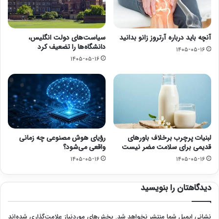
آنچه باید درباره آرتروز زانو بدانید
سیاست‌های دولت انگلیس،
دانشگاه‌ها را تضعیف کرد
۱۴۰۵-۰۵-۱۶
۱۴۰۵-۰۵-۱۶
لبنیات پرچرب برخلاف باورهای
رؤیای هوش مصنوعی چه زمانی
قدیمی برای سلامت مضر نیست
واقعی می‌شود؟
۱۴۰۵-۰۵-۱۶
۱۴۰۵-۰۵-۱۶
دیدگاهتان را بنویسید
نشانی ایمیل شما منتشر نخواهد شد.
بخش‌های موردنیاز علامت‌گذاری شده‌اند