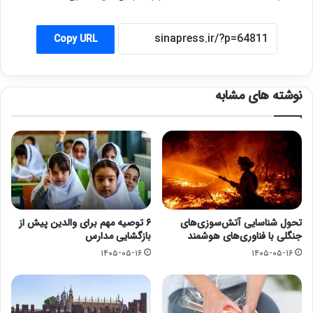
Copy URL
نوشته های مشابه
تحول شناسایی آتش‌سوزی‌های
۶ توصیه مهم برای والدین پیش از
جنگلی با فناوری‌های هوشمند
بازگشایی مدارس
۱۴۰۵-۰۵-۱۶
۱۴۰۵-۰۵-۱۶