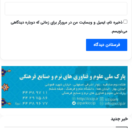
ذخیره نام، ایمیل و وبسایت من در مرورگر برای زمانی که دوباره دیدگاهی
می‌نویسم.
خبر جدید