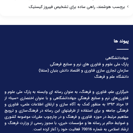
برچسب هوشمند، راهی ساده برای تشخیص فیبروز کیستیک
پیوند ها
جهاددانشگاهی
پارک ملی علوم و فناوری های نرم و صنایع فرهنگی
سازمان تجاری سازی فناوری و اقتصاد دانش بنیان (ستفا)
دانشگاه علم و فرهنگ
خبرگزاری علم، فناوری و فرهنگ، به عنوان رسانه ای وابسته به پارک ملی علوم و
فناوری‌های نرم و صنایع فرهنگیِ جهاددانشگاهی و با عنوان اختصاری «سینا» از
۱۶ مرداد ۱۳۹۳ به منظور کمک به آگاه سازی و ارتقای اطلاعات علمی، فناوری و
فرهنگی جامعه و برای استفاده از ظرفیتهای این رسانه در فرهنگ‌سازی و ترویج
مفاهیم مرتبط در حوزه فناوری و فرهنگ و در چارچوب مقررات موضوعه کشوری
و ضوابط حاکم بر رسانه ها و مؤسسات خبری، با مجوز رسمی از وزارت فرهنگ و
ارشاد اسلامی به شماره 70016 فعالیت خود را آغاز کرده است.