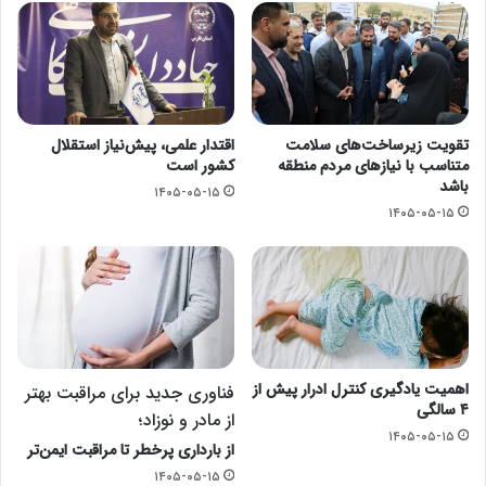
تقویت زیرساخت‌های سلامت
اقتدار علمی، پیش‌نیاز استقلال
متناسب با نیازهای مردم منطقه
کشور است
باشد
۱۴۰۵-۰۵-۱۵
۱۴۰۵-۰۵-۱۵
اهمیت یادگیری کنترل ادرار پیش از
فناوری جدید برای مراقبت بهتر
۴ سالگی
از مادر و نوزاد؛
۱۴۰۵-۰۵-۱۵
از بارداری پرخطر تا مراقبت ایمن‌تر
۱۴۰۵-۰۵-۱۵