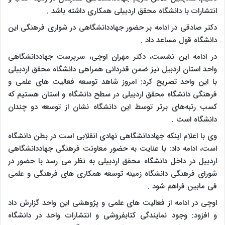
انتشارات با دانشگاه محقق اردبیلی همکاری داشته باشد .
دکتر صادقی در ادامه بر حضور جهاددانشگاهی در شواری فرهنگی این
دانشگاه قول مساعد داد .
در ادامه این نشست، دکتر مهران اوچی، سرپرست جهاددانشگاهی
واحد استان اردبیل نیز ضمن قدردانی همراهی دانشگاه محقق اردبیلی
با این واحد تصریح کرد: امروز شاهد توسعه فعالیت های علمی و
فرهنگی دانشگاه محقق اردبیلی در سطح دانشگاه و استان هستیم که
کسب رتبه‌های برتر توسط این دانشگاه نشان از توسعه دو چندان
دانشگاه است .
وی با اعلام اینکه جهاددانشگاهی نهادی انقلابی است در بطن دانشگاه
است، ادامه داد: با عنایت به حضور معاونت فرهنگی جهاددانشگاهی
اردبیل در داخل دانشگاه محقق اردبیلی به نظر می رسد با حضور در
شورای فرهنگی دانشگاه زمینه توسعه همکاری های فرهنگی و علمی
فی مابین فراهم شود .
اوچی در ادامه از فعالیت های علمی و پژوهشی این واحد گزارش داد
و افزود: وجود نمایندگی کتابفروشی و انتشارات واحد در دانشگاه