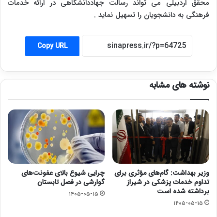
محقق اردبیلی می تواند رسالت جهاددانشگاهی در ارائه خدمات
فرهنگی به دانشجویان را تسهیل نماید .
Copy URL
نوشته های مشابه
وزیر بهداشت: گام‌های مؤثری برای
چرایی شیوع بالای عفونت‌های
تداوم خدمات پزشکی در شیراز
گوارشی در فصل تابستان
برداشته شده است
۱۴۰۵-۰۵-۱۵
۱۴۰۵-۰۵-۱۵