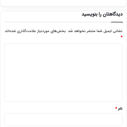
دیدگاهتان را بنویسید
نشانی ایمیل شما منتشر نخواهد شد.
بخش‌های موردنیاز علامت‌گذاری شده‌اند
*
د
ی
د
گ
ا
ه
*
نام
*