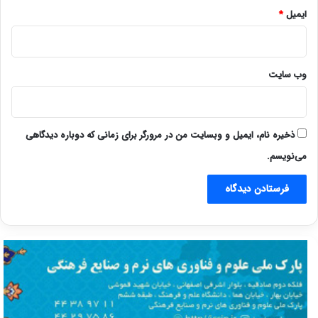
ایمیل
*
وب‌ سایت
ذخیره نام، ایمیل و وبسایت من در مرورگر برای زمانی که دوباره دیدگاهی
می‌نویسم.