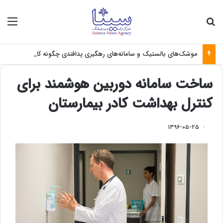
جستجو برای
منو
موشک‌های بالستیک و سامانه‌های رهگیری پدافندی چگونه کار می کنند؟
ساخت سامانه دوربین هوشمند برای
کنترل بهداشت کادر بیمارستان
۱۳۹۶-۰۵-۲۵