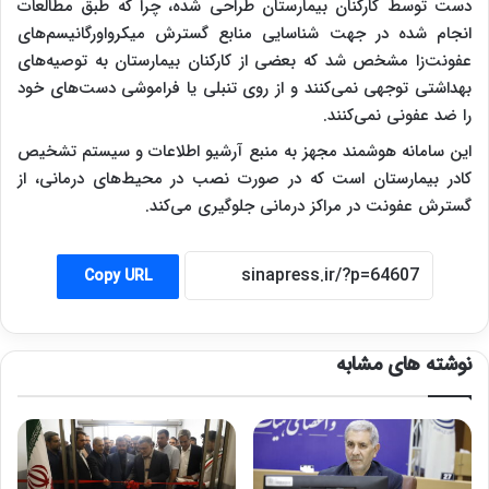
دست توسط کارکنان بیمارستان طراحی شده، چرا که طبق مطالعات
انجام شده در جهت شناسایی منابع گسترش میکرواورگانیسم‌های
عفونت‌زا مشخص شد که بعضی از کارکنان بیمارستان به توصیه‌های
بهداشتی توجهی نمی‌کنند و از روی تنبلی یا فراموشی دست‌های خود
را ضد عفونی نمی‌کنند.
این سامانه هوشمند مجهز به منبع آرشیو اطلاعات و سیستم تشخیص
کادر بیمارستان است که در صورت نصب در محیط‌های درمانی، از
گسترش عفونت در مراکز درمانی جلوگیری می‌کند.
Copy URL
نوشته های مشابه