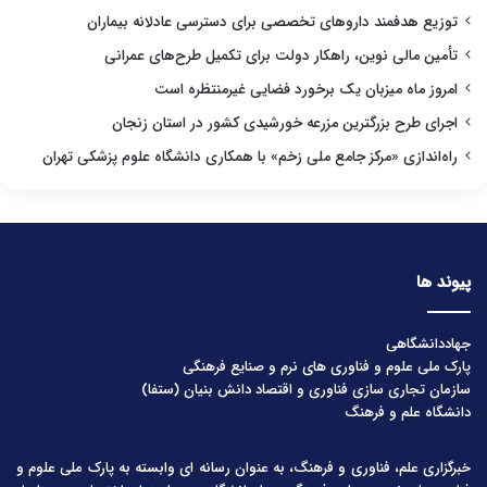
توزیع هدفمند داروهای تخصصی برای دسترسی عادلانه بیماران
تأمین مالی نوین، راهکار دولت برای تکمیل طرح‌های عمرانی
امروز ماه میزبان یک برخورد فضایی غیرمنتظره است
اجرای طرح بزرگترین مزرعه خورشیدی کشور در استان زنجان
راه‌اندازی «مرکز جامع ملی زخم» با همکاری دانشگاه علوم پزشکی تهران
پیوند ها
جهاددانشگاهی
پارک ملی علوم و فناوری های نرم و صنایع فرهنگی
سازمان تجاری سازی فناوری و اقتصاد دانش بنیان (ستفا)
دانشگاه علم و فرهنگ
خبرگزاری علم، فناوری و فرهنگ، به عنوان رسانه ای وابسته به پارک ملی علوم و