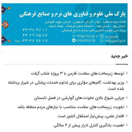
خبر جدید
توسعه زیرساخت‌های سلامت فارس با ۳ پروژه شتاب گرفت
وزیر بهداشت: گام‌های مؤثری برای تداوم خدمات پزشکی در شیراز برداشته
شده است
چرایی شیوع بالای عفونت‌های گوارشی در فصل تابستان
تقویت زیرساخت‌های سلامت متناسب با نیازهای مردم منطقه باشد
اقتدار علمی، پیش‌نیاز استقلال کشور است
اهمیت یادگیری کنترل ادرار پیش از ۴ سالگی