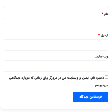
*
نام
*
ایمیل
*
وب‌ سایت
ذخیره نام، ایمیل و وبسایت من در مرورگر برای زمانی که دوباره دیدگاهی
می‌نویسم.