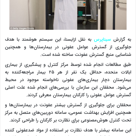
به گزارش
سیناپرس
به نقل ازایسنا، این سیستم هوشمند با هدف
جلوگیری از گسترش عوامل عفونی در بیمارستان‌ها و همچنین
شناسایی منبع گسترش عفونت ساخته شده است.
طبق مطالعات انجام شده توسط مرکز کنترل و پیشگیری از بیماری
ایالات متحده، حداقل یک نفر از هر ۲۵ بیمار مراجعه‌کننده به
بیمارستان دچار بیماری‌های عفونی ناخواسته موجود در محیط
می‌شود. محققان این سازمان با بررسی‌های انجام شده علت اصلی
گسترش عوامل عفونی را کارکنان بیمارستان معرفی کردند.
محققان برای جلوگیری از گسترش بیشتر عفونت در بیمارستان‌ها و
همچنین افزایش بهداشت عمومی، سامانه دوربین‌های متصل به مرکز
تحت کنترل هوش‌مصنوعی برای نظارت بر کارکنان را طراحی کردند.
این سامانه بیشتر با هدف نظارت بر استفاده از مواد ضدعفونی کننده