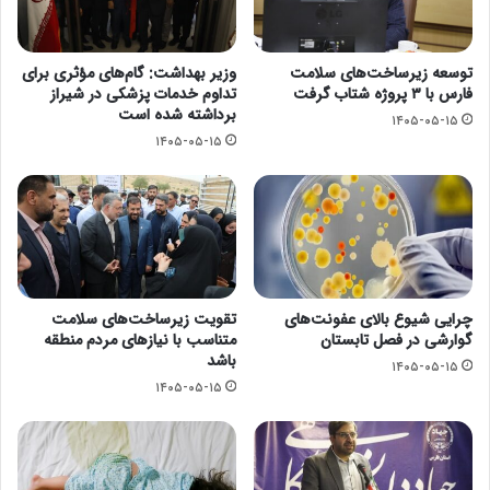
توسعه زیرساخت‌های سلامت
وزیر بهداشت: گام‌های مؤثری برای
فارس با ۳ پروژه شتاب گرفت
تداوم خدمات پزشکی در شیراز
برداشته شده است
۱۴۰۵-۰۵-۱۵
۱۴۰۵-۰۵-۱۵
چرایی شیوع بالای عفونت‌های
تقویت زیرساخت‌های سلامت
گوارشی در فصل تابستان
متناسب با نیازهای مردم منطقه
باشد
۱۴۰۵-۰۵-۱۵
۱۴۰۵-۰۵-۱۵