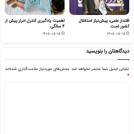
اقتدار علمی، پیش‌نیاز استقلال
اهمیت یادگیری کنترل ادرار پیش از
کشور است
۴ سالگی
۱۴۰۵-۰۵-۱۵
۱۴۰۵-۰۵-۱۵
دیدگاهتان را بنویسید
نشانی ایمیل شما منتشر نخواهد شد.
بخش‌های موردنیاز علامت‌گذاری شده‌اند
*
د
ی
د
گ
ا
ه