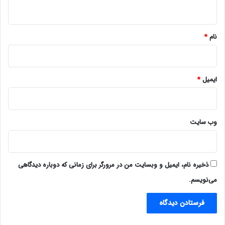
ه
*
نام
*
ایمیل
*
وب‌ سایت
ذخیره نام، ایمیل و وبسایت من در مرورگر برای زمانی که دوباره دیدگاهی
می‌نویسم.