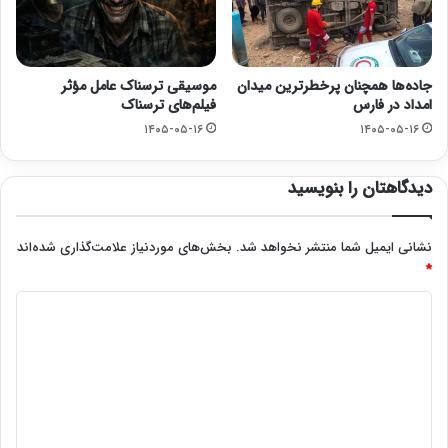
جاده‌ها همچنان پرخطرترین میدان
موسیقی ترسناک عامل مؤثر
امداد در فارس
فیلم‌های ترسناک
۱۴۰۵-۰۵-۱۶
۱۴۰۵-۰۵-۱۶
دیدگاهتان را بنویسید
نشانی ایمیل شما منتشر نخواهد شد.
بخش‌های موردنیاز علامت‌گذاری شده‌اند
*
د
ی
د
گ
ا