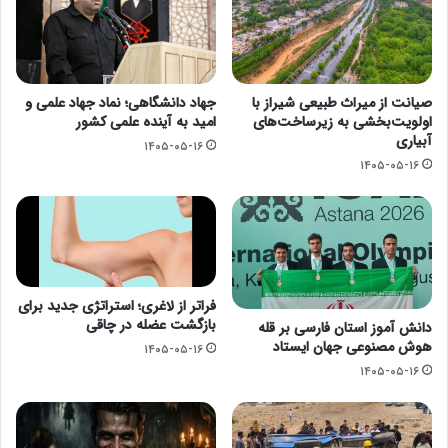
صیانت از میراث طبیعی شیراز با
جهاد دانشگاهی؛ نماد جهاد علمی و
اولویت‌بخشی به زیرساخت‌های
امید به آینده علمی کشور
آبیاری
۱۴۰۵-۰۵-۱۶
۱۴۰۵-۰۵-۱۶
فراتر از لاغری؛ استراتژی جدید برای
بازگشت عضله در چاقی
دانش آموز استان فارسی بر قله
هوش مصنوعی جهان ایستاد
۱۴۰۵-۰۵-۱۶
۱۴۰۵-۰۵-۱۶