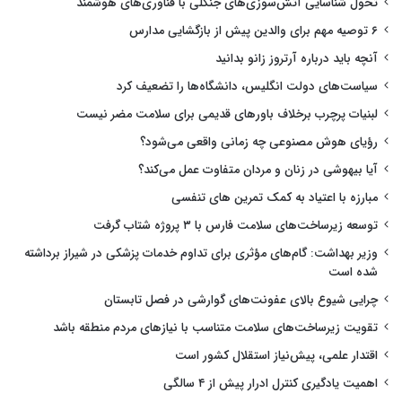
تحول شناسایی آتش‌سوزی‌های جنگلی با فناوری‌های هوشمند
۶ توصیه مهم برای والدین پیش از بازگشایی مدارس
آنچه باید درباره آرتروز زانو بدانید
سیاست‌های دولت انگلیس، دانشگاه‌ها را تضعیف کرد
لبنیات پرچرب برخلاف باورهای قدیمی برای سلامت مضر نیست
رؤیای هوش مصنوعی چه زمانی واقعی می‌شود؟
آیا بیهوشی در زنان و مردان متفاوت عمل می‌کند؟
مبارزه با اعتیاد به کمک تمرین های تنفسی
توسعه زیرساخت‌های سلامت فارس با ۳ پروژه شتاب گرفت
وزیر بهداشت: گام‌های مؤثری برای تداوم خدمات پزشکی در شیراز برداشته
شده است
چرایی شیوع بالای عفونت‌های گوارشی در فصل تابستان
تقویت زیرساخت‌های سلامت متناسب با نیازهای مردم منطقه باشد
اقتدار علمی، پیش‌نیاز استقلال کشور است
اهمیت یادگیری کنترل ادرار پیش از ۴ سالگی