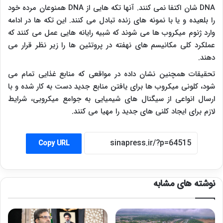
DNA
شان اکتفا نمی کنند. آنها تکه هایی از
DNA
همنوعان مرده خود
را بلعیده و یا با نمونه های زنده تبادل می کنند. این تکه ها در ادامه
وارد ژنوم میکروب ها می شوند که شبیه رایانه هایی عمل می کنند که
عملکرد کلی مکانیسم های نهفته در پروتئین ها را زیر نظر قرار می
دهند.
تحقیقات همچنین نشان داده در مواقعی که منابع غذایی تمام می
شود، کلونی میکروب ها برای یافتن منابع جدید دست به کار شده و با
ارسال انواعی از سیگنال های شیمیایی به جوامع میکروبی، شرایط
لازم برای ایجاد کلنی های جدید را مهیا می کنند.
Copy URL
نوشته های مشابه