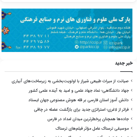
خبر جدید
صیانت از میراث طبیعی شیراز با اولویت‌بخشی به زیرساخت‌های آبیاری
جهاد دانشگاهی؛ نماد جهاد علمی و امید به آینده علمی کشور
دانش آموز استان فارسی بر قله هوش مصنوعی جهان ایستاد
فراتر از لاغری؛ استراتژی جدید برای بازگشت عضله در چاقی
جاده‌ها همچنان پرخطرترین میدان امداد در فارس
موسیقی ترسناک عامل مؤثر فیلم‌های ترسناک