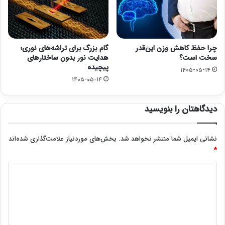
چرا حفظ کاهش وزن این‌قدر
گام بزرگ برای تراشه‌های نوری؛
سخت است؟
هدایت نور بدون ساختارهای
پیچیده
۱۴۰۵-۰۵-۱۴
۱۴۰۵-۰۵-۱۴
دیدگاهتان را بنویسید
نشانی ایمیل شما منتشر نخواهد شد.
بخش‌های موردنیاز علامت‌گذاری شده‌اند
*
د
ی
د
گ