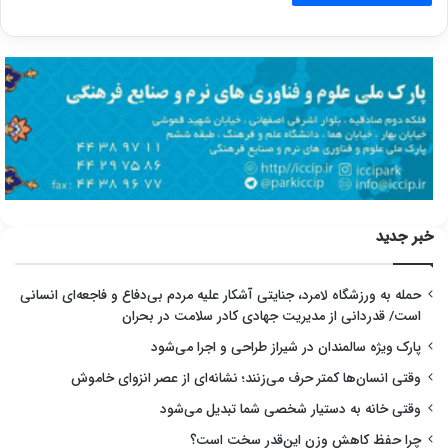
خبر جدید
حمله به ورزشگاه لامرد، جنایتی آشکار علیه مردم بی‌دفاع و فاجعه‌ای انسانی
است/ قدردانی از مدیریت جهادی کادر سلامت در بحران
پارک ویژه سالمندان در شیراز طراحی و اجرا می‌شود
وقتی انسان‌ها کمتر حرف می‌زنند؛ نشانه‌ای از عصر انزوای خاموش
وقتی خانه به دستیار شخصی شما تبدیل می‌شود
چرا حفظ کاهش وزن این‌قدر سخت است؟