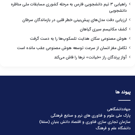
راهیابی ۳ تیم دانشجویی فارس به مرحله کشوری مسابقات ملی مناظره
دانشجویی
ارزیابی دقت مدل‌های پیش‌بینی خطر قلبی در بازماندگان سرطان
کشف مکانیسم سیری گیاهان
هوش مصنوعی سکان هدایت تلسکوپ‌ها را به دست گرفت
تکامل مغز انسان از سرعت توسعه هوش مصنوعی عقب مانده است
آواز پرندگان راز «خیانت» نرها را فاش می‌کند
پیوند ها
جهاددانشگاهی
پارک ملی علوم و فناوری های نرم و صنایع فرهنگی
سازمان تجاری سازی فناوری و اقتصاد دانش بنیان (ستفا)
دانشگاه علم و فرهنگ