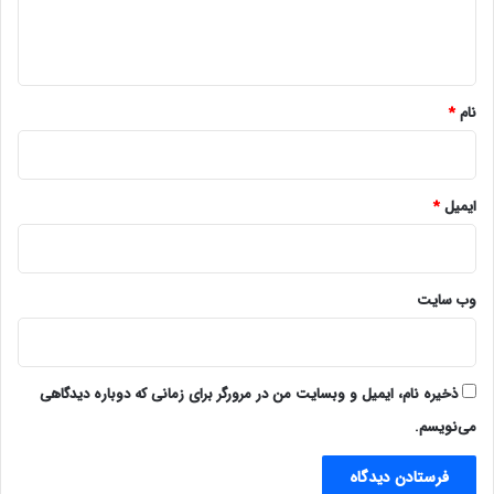
ا
ه
*
نام
*
ایمیل
*
وب‌ سایت
ذخیره نام، ایمیل و وبسایت من در مرورگر برای زمانی که دوباره دیدگاهی
می‌نویسم.