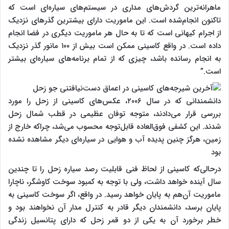
ماهرانه‌ترین گردش‌های مداری در سیستم‌های سیاره‌ای است که
تاکنون انجام‌شده است. این ماموریت دارای بیشترین گذرهای نزدیک
از اجرام کیهانی است که تا به حال هر ماموریت دیگری در فضا انجام
داده است. در واقع کاسینی ممکن است بیش از ۱۰۰ مانور گذر نزدیک
به انجام رسانده باشد، چیزی که از تمام برنامه‌های سیاره‌ای بیشتر
است.”
دانشمندانی که در سال ۲۰۰۶، عکس‌های کاسینی از زحل را مورد
بررسی قرار می‌دادند، متوجه توفان عظیمی در قطب شمال زحل
شدند. این کشفی فوق‌العاده قابل‌توجه محسوب می‌شد، چراکه خارج از
زمین، هرگز چنین پدیده آب و هوایی در سیاره‌ای دیگر مشاهده نشده
بود
درحالی‌که کاسینی از لحاظ فنی قابلیت رصد سیاره زحل را تا چندین
سال آینده خواهد داشت، ولی با توجه به کمبود سوخت کاوشگر، ناچارا
ماموریت آن‌هم به پایان خواهد رسید. در واقع، اگر سوخت کاسینی به
پایان برسد، دانشمندان دیگر قادر به کنترل مدار آن نخواهند بود و
خطر برخورد آن به یکی از دو قمر زحل که دارای پتانسیل زندگی