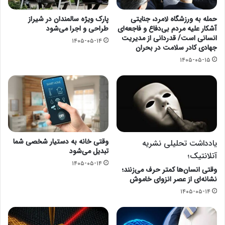
حمله به ورزشگاه لامرد، جنایتی
پارک ویژه سالمندان در شیراز
آشکار علیه مردم بی‌دفاع و فاجعه‌ای
طراحی و اجرا می‌شود
انسانی است/ قدردانی از مدیریت
۱۴۰۵-۰۵-۱۴
جهادی کادر سلامت در بحران
۱۴۰۵-۰۵-۱۵
وقتی خانه به دستیار شخصی شما
یادداشت تحلیلی نشریه
تبدیل می‌شود
آتلانتیک؛
۱۴۰۵-۰۵-۱۴
وقتی انسان‌ها کمتر حرف می‌زنند؛
نشانه‌ای از عصر انزوای خاموش
۱۴۰۵-۰۵-۱۴