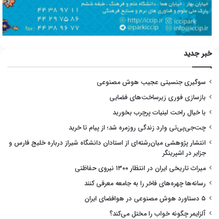
خبر جدید
سوگیری جنسیتی عجیب هوش مصنوعی
بازسازی فوری زیرساخت‌های فضایی
با خیال راحت لبنیات پرچرب بخورید
چت‌جی‌پی‌تی وارد زندگی روزمره شد؛ از پیام تا خرید
انتشار پژوهشی میان‌رشته‌ای از استادان دانشگاه شیراز درباره خلیج فارس و
جزایر در اشپرینگر
میراث تاریخی ایران در انتظار ۱۳۰۰ نیروی حفاظتی
رسانه‌ها چهره‌های فاخر را به جامعه معرفی کنند
۵ دستاورد هوش مصنوعی در هوافضای ایران
آلزایمر چگونه خواب را مختل می‌کند؟