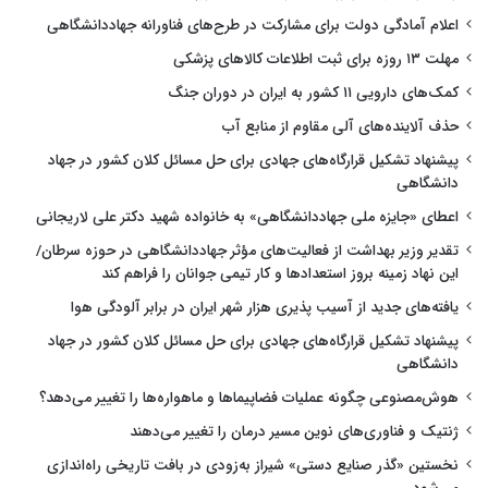
اعلام آمادگی دولت برای مشارکت در طرح‌های فناورانه جهاددانشگاهی
مهلت ۱۳ روزه برای ثبت اطلاعات کالاهای پزشکی
کمک‌های دارویی ۱۱ کشور به ایران در دوران جنگ
حذف آلاینده‌های آلی مقاوم از منابع آب
پیشنهاد تشکیل قرارگاه‌های جهادی برای حل مسائل کلان کشور در جهاد
دانشگاهی
اعطای «جایزه ملی جهاددانشگاهی» به خانواده شهید دکتر علی لاریجانی
تقدیر وزیر بهداشت از فعالیت‌های مؤثر جهاددانشگاهی در حوزه سرطان/
این نهاد زمینه بروز استعدادها و کار تیمی جوانان را فراهم کند
یافته‌های جدید از آسیب پذیری هزار شهر ایران در برابر آلودگی هوا
پیشنهاد تشکیل قرارگاه‌های جهادی برای حل مسائل کلان کشور در جهاد
دانشگاهی
هوش‌مصنوعی چگونه عملیات فضاپیماها و ماهواره‌ها را تغییر می‌دهد؟
ژنتیک و فناوری‌های نوین مسیر درمان را تغییر می‌دهند
نخستین «گذر صنایع دستی» شیراز به‌زودی در بافت تاریخی راه‌اندازی