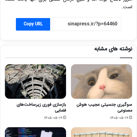
است.
Copy URL
نوشته های مشابه
سوگیری جنسیتی عجیب هوش
بازسازی فوری زیرساخت‌های
مصنوعی
فضایی
۱۴۰۵-۰۵-۱۹
۱۴۰۵-۰۵-۱۹