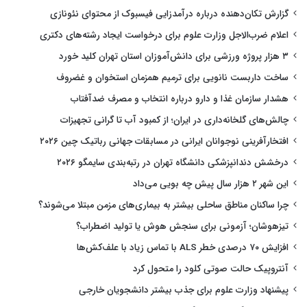
گزارش تکان‌دهنده درباره درآمدزایی فیسبوک از محتوای نئونازی
اعلام ضرب‌الاجل وزارت علوم برای درخواست ایجاد رشته‌های دکتری
۳ هزار پروژه ورزشی برای دانش‌آموزان استان تهران کلید خورد
ساخت داربست نانویی برای ترمیم همزمان استخوان و غضروف
هشدار سازمان غذا و دارو درباره انتخاب و مصرف ضدآفتاب
چالش‌های گلخانه‌داری در ایران؛ از کمبود آب تا گرانی تجهیزات
افتخارآفرینی نوجوانان ایرانی در مسابقات جهانی رباتیک چین ۲۰۲۶
درخشش دندانپزشکی دانشگاه تهران در رتبه‌بندی سایمگو ۲۰۲۶
این شهر ۲ هزار سال پیش چه بویی می‌داد
چرا ساکنان مناطق ساحلی بیشتر به بیماری‌های مزمن مبتلا می‌شوند؟
تیزهوشان؛ آزمونی برای سنجش هوش یا تولید اضطراب؟
افزایش ۷۰ درصدی خطر ALS با تماس زیاد با علف‌کش‌ها
آنتروپیک حالت صوتی کلود را متحول کرد
پیشنهاد وزارت علوم برای جذب بیشتر دانشجویان خارجی