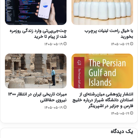
با خیال راحت لبنیات پرچرب
چت‌جی‌پی‌تی وارد زندگی روزمره
بخورید
شد؛ از پیام تا خرید
۱۴۰۵-۰۵-۱۹
۱۴۰۵-۰۵-۱۹
انتشار پژوهشی میان‌رشته‌ای از
میراث تاریخی ایران در انتظار ۱۳۰۰
استادان دانشگاه شیراز درباره خلیج
نیروی حفاظتی
فارس و جزایر در اشپرینگر
۱۴۰۵-۰۵-۱۹
۱۴۰۵-۰۵-۱۹
یک دیدگاه