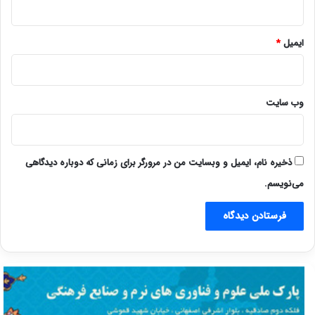
ایمیل
*
وب‌ سایت
ذخیره نام، ایمیل و وبسایت من در مرورگر برای زمانی که دوباره دیدگاهی
می‌نویسم.