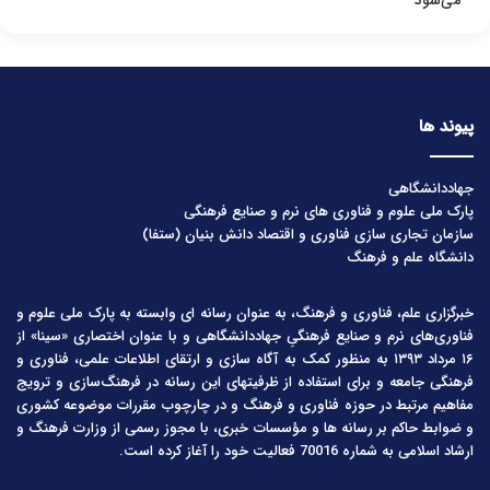
می‌شود
پیوند ها
جهاددانشگاهی
پارک ملی علوم و فناوری های نرم و صنایع فرهنگی
سازمان تجاری سازی فناوری و اقتصاد دانش بنیان (ستفا)
دانشگاه علم و فرهنگ
خبرگزاری علم، فناوری و فرهنگ، به عنوان رسانه ای وابسته به پارک ملی علوم و
فناوری‌های نرم و صنایع فرهنگیِ جهاددانشگاهی و با عنوان اختصاری «سینا» از
۱۶ مرداد ۱۳۹۳ به منظور کمک به آگاه سازی و ارتقای اطلاعات علمی، فناوری و
فرهنگی جامعه و برای استفاده از ظرفیتهای این رسانه در فرهنگ‌سازی و ترویج
مفاهیم مرتبط در حوزه فناوری و فرهنگ و در چارچوب مقررات موضوعه کشوری
و ضوابط حاکم بر رسانه ها و مؤسسات خبری، با مجوز رسمی از وزارت فرهنگ و
ارشاد اسلامی به شماره 70016 فعالیت خود را آغاز کرده است.