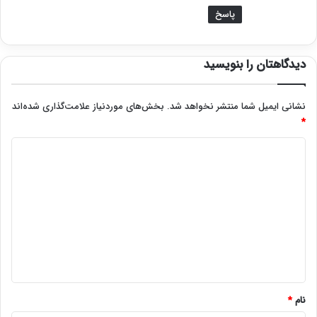
پاسخ
دیدگاهتان را بنویسید
نشانی ایمیل شما منتشر نخواهد شد.
بخش‌های موردنیاز علامت‌گذاری شده‌اند
*
د
ی
د
گ
ا
ه
*
نام
*