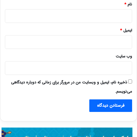
نام
*
ایمیل
*
وب‌ سایت
ذخیره نام، ایمیل و وبسایت من در مرورگر برای زمانی که دوباره دیدگاهی
می‌نویسم.