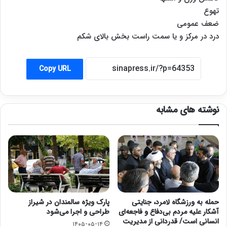
تهوع
ضعف عمومی
درد در مرکز و یا سمت راست بخش بالای شکم
Copy URL
نوشته های مشابه
حمله به ورزشگاه لامرد، جنایتی
پارک ویژه سالمندان در شیراز
آشکار علیه مردم بی‌دفاع و فاجعه‌ای
طراحی و اجرا می‌شود
انسانی است/ قدردانی از مدیریت
۱۴۰۵-۰۵-۱۴