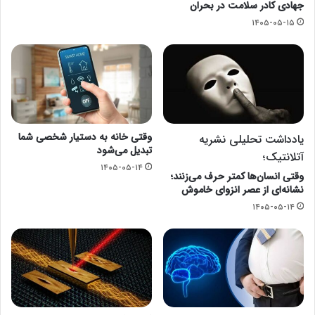
جهادی کادر سلامت در بحران
۱۴۰۵-۰۵-۱۵
وقتی خانه به دستیار شخصی شما
یادداشت تحلیلی نشریه
تبدیل می‌شود
آتلانتیک؛
۱۴۰۵-۰۵-۱۴
وقتی انسان‌ها کمتر حرف می‌زنند؛
نشانه‌ای از عصر انزوای خاموش
۱۴۰۵-۰۵-۱۴