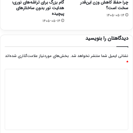
چرا حفظ کاهش وزن این‌قدر
گام بزرگ برای تراشه‌های نوری؛
سخت است؟
هدایت نور بدون ساختارهای
پیچیده
۱۴۰۵-۰۵-۱۴
۱۴۰۵-۰۵-۱۴
دیدگاهتان را بنویسید
نشانی ایمیل شما منتشر نخواهد شد.
بخش‌های موردنیاز علامت‌گذاری شده‌اند
*
د
ی
د
گ
ا
ه
*