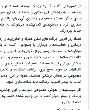
در کشورهایی که با کمبود پزشک مواجه هستند، این ف
ببخشد و به پزشکان این امکان را بدهد تا به‌جای صرف
سوی دیگر، هوش مصنوعی واتسون آی‌بی‌ام، پلتفرم ک
بیماری افراد و درمان‌های انجام‌شده، می‌توانند به 
جدید بپردازند.
تعداد روز افزون برنامه‌های تلفن همراه و فناوری‌های 
درمانی و فعالیت‌های بیماران را جمع‌آوری کنند؛ ام
مراقبت‌های سلامت، بسیاری از نگرانی‌های قانونی و مش
اطلاعات سلامتی مناسب، حفظ حریم خصوصی، امنیت، 
بیشتر این نرم‌افزارها هستند. همچنین فقدان پیروی از
انتظارات در مورد جمع‌آوری، ارتباط، استفاده و ذخیر
مصنوعی در بخش پزشکی هستند. علاوه بر این، محدود
است به بیمار آسیب برساند، باید شفاف‌سازی شود.
اگر سیستم‌های هوش مصنوعی بتوانند با این چالش‌ها ر
پزشک و بیمار تمرکز کنند، ما می‌توانیم شاهد داستان‌ه
داده‌ها باشیم.