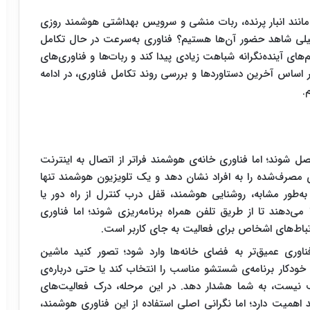
 مانند انبار پرنده، ربات منشی و سرویس بهداشتی هوشمند روزی
خیلی شاهد حضور آن‌ها هستیم؟ فناوری به‌سرعت در حال تکامل
ای آینده‌نگرانه شباهت زیادی پیدا کند و ربات‌ها و فناوری‌های
ر اساس آخرین دستاوردها و بررسی روند تکامل فناوری، در ادامه
صل شوند؛ اما فناوری خانه‌ی هوشمند فراتر از اتصال به اینترنت
 مصرف‌شده را به افراد نشان دهد و یک تلویزیون هوشمند تنها
به‌طور مشابه، روشنایی هوشمند، قفل درب کنترل از راه دور یا
‌دهند تا از طریق تلفن همراه برنامه‌ریزی شوند؛ اما فناوری
تباط‌های اشخاص برای فعالیت به‌ جای کاربر است.
ناوری عمیق‌تر به فضای خانه‌ها وارد شود؛ تصور کنید ماشین
ت خودکار برنامه‌ی شستشو مناسب را انتخاب کند یا حتی درباره‌ی
ب نیست، به شما هشدار دهد. در این مرحله، درک فعالیت‌های
ند اهمیت دارد؛ اما نگرانی اصلی استفاده از این فناوری هوشمند،