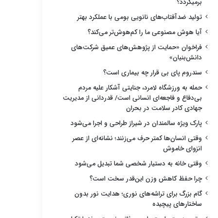
برمیگردد؟
تولید ضدآفتاب‌های نانویی بومی با عملکرد بهتر
آیا هوش مصنوعی ما را کم‌هوش‌تر می‌کند؟
فراخوان «حمایت از پژوهش‌های عمیق شرکت‌های
دانش‌بنیان»
سندروم پای بی قرار چه بیماری است؟
حمله به ورزشگاه لامرد، جنایتی آشکار علیه مردم
بی‌دفاع و فاجعه‌ای انسانی است/ قدردانی از مدیریت
جهادی کادر سلامت در بحران
پارک ویژه سالمندان در شیراز طراحی و اجرا می‌شود
وقتی انسان‌ها کمتر حرف می‌زنند؛ نشانه‌ای از عصر
انزوای خاموش
وقتی خانه به دستیار شخصی شما تبدیل می‌شود
چرا حفظ کاهش وزن این‌قدر سخت است؟
گام بزرگ برای تراشه‌های نوری؛ هدایت نور بدون
ساختارهای پیچیده