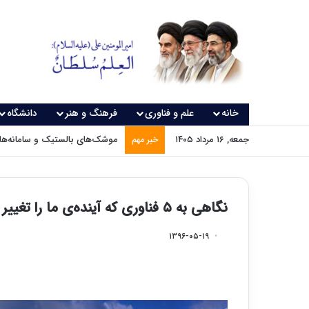
خانه
علم و فناوری
فرهنگ و هنر
دانشگاه
جمعه, ۱۶ مرداد ۱۴۰۵
موشک‌های بالستیک و سامانه‌های
خبر مهم
نگاهی به ۵ فناوری که آینده‌ی ما را تغییر خواهند داد
۱۳۹۶-۰۵-۱۹