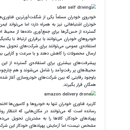
خودروی خودران مسلماً یکی از شگفت‌آورترین فناوری‌
خودران اشتباهاتی نیز به همراه دارد؛ اما می‌تواند ایمن‌
خودروهای خودران می‌توانند با برقراری ارتباط با یکدیگر
استفاده‌ی عمومی می‌توانند برای شرکت‌های تحویل محصول
ارسال محصولات را کاهش دهند و با سرعت و کارایی ب
پیشرفت‌های بیشتری برای استفاده‌ی گسترده از این 
محیط‌های پر رفت‌وآمد را شامل می‌شوند و هم چارچوب ق
همگان قرار بگیرند.
کاربرد فناوری خودران تنها به خودروها و کامیون‌ها اختصا
رسانده است که می‌توانند در مکان‌هایی که انتظار ر
پهپادهای خودکار، کالاها را به مشتریان تحویل می‌دهن
مشخص نیست؛ اما آزمایش پهپادهای خودکار این شرکت 