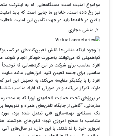
موضوع امنیت است؛ دستگاه‌هایی که به اینترنت متصل 
نیز رخ داده است. خانه‌ی ما جایی است که باید امنیت
یافتن در خانه‌ها باید در جهت تأمین این امنیت فعالیت 
۲. منشی‌ مجازی
با وجود اینکه منشی‌ها نقش تعیین‌کننده‌ای در کسب‌وکار
کم‌اهمیتی که می‌توانند به‌صورت خودکار انجام شوند، می
افراد مناسب برای شرکت در این گردهمایی که ترجیحاً 
افراد را با یکدیگر مقایسه می‌کند، به تسهیل این امر کم
دارند، تمرکز می‌کنند و در صورتی که افراد مناسب شناسا
سازمانی، آگاهی از جایگاه تلفن‌های همراه و تقویم‌ها 
یک مسئله‌ی بهینه‌سازی فنی تبدیل شده بود، مورد 
متناسب با سطح امروزی نبود؛ تلفن‌های هوشمند هنوز
امروزی خود را نداشتند. با این حال، در سال‌های آتی می