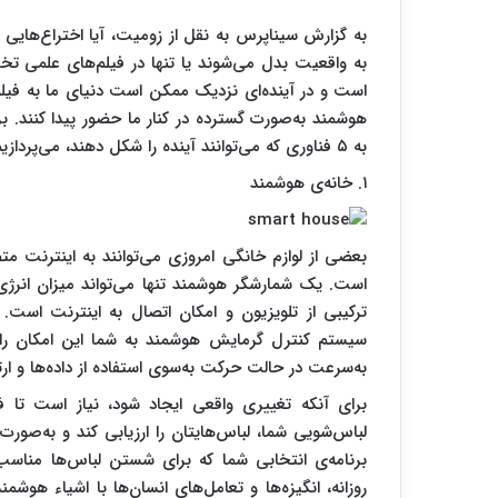
به گزارش سیناپرس به نقل از زومیت، آیا اختراع‌هایی
به واقعیت بدل می‌شوند یا تنها در فیلم‌های علمی ت
است و در آینده‌ای نزدیک ممکن است دنیای ما به فیلم‌ه
هوشمند به‌صورت گسترده در کنار ما حضور پیدا کنند. ب
به ۵ فناوری که می‌توانند آینده را شکل دهند، می‌پردازیم.
۱. خانه‌ی هوشمند
بعضی از لوازم خانگی امروزی می‌توانند به اینترنت مت
است. یک شمارشگر هوشمند تنها می‌تواند میزان انرژی
ترکیبی از تلویزیون و امکان اتصال به اینترنت است. 
سیستم کنترل گرمایش هوشمند به شما این امکان را می
به‌سرعت در حالت حرکت به‌سوی استفاده از داده‌ها و ار
برای آنکه تغییری واقعی ایجاد شود، نیاز است تا ف
لباس‌شویی شما، لباس‌هایتان را ارزیابی کند و به‌صور
برنامه‌ی انتخابی شما که برای شستن لباس‌ها مناس
روزانه، انگیزه‌ها و تعامل‌های انسان‌ها با اشیاء هوشم