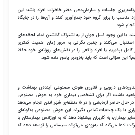
نامه‌ریزی جلسات و سازمان‌دهی دفتر خاطرات افراد باشد؛ این
راد مناسب را برای گروه خود جمع‌آوری کنند و آن‌ها را در جایگاه
انجام شود.
تند؛ با این وجود نسل جوان از به اشتراک گذاشتن تمام لحظه‌های
ستقبال می‌کنند و چنین نگرانی‌ به‌ مرور زمان اهمیت کمتری
ر کامل بپذیریم یا افراد واقعی را در نقش‌های روزانه‌ی خود حفظ
نیم؟ این سؤالی است که باید به‌زودی پاسخ داده شود.
دستاوردهای دارویی و فناوری هوش مصنوعی آینده‌ی بهداشت و
 خواهید داشت اگر برای تشخصی بیماری خود به هوش مصنوعی
مراجعه کنید؟ یک شرکت خصوصی با نام بابیلون هلث در حال حاضر آزمایشی را در ۵ منطقه‌ی شهر لندن انجام می‌دهد
طراری با یک چت‌بات تماس بگیرند. این هوش مصنوعی به‌گونه‌ای
ایر بیماران، به کاربران پیشنهاد دهد که به اورژانس بیمارستان یا
شرکت ادعا می‌کند که به‌زودی می‌تواند سیستمی را توسعه دهد که