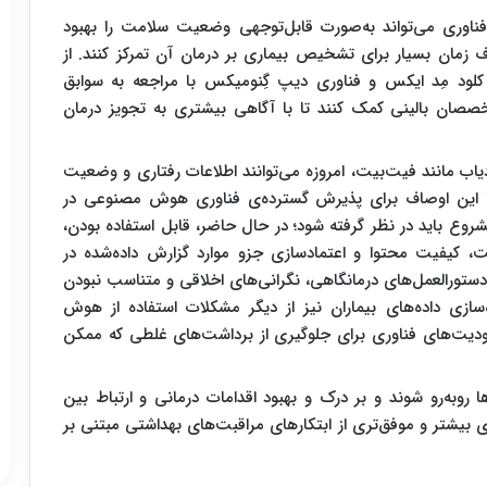
ناوری می‌تواند به‌صورت قابل‌توجهی وضعیت سلامت را بهبود
 زمان بسیار برای تشخیص بیماری بر درمان آن تمرکز کنند. از
لود مِد ایکس و فناوری دیپ گِنومیکس با مراجعه به سوابق
متخصصان بالینی کمک کنند تا با آگاهی بیشتری به تجویز درمان
ردیاب مانند فیت‌بیت، امروزه می‌توانند اطلاعات رفتاری و وضعیت
ا با این اوصاف برای پذیرش گسترده‌ی فناوری هوش مصنوعی در
روع باید در نظر گرفته شود؛ در حال حاضر، قابل استفاده بودن،
کیفیت محتوا و اعتمادسازی جزو موارد گزارش داده‌شده در
 دستورالعمل‌های درمانگاهی، نگرانی‌های اخلاقی و متناسب نبودن
ه‌سازی داده‌های بیماران نیز از دیگر مشکلات استفاده از هوش
یت‌های فناوری برای جلوگیری از برداشت‌های غلطی که ممکن
وبه‌رو شوند و بر درک و بهبود اقدامات درمانی و ارتباط بین
ای بیشتر و موفق‌تری از ابتکارهای مراقبت‌های بهداشتی مبتنی بر