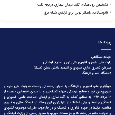
تشخیص زودهنگام، کلید درمان بیماری دریچه قلب
نانوسیالات، راهکار نوین برای ارتقای شبکه برق
پیوند ها
جهاددانشگاهی
پارک ملی علوم و فناوری های نرم و صنایع فرهنگی
سازمان تجاری سازی فناوری و اقتصاد دانش بنیان (ستفا)
دانشگاه علم و فرهنگ
خبرگزاری علم، فناوری و فرهنگ، به عنوان رسانه ای وابسته به پارک ملی علوم و
فناوری‌های نرم و صنایع فرهنگیِ جهاددانشگاهی و با عنوان اختصاری «سینا» از
۱۶ مرداد ۱۳۹۳ به منظور کمک به آگاه سازی و ارتقای اطلاعات علمی، فناوری و
فرهنگی جامعه و برای استفاده از ظرفیتهای این رسانه در فرهنگ‌سازی و ترویج
مفاهیم مرتبط در حوزه فناوری و فرهنگ و در چارچوب مقررات موضوعه کشوری
و ضوابط حاکم بر رسانه ها و مؤسسات خبری، با مجوز رسمی از وزارت فرهنگ و