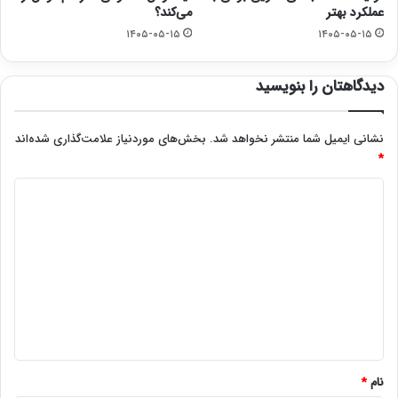
عملکرد بهتر
می‌کند؟
۱۴۰۵-۰۵-۱۵
۱۴۰۵-۰۵-۱۵
دیدگاهتان را بنویسید
نشانی ایمیل شما منتشر نخواهد شد.
بخش‌های موردنیاز علامت‌گذاری شده‌اند
*
د
ی
د
گ
ا
ه
*
نام
*