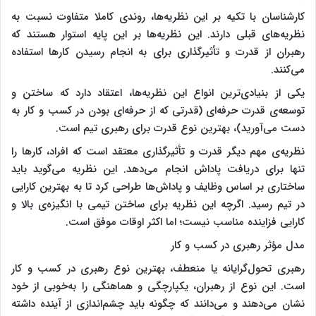
کارشناسان با تکیه بر این نظریه‌ها، روندی کاملا متفاوت نسبت به
نظریه‌های قبلی دارند. این نظریه‌ها بر این پایه استوار هستند که
رهبران از قدرت و تأثیرگذاری برای به انجام رسیدن کارها استفاده
می‌کنند.
یکی از بنیادی‌ترین انواع این نظریه‌ها، اعتقاد دارد که ساختن و
توسعه‌ی قدرت حرفه‌ای (قدرتی که از حرفه‌ای بودن در کسب و کار به
دست می‌آورید)، بهترین نوع قدرت برای رهبری تیم است.
نظریه‌ی مهم دیگر قدرت و تأثیرگذاری معتقد است که افراد، کارها را
تنها برای دریافت پاداش انجام می‌دهد. این نظریه می‌گوید باید
ساختاری بر اساس وظایف و پاداش‌ها طراحی کرد تا به بهترین کارایی
در تیم رسید. اگرچه این نظریه برای ساختن تیمی با انگیزه‌ی بالا و
کارایی فزاینده مناسب نیست؛ اما اکثر اوقات موفق است.
مدل مؤثر رهبری در کسب و کار
رهبری تحول‌گرایانه یا منعطف، بهترین نوع رهبری در کسب و کار
است. این نوع از رهبران، یکپارچگی و هماهنگی را به‌خوبی از خود
نشان می‌دهند و می‌دانند که چگونه باید چشم‌اندازی از آینده داشته