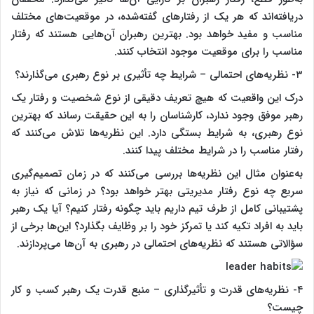
دریافته‌اند که هر یک از رفتارهای گفته‌شده، در موقعیت‌های مختلف
مناسب و مفید خواهد بود. بهترین رهبران آن‌هایی هستند که رفتار
مناسب را برای موقعیت موجود انتخاب کنند.
۳- نظریه‌های احتمالی – شرایط چه تأثیری بر نوع رهبری می‌گذارند؟
درک این واقعیت که هیچ تعریف دقیقی از نوع شخصیت و رفتار یک
رهبر موفق وجود ندارد، کارشناسان را به این حقیقت رساند که بهترین
نوع رهبری، به شرایط بستگی دارد. این نظریه‌ها تلاش می‌کنند که
رفتار مناسب را در شرایط مختلف پیدا کنند.
به‌عنوان مثال این نظریه‌ها بررسی می‌کنند که در زمان تصمیم‌گیری
سریع چه نوع رفتار مدیریتی بهتر خواهد بود؟ در زمانی که نیاز به
پشتیبانی کامل از طرف تیم داریم باید چگونه رفتار کنیم؟ آیا یک رهبر
باید به افراد تکیه کند یا تمرکز خود را بر وظایف بگذارد؟ این‌ها برخی از
سؤالاتی هستند که نظریه‌های احتمالی در رهبری به آن‌ها می‌پردازند.
۴- نظریه‌های قدرت و تأثیرگذاری – منبع قدرت یک رهبر کسب و کار
چیست؟