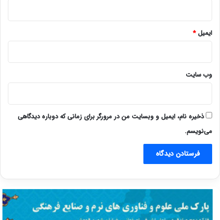
ایمیل
*
وب‌ سایت
ذخیره نام، ایمیل و وبسایت من در مرورگر برای زمانی که دوباره دیدگاهی
می‌نویسم.