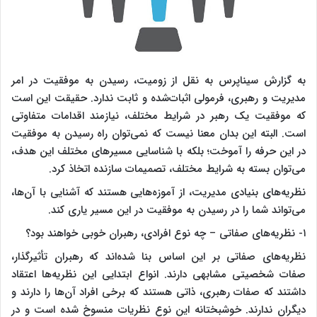
به گزارش سیناپرس به نقل از زومیت، رسیدن به موفقیت در امر
مدیریت و رهبری، فرمولی اثبات‌شده و ثابت ندارد. حقیقت این است
که موفقیت یک رهبر در شرایط مختلف، نیازمند اقدامات متفاوتی
است. البته این بدان معنا نیست که نمی‌توان راه رسیدن به موفقیت
در این حرفه را آموخت؛ بلکه با شناسایی مسیرهای مختلف این هدف،
می‌توان بسته به شرایط مختلف، تصمیمات سازنده اتخاذ کرد.
نظریه‌های بنیادی مدیریت، از آموزه‌هایی هستند که آشنایی با آن‌ها،
می‌تواند شما را در رسیدن به موفقیت در این مسیر یاری کند.
۱- نظریه‌های صفاتی – چه نوع افرادی، رهبران خوبی خواهند بود؟
نظریه‌های صفاتی بر این اساس بنا شده‌اند که رهبران تأثیرگذار،
صفات شخصیتی مشابهی دارند. انواع ابتدایی این نظریه‌ها اعتقاد
داشتند که صفات رهبری، ذاتی هستند که برخی افراد آن‌ها را دارند و
دیگران ندارند. خوشبختانه این نوع نظریات منسوخ‌ شده است و در