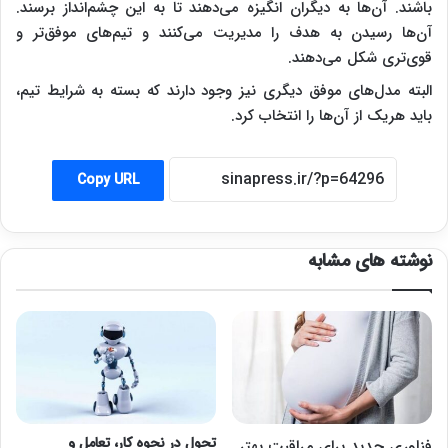
باشند. آن‌ها به دیگران انگیزه می‌دهند تا به این چشم‌انداز برسند.
آن‌ها رسیدن به هدف را مدیریت می‌کنند و تیم‌های موفق‌تر و
قوی‌تری شکل می‌دهند.
البته مدل‌های موفق دیگری نیز وجود دارند که بسته به شرایط تیم،
باید هریک از آن‌ها را انتخاب کرد.
Copy URL
نوشته های مشابه
تحول در نحوه کار، تعامل و
فناوری جدید برای مراقبت بهتر