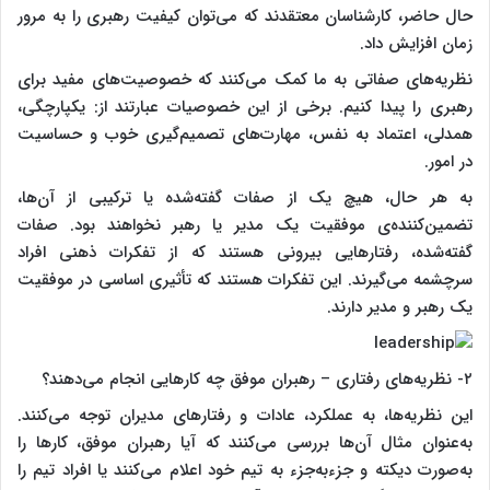
حال حاضر، کارشناسان معتقدند که می‌توان کیفیت رهبری را به مرور
زمان افزایش داد.
نظریه‌های صفاتی به ما کمک می‌کنند که خصوصیت‌های مفید برای
رهبری را پیدا کنیم. برخی از این خصوصیات عبارتند از: یکپارچگی،
همدلی، اعتماد به نفس، مهارت‌های تصمیم‌گیری خوب و حساسیت
در امور.
به هر حال، هیچ یک از صفات گفته‌شده یا ترکیبی از آن‌ها،
تضمین‌کننده‌ی موفقیت یک مدیر یا رهبر نخواهند بود. صفات
گفته‌شده، رفتارهایی بیرونی هستند که از تفکرات ذهنی افراد
سرچشمه می‌گیرند. این تفکرات هستند که تأثیری اساسی در موفقیت
یک رهبر و مدیر دارند.
۲- نظریه‌های رفتاری – رهبران موفق چه کارهایی انجام می‌دهند؟
این نظریه‌ها، به عملکرد، عادات و رفتارهای مدیران توجه می‌کنند.
به‌عنوان مثال آن‌ها بررسی می‌کنند که آیا رهبران موفق، کارها را
به‌صورت دیکته و جزءبه‌جزء به تیم خود اعلام می‌کنند یا افراد تیم را