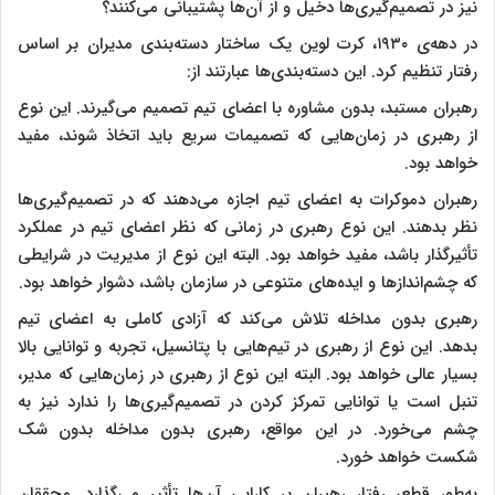
نیز در تصمیم‌گیری‌ها دخیل و از آن‌ها پشتیبانی می‌کنند؟
در دهه‌ی ۱۹۳۰، کرت لوین یک ساختار دسته‌بندی مدیران بر اساس
رفتار تنظیم کرد. این دسته‌بندی‌ها عبارتند از:
رهبران مستبد، بدون مشاوره با اعضای تیم تصمیم می‌گیرند. این نوع
از رهبری در زمان‌هایی که تصمیمات سریع باید اتخاذ شوند، مفید
خواهد بود.
رهبران دموکرات به اعضای تیم اجازه می‌دهند که در تصمیم‌گیری‌ها
نظر بدهند. این نوع رهبری در زمانی که نظر اعضای تیم در عملکرد
تأثیرگذار باشد، مفید خواهد بود. البته این نوع از مدیریت در شرایطی
که چشم‌اندازها و ایده‌های متنوعی در سازمان باشد، دشوار خواهد بود.
رهبری بدون مداخله تلاش می‌کند که آزادی کاملی به اعضای تیم
بدهد. این نوع از رهبری در تیم‌هایی با پتانسیل، تجربه و توانایی بالا
بسیار عالی خواهد بود. البته این نوع از رهبری در زمان‌هایی که مدیر،
تنبل است یا توانایی تمرکز کردن در تصمیم‌گیری‌ها را ندارد نیز به
چشم می‌خورد. در این مواقع، رهبری بدون مداخله بدون شک
شکست خواهد خورد.
به‌طور قطع، رفتار رهبران بر کارایی آن‌ها تأثیر می‌گذارد. محققان