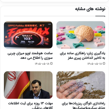
نوشته های مشابه
یادگیری زبان؛ راهکاری ساده برای
ساعت هوشمند اوپو میزان چربی
به تاخیر انداختن پیری مغز
سوزی را اطلاع می دهد
۱۴۰۵-۰۵-۱۸
۱۴۰۵-۰۵-۱۸
راه‌اندازی ناوگان ریزربات‌ها برای
مهلت ۱۳ روزه برای ثبت اطلاعات
حذف میکروپلاستیک‌ها
کالاهای پزشکی