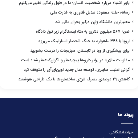
باور اشتباه درباره شخصیت انسان؛ ما در طول زندگی تغییر می‌کنیم
رسانه؛ حلقه مفقوده تبدیل فناوری به قدرت ملی
معتبرترین دانشگاه ژاپن درگیر بحران مالی شد
ضربه ۵۶۷ میلیون دلاری به متا؛ اینستاگرام زیر تیغ دادگاه
اروپا با ۳۴۸ ماهواره به جنگ انحصار استارلینک می‌رود
برای پیشگیری از وبا در تابستان، سبزیجات را درست بشویید
مقاومت مالاریا در برابر داروها پیچیده‌تر و نگران‌کننده‌تر شده است
گرانی امنیت سایبری، توسعه مدل جدید اوپن‌ای‌آی را متوقف کرد
کاهش ۲۹ درصدی مصرف انرژی ساختمان‌ها با یک طراحی هوشمند
پیوند ها
جهاددانشگاهی