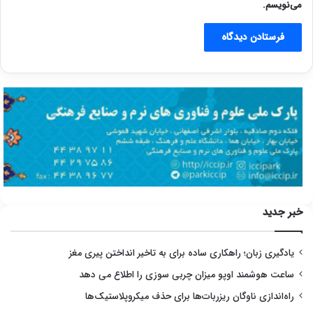
می‌نویسم.
خبر جدید
یادگیری زبان؛ راهکاری ساده برای به تاخیر انداختن پیری مغز
ساعت هوشمند اوپو میزان چربی سوزی را اطلاع می دهد
راه‌اندازی ناوگان ریزربات‌ها برای حذف میکروپلاستیک‌ها