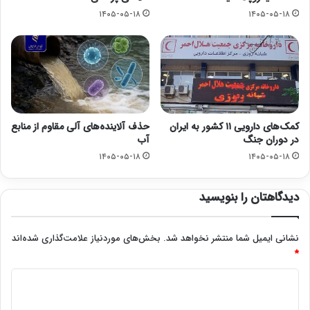
۱۴۰۵-۰۵-۱۸
۱۴۰۵-۰۵-۱۸
کمک‌های دارویی ۱۱ کشور به ایران
حذف آلاینده‌های آلی مقاوم از منابع
در دوران جنگ
آب
۱۴۰۵-۰۵-۱۸
۱۴۰۵-۰۵-۱۸
دیدگاهتان را بنویسید
نشانی ایمیل شما منتشر نخواهد شد.
بخش‌های موردنیاز علامت‌گذاری شده‌اند
*
د
ی