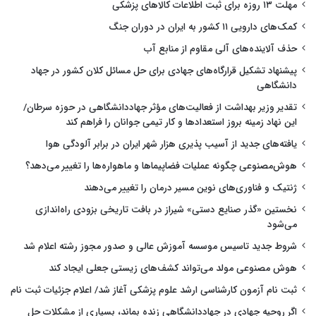
مهلت ۱۳ روزه برای ثبت اطلاعات کالاهای پزشکی
کمک‌های دارویی ۱۱ کشور به ایران در دوران جنگ
حذف آلاینده‌های آلی مقاوم از منابع آب
پیشنهاد تشکیل قرارگاه‌های جهادی برای حل مسائل کلان کشور در جهاد
دانشگاهی
تقدیر وزیر بهداشت از فعالیت‌های مؤثر جهاددانشگاهی در حوزه سرطان/
این نهاد زمینه بروز استعدادها و کار تیمی جوانان را فراهم کند
یافته‌های جدید از آسیب پذیری هزار شهر ایران در برابر آلودگی هوا
هوش‌مصنوعی چگونه عملیات فضاپیماها و ماهواره‌ها را تغییر می‌دهد؟
ژنتیک و فناوری‌های نوین مسیر درمان را تغییر می‌دهند
نخستین «گذر صنایع دستی» شیراز در بافت تاریخی بزودی راه‌اندازی
می‌شود
شروط جدید تاسیس موسسه آموزش عالی و صدور مجوز رشته اعلام شد
هوش مصنوعی مولد می‌تواند کشف‌های زیستی جعلی ایجاد کند
ثبت نام آزمون کارشناسی ارشد علوم پزشکی آغاز شد/ اعلام جزئیات ثبت نام
اگر روحیه جهادی در جهاددانشگاهی زنده بماند، بسیاری از مشکلات حل