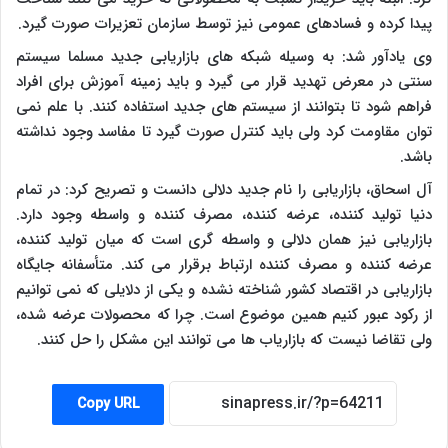
پیدا کرده و فسادهای عمومی نیز توسط سازمان تعزیرات صورت گیرد.
وی یادآور شد: به وسیله شبکه های بازاریابی جدید مسلما سیستم
سنتی در معرض تهدید قرار می گیرد و باید زمینه آموزش برای افراد
فراهم شود تا بتوانند از سیستم های جدید استفاده کنند. با علم نمی
توان مقاومت کرد ولی باید کنترل صورت گیرد تا مفاسد وجود نداشته
باشد.
آل اسحاق، بازاریابی را نام جدید دلالی دانست و تصریح کرد: در تمام
دنیا تولید کننده، عرضه کننده، مصرف کننده و واسطه وجود دارد.
بازاریابی نیز همان دلالی و واسطه گری است که میان تولید کننده،
عرضه کننده و مصرف کننده ارتباط برقرار می کند. متأسفانه جایگاه
بازاریابی در اقتصاد کشور شناخته نشده و یکی از دلایلی که نمی توانیم
از رکود عبور کنیم همین موضوع است. چرا که محصولات عرضه شده،
ولی تقاضا نیست که بازاریاب ها می توانند این مشکل را حل کنند.
Copy URL