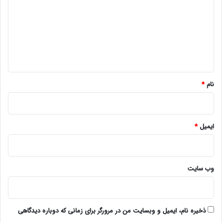
د
گ
ا
ه
*
نام
*
ایمیل
*
وب‌ سایت
ذخیره نام، ایمیل و وبسایت من در مرورگر برای زمانی که دوباره دیدگاهی