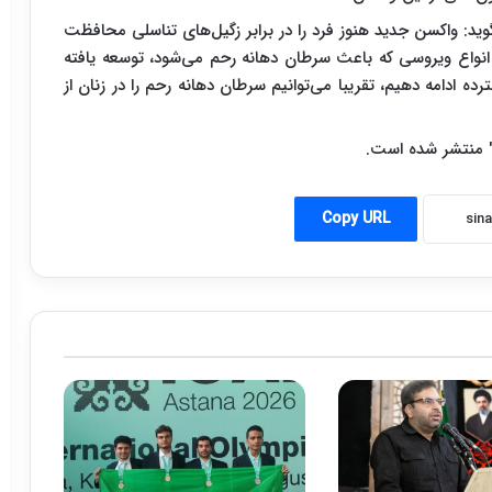
گوید: واکسن جدید هنوز فرد را در برابر زگیل‌های تناسلی محافظت
نواع ویروسی که باعث سرطان دهانه رحم می‌شود، توسعه یافته
ه ادامه دهیم، تقریبا می‌توانیم سرطان دهانه رحم را در زنان از
 منتشر شده است.
Copy URL