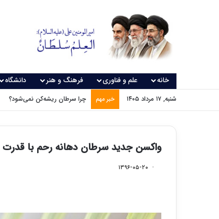
خانه
علم و فناوری
فرهنگ و هنر
دانشگاه
شنبه, ۱۷ مرداد ۱۴۰۵
چرا سرطان ریشه‌کن نمی‌شود؟
خبر مهم
واکسن جدید سرطان دهانه رحم با قدرت پیشگیر
۱۳۹۶-۰۵-۲۰