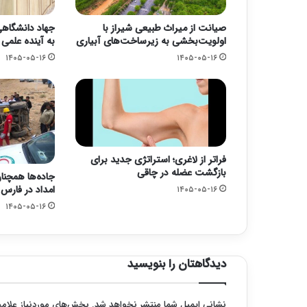
صیانت از میراث طبیعی شیراز با
جهاد دانشگاهی؛
اولویت‌بخشی به زیرساخت‌های آبیاری
به آینده علمی
۱۴۰۵-۰۵-۱۶
۱۴۰۵-۰۵-۱۶
فراتر از لاغری؛ استراتژی جدید برای
بازگشت عضله در چاقی
جاده‌ها همچنا
امداد در فارس
۱۴۰۵-۰۵-۱۶
۱۴۰۵-۰۵-۱۶
دیدگاهتان را بنویسید
نشانی ایمیل شما منتشر نخواهد شد.
بخش‌های موردنیاز علامت