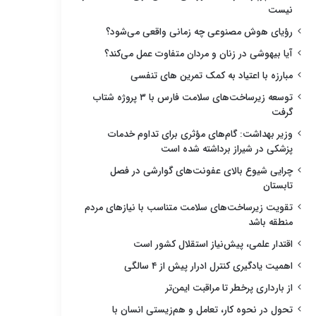
نیست
رؤیای هوش مصنوعی چه زمانی واقعی می‌شود؟
آیا بیهوشی در زنان و مردان متفاوت عمل می‌کند؟
مبارزه با اعتیاد به کمک تمرین های تنفسی
توسعه زیرساخت‌های سلامت فارس با ۳ پروژه شتاب
گرفت
وزیر بهداشت: گام‌های مؤثری برای تداوم خدمات
پزشکی در شیراز برداشته شده است
چرایی شیوع بالای عفونت‌های گوارشی در فصل
تابستان
تقویت زیرساخت‌های سلامت متناسب با نیازهای مردم
منطقه باشد
اقتدار علمی، پیش‌نیاز استقلال کشور است
اهمیت یادگیری کنترل ادرار پیش از ۴ سالگی
از بارداری پرخطر تا مراقبت ایمن‌تر
تحول در نحوه کار، تعامل و هم‌زیستی انسان با