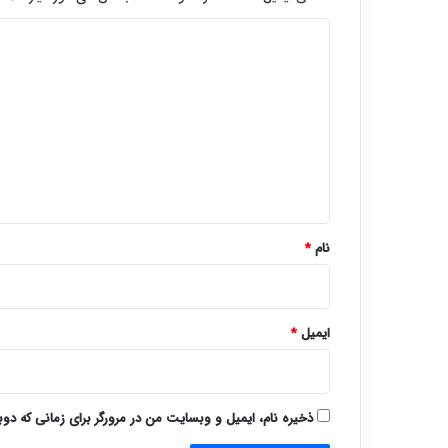
د
ی
د
گ
ا
ه
*
نام
*
ایمیل
*
ذخیره نام، ایمیل و وبسایت من در مرورگر برای زمانی که دو