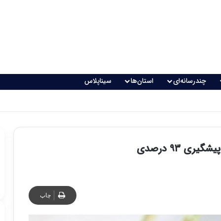
چندرسانه‌ای
استان‌ها
سیناپلاس
ی ۹۳ درصدی
چاپ