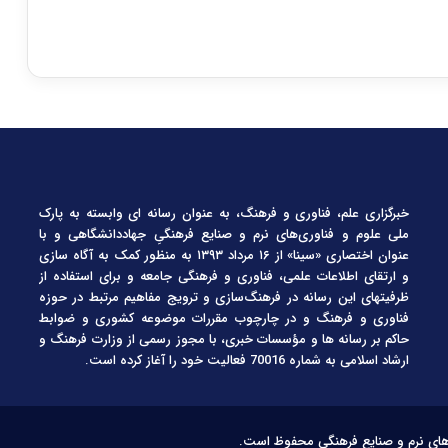
خبرگزاری علم، فناوری و فرهنگ، به عنوان رسانه ای وابسته به پارک
ملی علوم و فناوری‌های نرم و صنایع فرهنگیِ جهاددانشگاهی و با
عنوان اختصاری «سینا» از ۱۶ مرداد ۱۳۹۳ به منظور کمک به آگاه سازی
و ارتقای اطلاعات علمی، فناوری و فرهنگی جامعه و برای استفاده از
ظرفیتهای این رسانه در فرهنگ‌سازی و ترویج مفاهیم مرتبط در حوزه
فناوری و فرهنگ و در چارچوب مقررات موضوعه کشوری و ضوابط
حاکم بر رسانه ها و مؤسسات خبری، با مجوز رسمی از وزارت فرهنگ و
ارشاد اسلامی به شماره 70016 فعالیت خود را آغاز کرده است.
‌های نرم و صنایع فرهنگی محفوظ است.