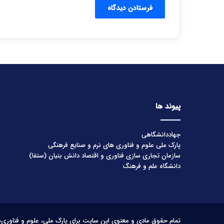
پیوند ها
جهاددانشگاهی
پارک ملی علوم و فناوری های نرم و صنایع فرهنگی
سازمان تجاری سازی فناوری و اقتصاد دانش بنیان (ستفا)
دانشگاه علم و فرهنگ
تمام حقوق مادی و معنوی این سایت برای پارک ملی، علوم و فناوری