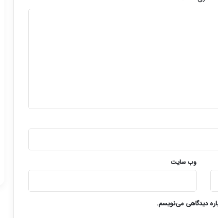
وب‌ سایت
باره دیدگاهی می‌نویسم.