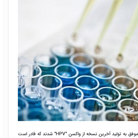
موفق به تولید آخرین نسخه از واکسن "
HPV
" شدند که قادر است