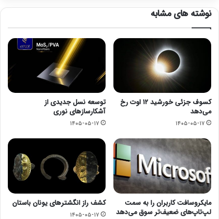
نوشته های مشابه
کسوف جزئی خورشید ۱۲ اوت رخ
توسعه نسل جدیدی از
می‌دهد
آشکارسازهای نوری
۱۴۰۵-۰۵-۱۷
۱۴۰۵-۰۵-۱۷
مایکروسافت کاربران را به سمت
کشف راز انگشترهای یونان باستان
لپ‌تاپ‌های ضعیف‌تر سوق می‌دهد
۱۴۰۵-۰۵-۱۷