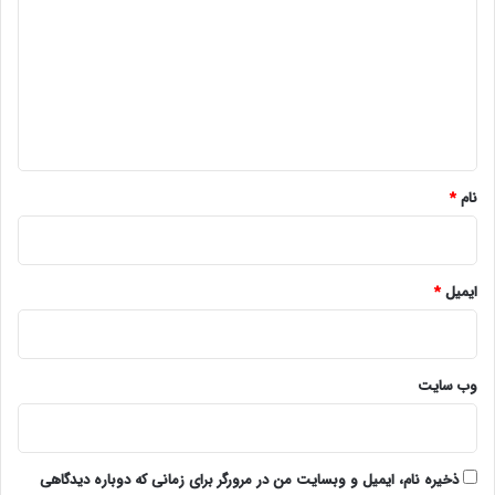
د
گ
ا
ه
*
نام
*
ایمیل
*
وب‌ سایت
ذخیره نام، ایمیل و وبسایت من در مرورگر برای زمانی که دوباره دیدگاهی