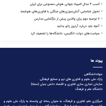
کسب ۴ مدال المپیاد جهانی هوش مصنوعی برای ایران
تحول شناسایی آتش‌سوزی‌های جنگلی با فناوری‌های هوشمند
۶ توصیه مهم برای والدین پیش از بازگشایی مدارس
آنچه باید درباره آرتروز زانو بدانید
سیاست‌های دولت انگلیس، دانشگاه‌ها را تضعیف کرد
پیوند ها
جهاددانشگاهی
پارک ملی علوم و فناوری های نرم و صنایع فرهنگی
سازمان تجاری سازی فناوری و اقتصاد دانش بنیان (ستفا)
دانشگاه علم و فرهنگ
خبرگزاری علم، فناوری و فرهنگ، به عنوان رسانه ای وابسته به پارک ملی علوم و