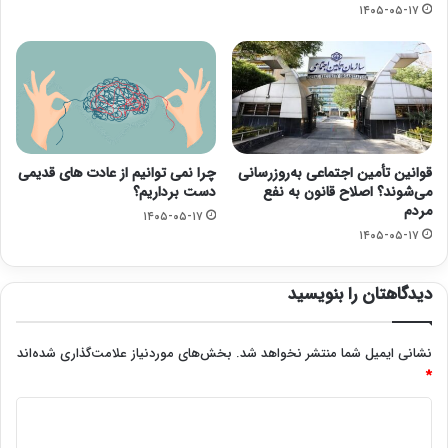
۱۴۰۵-۰۵-۱۷
قوانین تأمین اجتماعی به‌روزرسانی
چرا نمی توانیم از عادت های قدیمی
می‌شوند؟ اصلاح قانون به نفع
دست برداریم؟
مردم
۱۴۰۵-۰۵-۱۷
۱۴۰۵-۰۵-۱۷
دیدگاهتان را بنویسید
نشانی ایمیل شما منتشر نخواهد شد.
بخش‌های موردنیاز علامت‌گذاری شده‌اند
*
د
ی