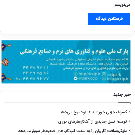
می‌نویسم.
خبر جدید
کسوف جزئی خورشید ۱۲ اوت رخ می‌دهد
توسعه نسل جدیدی از آشکارسازهای نوری
مایکروسافت کاربران را به سمت لپ‌تاپ‌های ضعیف‌تر سوق می‌دهد