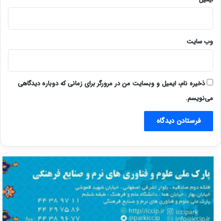
وب‌ سایت
ذخیره نام، ایمیل و وبسایت من در مرورگر برای زمانی که دوباره دیدگاهی
می‌نویسم.