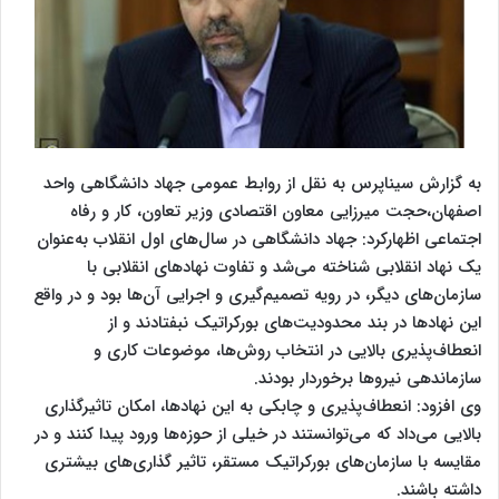
به گزارش سیناپرس به نقل از روابط عمومی جهاد دانشگاهی واحد
اصفهان،حجت میرزایی معاون اقتصادی وزیر تعاون، کار و رفاه
اجتماعی اظهارکرد: جهاد دانشگاهی در سال‌های اول انقلاب به‌عنوان
یک نهاد انقلابی شناخته می‌شد و تفاوت نهادهای انقلابی با
سازمان‌های دیگر، در رویه تصمیم‌گیری و اجرایی آن‌ها بود و در واقع
این نهادها در بند محدودیت‌های بورکراتیک نبفتادند و از
انعطاف‌پذیری بالایی در انتخاب روش‌ها، موضوعات کاری و
سازماندهی نیروها برخوردار بودند.
وی افزود: انعطاف‌پذیری و چابکی به این نهادها، امکان تاثیرگذاری
بالایی می‌داد که می‌توانستند در خیلی از حوزه‌ها ورود پیدا کنند و در
مقایسه با سازمان‌های بورکراتیک مستقر، تاثیر گذاری‌های بیشتری
داشته باشند.