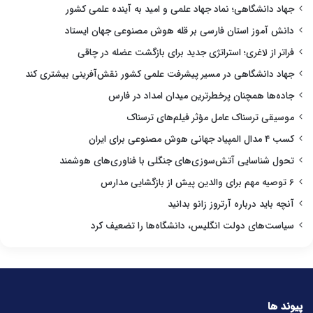
جهاد دانشگاهی؛ نماد جهاد علمی و امید به آینده علمی کشور
دانش آموز استان فارسی بر قله هوش مصنوعی جهان ایستاد
فراتر از لاغری؛ استراتژی جدید برای بازگشت عضله در چاقی
جهاد دانشگاهی در مسیر پیشرفت علمی کشور نقش‌آفرینی بیشتری کند
جاده‌ها همچنان پرخطرترین میدان امداد در فارس
موسیقی ترسناک عامل مؤثر فیلم‌های ترسناک
کسب ۴ مدال المپیاد جهانی هوش مصنوعی برای ایران
تحول شناسایی آتش‌سوزی‌های جنگلی با فناوری‌های هوشمند
۶ توصیه مهم برای والدین پیش از بازگشایی مدارس
آنچه باید درباره آرتروز زانو بدانید
سیاست‌های دولت انگلیس، دانشگاه‌ها را تضعیف کرد
پیوند ها