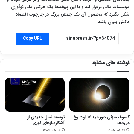
موسسات مالی برقرار کند و با این پیوندها یک حرکتی ملی نوآوری
شکل بگیرد که محصول آن یک جهش بزرگ در چارچوب اقتصاد
دانش بنیان باشد.
Copy URL
نوشته های مشابه
کسوف جزئی خورشید ۱۲ اوت رخ
توسعه نسل جدیدی از
می‌دهد
آشکارسازهای نوری
۱۴۰۵-۰۵-۱۷
۱۴۰۵-۰۵-۱۷