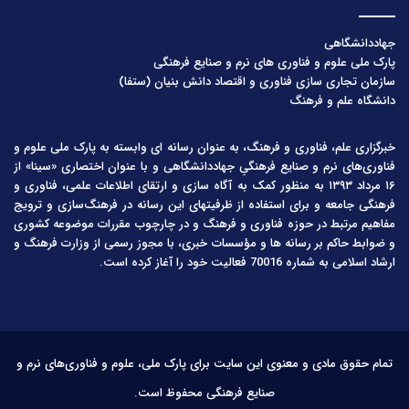
جهاددانشگاهی
پارک ملی علوم و فناوری های نرم و صنایع فرهنگی
سازمان تجاری سازی فناوری و اقتصاد دانش بنیان (ستفا)
دانشگاه علم و فرهنگ
خبرگزاری علم، فناوری و فرهنگ، به عنوان رسانه ای وابسته به پارک ملی علوم و
فناوری‌های نرم و صنایع فرهنگیِ جهاددانشگاهی و با عنوان اختصاری «سینا» از
۱۶ مرداد ۱۳۹۳ به منظور کمک به آگاه سازی و ارتقای اطلاعات علمی، فناوری و
فرهنگی جامعه و برای استفاده از ظرفیتهای این رسانه در فرهنگ‌سازی و ترویج
مفاهیم مرتبط در حوزه فناوری و فرهنگ و در چارچوب مقررات موضوعه کشوری
و ضوابط حاکم بر رسانه ها و مؤسسات خبری، با مجوز رسمی از وزارت فرهنگ و
ارشاد اسلامی به شماره 70016 فعالیت خود را آغاز کرده است.
تمام حقوق مادی و معنوی این سایت برای پارک ملی، علوم و فناوری‌های نرم و
صنایع فرهنگی محفوظ است.