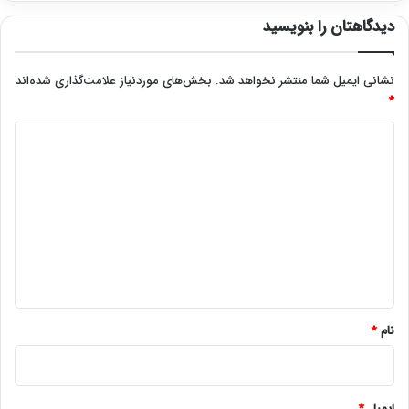
دیدگاهتان را بنویسید
نشانی ایمیل شما منتشر نخواهد شد.
بخش‌های موردنیاز علامت‌گذاری شده‌اند
*
د
ی
د
گ
ا
ه
*
نام
*
ایمیل
*