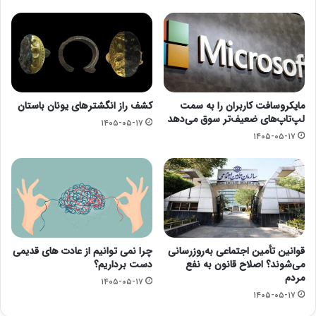
مایکروسافت کاربران را به سمت
کشف راز انگشترهای یونان باستان
لپ‌تاپ‌های ضعیف‌تر سوق می‌دهد
۱۴۰۵-۰۵-۱۷
۱۴۰۵-۰۵-۱۷
قوانین تأمین اجتماعی به‌روزرسانی
چرا نمی توانیم از عادت های قدیمی
می‌شوند؟ اصلاح قانون به نفع
دست برداریم؟
مردم
۱۴۰۵-۰۵-۱۷
۱۴۰۵-۰۵-۱۷