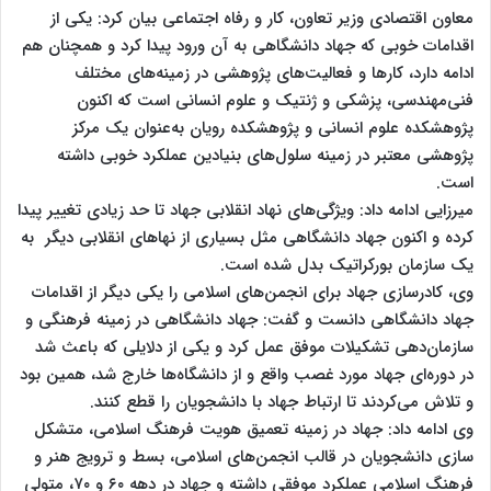
معاون اقتصادی وزیر تعاون، کار و رفاه اجتماعی بیان کرد: یکی از
اقدامات خوبی که جهاد دانشگاهی به آن ورود پیدا کرد و همچنان هم
ادامه دارد، کارها و فعالیت‌های پژوهشی در زمینه‌های مختلف
فنی‌مهندسی، پزشکی و ژنتیک و علوم انسانی است که اکنون
پژوهشکده علوم انسانی و پژوهشکده رویان به‌عنوان یک مرکز
پژوهشی معتبر در زمینه سلول‌های بنیادین عملکرد خوبی داشته
است.
میرزایی ادامه داد: ویژگی‌های نهاد انقلابی جهاد تا حد زیادی تغییر پیدا
کرده و اکنون جهاد دانشگاهی مثل بسیاری از نهاهای انقلابی دیگر به
یک سازمان بورکراتیک بدل شده‌ است.
وی، کادرسازی جهاد برای انجمن‌های اسلامی را یکی دیگر از اقدامات
جهاد دانشگاهی دانست و گفت: جهاد دانشگاهی در زمینه فرهنگی و
سازمان‌دهی تشکیلات موفق عمل کرد و یکی از دلایلی که باعث شد
در دوره‌ای جهاد مورد غصب واقع و از دانشگاه‌‍‌ها خارج شد، همین بود
و تلاش می‌کردند تا ارتباط جهاد با دانشجویان را قطع کنند.
وی ادامه داد: جهاد در زمینه تعمیق هویت فرهنگ اسلامی، متشکل
سازی دانشجویان در قالب انجمن‌های اسلامی، بسط و ترویج هنر و
فرهنگ اسلامی عملکرد موفقی داشته و جهاد در دهه ۶۰ و ۷۰، متولی