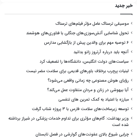
خبر جدید
موسیقی ترسناک عامل مؤثر فیلم‌های ترسناک
تحول شناسایی آتش‌سوزی‌های جنگلی با فناوری‌های هوشمند
۶ توصیه مهم برای والدین پیش از بازگشایی مدارس
آنچه باید درباره آرتروز زانو بدانید
سیاست‌های دولت انگلیس، دانشگاه‌ها را تضعیف کرد
لبنیات پرچرب برخلاف باورهای قدیمی برای سلامت مضر نیست
رؤیای هوش مصنوعی چه زمانی واقعی می‌شود؟
آیا بیهوشی در زنان و مردان متفاوت عمل می‌کند؟
مبارزه با اعتیاد به کمک تمرین های تنفسی
توسعه زیرساخت‌های سلامت فارس با ۳ پروژه شتاب گرفت
وزیر بهداشت: گام‌های مؤثری برای تداوم خدمات پزشکی در شیراز برداشته
شده است
چرایی شیوع بالای عفونت‌های گوارشی در فصل تابستان