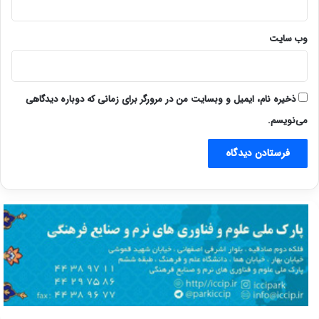
وب‌ سایت
ذخیره نام، ایمیل و وبسایت من در مرورگر برای زمانی که دوباره دیدگاهی
می‌نویسم.