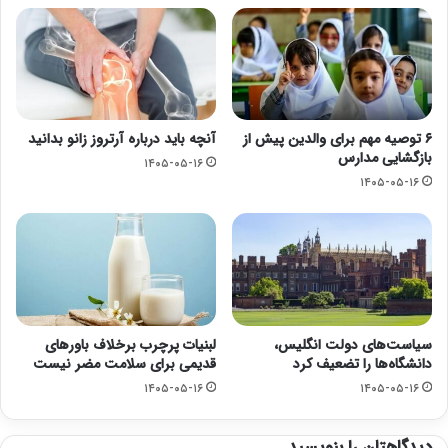
۶ توصیه مهم برای والدین پیش از
آنچه باید درباره آرتروز زانو بدانید
بازگشایی مدارس
۱۴۰۵-۰۵-۱۶
۱۴۰۵-۰۵-۱۶
سیاست‌های دولت انگلیس،
لبنیات پرچرب برخلاف باورهای
دانشگاه‌ها را تضعیف کرد
قدیمی برای سلامت مضر نیست
۱۴۰۵-۰۵-۱۶
۱۴۰۵-۰۵-۱۶
دیدگاهتان را بنویسید