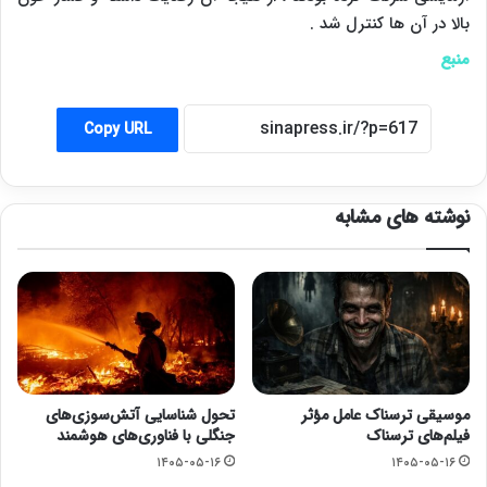
بالا در آن ها کنترل شد .
منبع
Copy URL
نوشته های مشابه
موسیقی ترسناک عامل مؤثر
تحول شناسایی آتش‌سوزی‌های
فیلم‌های ترسناک
جنگلی با فناوری‌های هوشمند
۱۴۰۵-۰۵-۱۶
۱۴۰۵-۰۵-۱۶