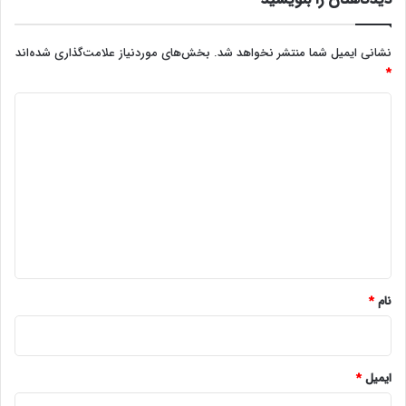
نشانی ایمیل شما منتشر نخواهد شد.
بخش‌های موردنیاز علامت‌گذاری شده‌اند
*
د
ی
د
گ
ا
ه
*
نام
*
ایمیل
*