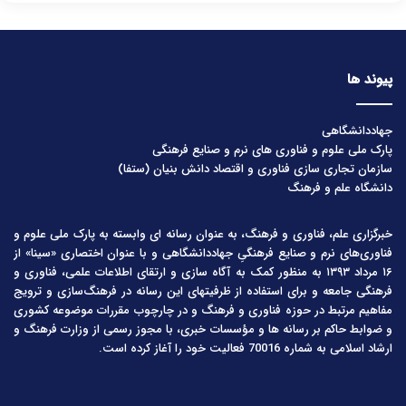
پیوند ها
جهاددانشگاهی
پارک ملی علوم و فناوری های نرم و صنایع فرهنگی
سازمان تجاری سازی فناوری و اقتصاد دانش بنیان (ستفا)
دانشگاه علم و فرهنگ
خبرگزاری علم، فناوری و فرهنگ، به عنوان رسانه ای وابسته به پارک ملی علوم و
فناوری‌های نرم و صنایع فرهنگیِ جهاددانشگاهی و با عنوان اختصاری «سینا» از
۱۶ مرداد ۱۳۹۳ به منظور کمک به آگاه سازی و ارتقای اطلاعات علمی، فناوری و
فرهنگی جامعه و برای استفاده از ظرفیتهای این رسانه در فرهنگ‌سازی و ترویج
مفاهیم مرتبط در حوزه فناوری و فرهنگ و در چارچوب مقررات موضوعه کشوری
و ضوابط حاکم بر رسانه ها و مؤسسات خبری، با مجوز رسمی از وزارت فرهنگ و
ارشاد اسلامی به شماره 70016 فعالیت خود را آغاز کرده است.