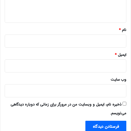
ا
ه
*
نام
*
ایمیل
*
وب‌ سایت
ذخیره نام، ایمیل و وبسایت من در مرورگر برای زمانی که دوباره دیدگاهی
می‌نویسم.