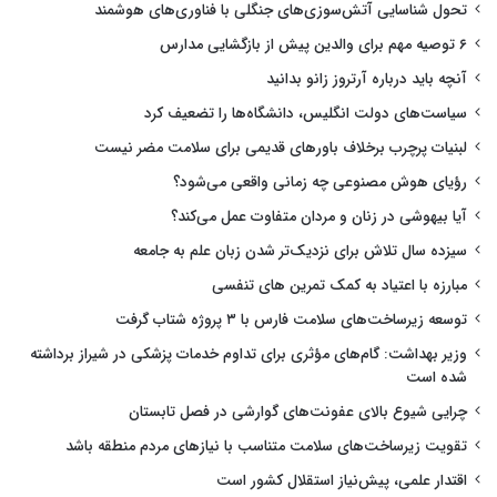
تحول شناسایی آتش‌سوزی‌های جنگلی با فناوری‌های هوشمند
۶ توصیه مهم برای والدین پیش از بازگشایی مدارس
آنچه باید درباره آرتروز زانو بدانید
سیاست‌های دولت انگلیس، دانشگاه‌ها را تضعیف کرد
لبنیات پرچرب برخلاف باورهای قدیمی برای سلامت مضر نیست
رؤیای هوش مصنوعی چه زمانی واقعی می‌شود؟
آیا بیهوشی در زنان و مردان متفاوت عمل می‌کند؟
سیزده سال تلاش برای نزدیک‌تر شدن زبان علم به جامعه
مبارزه با اعتیاد به کمک تمرین های تنفسی
توسعه زیرساخت‌های سلامت فارس با ۳ پروژه شتاب گرفت
وزیر بهداشت: گام‌های مؤثری برای تداوم خدمات پزشکی در شیراز برداشته
شده است
چرایی شیوع بالای عفونت‌های گوارشی در فصل تابستان
تقویت زیرساخت‌های سلامت متناسب با نیازهای مردم منطقه باشد
اقتدار علمی، پیش‌نیاز استقلال کشور است