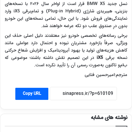
نسل جدید BMW X5 قرار است از اواخر سال ۲۰۲۶ با نسخه‌های
بنزینی، هیبریدی شارژی (Plug-in Hybrid) و تمام‌برقی iX5 وارد
نمایندگی‌های فروش شود. با این حال، تمامی نسخه‌های این خودرو
بدون درِ صندوق عقب دو تکه عرضه خواهند شد.
برخی رسانه‌های تخصصی خودرو نیز معتقدند دلیل اصلی حذف این
ویژگی، صرفاً بازخورد مشتریان نبوده و احتمال دارد عواملی مانند
کاهش هزینه‌های تولید یا بهبود آیرودینامیک و افزایش شعاع حرکتی
نسخه برقی
iX5
در این تصمیم نقش داشته باشند؛ موضوعی که
ب‌ام‌و تاکنون به‌صورت رسمی آن را تأیید نکرده است.
مترجم:امیرحسین فتایی
Copy URL
نوشته های مشابه