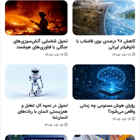
کاهش ۹۸ درصدی بوی فاضلاب با
تحول شناسایی آتش‌سوزی‌های
نانوفیلتر ایرانی
جنگلی با فناوری‌های هوشمند
۱۴۰۵-۰۵-۱۶
۱۴۰۵-۰۵-۱۷
رؤیای هوش مصنوعی چه زمانی
تحول در نحوه کار، تعامل و
واقعی می‌شود؟
هم‌زیستی انسان با ربات‌های
انسان‌نما
۱۴۰۵-۰۵-۱۶
۱۴۰۵-۰۵-۱۵