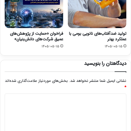
تولید ضدآفتاب‌های نانویی بومی با
فراخوان «حمایت از پژوهش‌های
عملکرد بهتر
عمیق شرکت‌های دانش‌بنیان»
۱۴۰۵-۰۵-۱۵
۱۴۰۵-۰۵-۱۵
دیدگاهتان را بنویسید
نشانی ایمیل شما منتشر نخواهد شد.
بخش‌های موردنیاز علامت‌گذاری شده‌اند
*
د
ی
د
گ