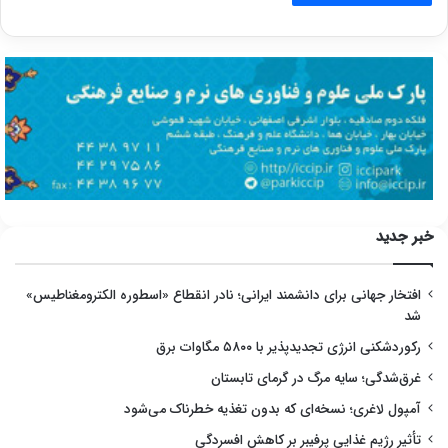
خبر جدید
افتخار جهانی برای دانشمند ایرانی؛ نادر انقطاع «اسطوره الکترومغناطیس»
شد
رکوردشکنی انرژی تجدیدپذیر با ۵۸۰۰ مگاوات برق
غرق‌شدگی؛ سایه مرگ در گرمای تابستان
آمپول لاغری؛ نسخه‌ای که بدون تغذیه خطرناک می‌شود
تأثیر رژیم غذایی پرفیبر بر کاهش افسردگی