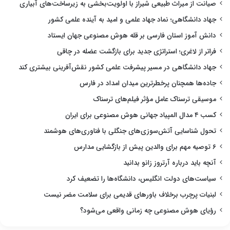
صیانت از میراث طبیعی شیراز با اولویت‌بخشی به زیرساخت‌های آبیاری
جهاد دانشگاهی؛ نماد جهاد علمی و امید به آینده علمی کشور
دانش آموز استان فارسی بر قله هوش مصنوعی جهان ایستاد
فراتر از لاغری؛ استراتژی جدید برای بازگشت عضله در چاقی
جهاد دانشگاهی در مسیر پیشرفت علمی کشور نقش‌آفرینی بیشتری کند
جاده‌ها همچنان پرخطرترین میدان امداد در فارس
موسیقی ترسناک عامل مؤثر فیلم‌های ترسناک
کسب ۴ مدال المپیاد جهانی هوش مصنوعی برای ایران
تحول شناسایی آتش‌سوزی‌های جنگلی با فناوری‌های هوشمند
۶ توصیه مهم برای والدین پیش از بازگشایی مدارس
آنچه باید درباره آرتروز زانو بدانید
سیاست‌های دولت انگلیس، دانشگاه‌ها را تضعیف کرد
لبنیات پرچرب برخلاف باورهای قدیمی برای سلامت مضر نیست
رؤیای هوش مصنوعی چه زمانی واقعی می‌شود؟