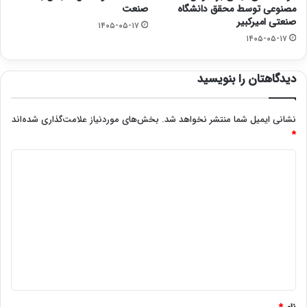
مصنوعی توسط محقق دانشگاه
صنعت
صنعتی امیرکبیر
۱۴۰۵-۰۵-۱۷
۱۴۰۵-۰۵-۱۷
دیدگاهتان را بنویسید
نشانی ایمیل شما منتشر نخواهد شد.
بخش‌های موردنیاز علامت‌گذاری شده‌اند
*
د
ی
د
گ
ا
ه
*