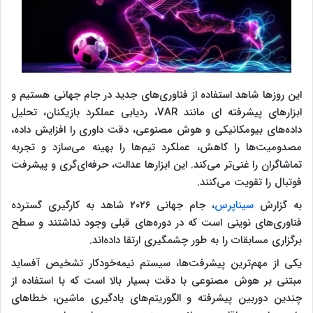
این روزها شاهد استفاده از فناوری‌های جدید در جام جهانی هستیم و
ابزارهای پیشرفته ای مانند VAR، ردیابی عملکرد بازیکنان، تحلیل
داده‌های بیومکانیکی و هوش مصنوعی، دقت داوری را افزایش داده،
مصدومیت‌ها را کاهش، عملکرد تیم‌ها را بهینه می‌سازد و تجربه
تماشاگران را غنی‌تر می‌کند. این ابزارها عدالت، حرفه‌ای‌گری و پیشرفت
فوتبال را تقویت می‌کنند.
به گزارش
سیناپرس
، جام جهانی ۲۰۲۶ شاهد به کارگیری گسترده
فناوری‌های نوینی است که در دوره‌های قبلی وجود نداشتند و سطح
برگزاری مسابقات را به طور چشمگیری ارتقا داده‌اند.
یکی از مهم‌ترین پیشرفت‌ها، سیستم نیمه‌خودکار تشخیص آفساید
مبتنی بر هوش مصنوعی با دقت بسیار بالا است که با استفاده از
چندین دوربین پیشرفته و الگوریتم‌های یادگیری ماشین، خطاهای