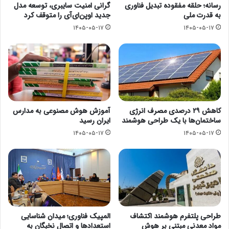
رسانه؛ حلقه مفقوده تبدیل فناوری
گرانی امنیت سایبری، توسعه مدل
به قدرت ملی
جدید اوپن‌ای‌آی را متوقف کرد
۱۴۰۵-۰۵-۱۷
۱۴۰۵-۰۵-۱۷
کاهش ۲۹ درصدی مصرف انرژی
آموزش هوش مصنوعی به مدارس
ساختمان‌ها با یک طراحی هوشمند
ایران رسید
۱۴۰۵-۰۵-۱۷
۱۴۰۵-۰۵-۱۷
طراحی پلتفرم هوشمند اکتشاف
المپیک فناوری؛ میدان شناسایی
مواد معدنی مبتنی بر هوش
استعدادها و اتصال نخبگان به