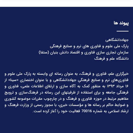
پیوند ها
جهاددانشگاهی
پارک ملی علوم و فناوری های نرم و صنایع فرهنگی
سازمان تجاری سازی فناوری و اقتصاد دانش بنیان (ستفا)
دانشگاه علم و فرهنگ
خبرگزاری علم، فناوری و فرهنگ، به عنوان رسانه ای وابسته به پارک ملی علوم و
فناوری‌های نرم و صنایع فرهنگیِ جهاددانشگاهی و با عنوان اختصاری «سینا» از
۱۶ مرداد ۱۳۹۳ به منظور کمک به آگاه سازی و ارتقای اطلاعات علمی، فناوری و
فرهنگی جامعه و برای استفاده از ظرفیتهای این رسانه در فرهنگ‌سازی و ترویج
مفاهیم مرتبط در حوزه فناوری و فرهنگ و در چارچوب مقررات موضوعه کشوری
و ضوابط حاکم بر رسانه ها و مؤسسات خبری، با مجوز رسمی از وزارت فرهنگ و
ارشاد اسلامی به شماره 70016 فعالیت خود را آغاز کرده است.