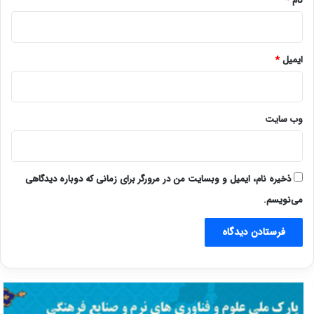
نام
*
ایمیل
*
وب‌ سایت
ذخیره نام، ایمیل و وبسایت من در مرورگر برای زمانی که دوباره دیدگاهی
می‌نویسم.