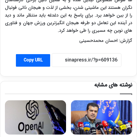
نگران هستند این ماشینی شدن، بخشی از لذت و هیجان ذاتی فوتبال
را از بین خواهد برد. برای پاسخ به این دغدغه باید منتظر ماند و دید
در آینده این تعامل دو طرفه هیجان انگیزترین ورزش جهان و فناوری
های نوین چه مسیری را طی خواهد کرد.
گزارش: احسان محمدحسینی
Copy URL
نوشته های مشابه