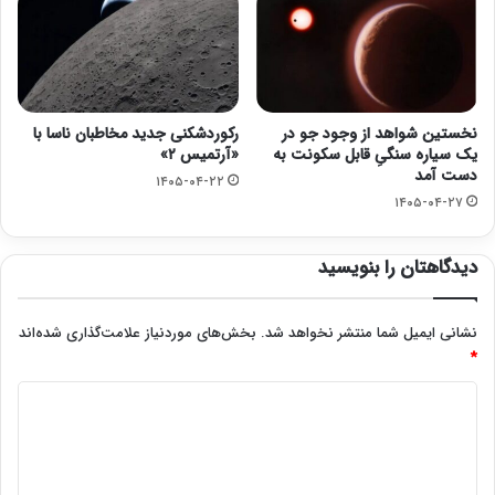
نخستین شواهد از وجود جو در
رکوردشکنی جدید مخاطبان ناسا با
یک سیاره سنگیِ قابل سکونت به
«آرتمیس ۲»
دست آمد
۱۴۰۵-۰۴-۲۲
۱۴۰۵-۰۴-۲۷
دیدگاهتان را بنویسید
نشانی ایمیل شما منتشر نخواهد شد.
بخش‌های موردنیاز علامت‌گذاری شده‌اند
*
د
ی
د