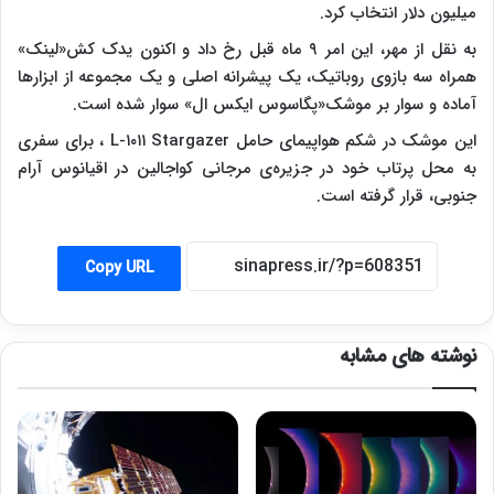
میلیون دلار انتخاب کرد.
به نقل از مهر، این امر ۹ ماه قبل رخ داد و اکنون یدک کش«لینک»
همراه سه بازوی روباتیک، یک پیشرانه اصلی و یک مجموعه از ابزارها
آماده و سوار بر موشک«پگاسوس ایکس ال» سوار شده است.
این موشک در شکم هواپیمای حامل L-۱۰۱۱ Stargazer ، برای سفری
به محل پرتاب خود در جزیره‌ی مرجانی کواجالین در اقیانوس آرام
جنوبی، قرار گرفته است.
Copy URL
نوشته های مشابه