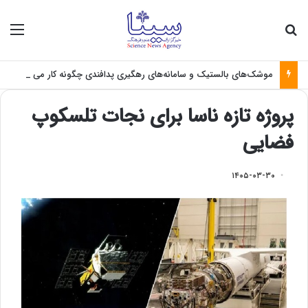
جستجو برای
منو
موشک‌های بالستیک و سامانه‌های رهگیری پدافندی چگونه کار می کنند؟
پروژه تازه ناسا برای نجات تلسکوپ
فضایی
۱۴۰۵-۰۳-۳۰