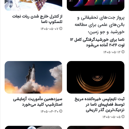
از کنترل خارج شدن ربات نجات
پرواز جت‌های تحقیقاتی و
تلسکوپ ناسا
بالن‌های علمی برای مطالعه
۱۴۰۵-۰۵-۰۷
خورشید و جو زمین؛
ناسا برای خورشیدگرفتگی کامل ۱۲
اوت ۲۰۲۶ آماده می‌شود
۱۴۰۵-۰۵-۱۲
ثبت تایم‌لپس خیره‌کننده مریخ
سیزدهمین مأموریت آزمایشی
توسط فضاپیمای ناسا در
استارشیپ کلید می‌خورد
نزدیک‌ترین گذر تاریخی
۱۴۰۵-۰۴-۳۰
۱۴۰۵-۰۵-۰۵