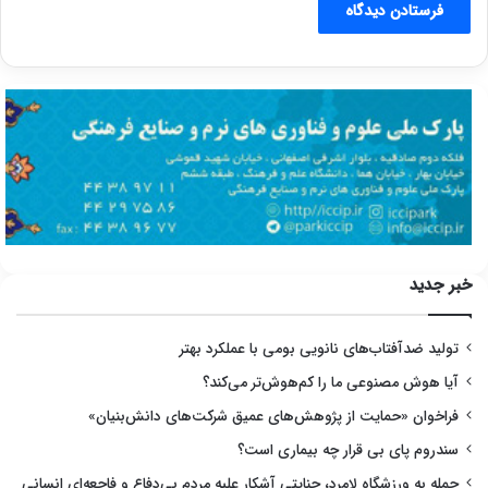
خبر جدید
تولید ضدآفتاب‌های نانویی بومی با عملکرد بهتر
آیا هوش مصنوعی ما را کم‌هوش‌تر می‌کند؟
فراخوان «حمایت از پژوهش‌های عمیق شرکت‌های دانش‌بنیان»
سندروم پای بی قرار چه بیماری است؟
حمله به ورزشگاه لامرد، جنایتی آشکار علیه مردم بی‌دفاع و فاجعه‌ای انسانی