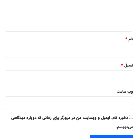
گ
ا
ه
*
نام
*
ایمیل
*
وب‌ سایت
ذخیره نام، ایمیل و وبسایت من در مرورگر برای زمانی که دوباره دیدگاهی
می‌نویسم.