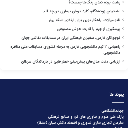
پشت پرده دیدن رنگ‌ها چیست؟
تشخیص زودهنگام، کلید درمان بیماری دریچه قلب
نانوسیالات، راهکار نوین برای ارتقای شبکه برق
پیشگیری از جرم با قدرت هوش مصنوعی
نوجوانان فارس، سفیران فرهنگی ایران در مسابقات نقاشی جهان
راهیابی ۳ تیم دانشجویی فارس به مرحله کشوری مسابقات ملی مناظره
دانشجویی
ارزیابی دقت مدل‌های پیش‌بینی خطر قلبی در بازماندگان سرطان
پیوند ها
جهاددانشگاهی
پارک ملی علوم و فناوری های نرم و صنایع فرهنگی
سازمان تجاری سازی فناوری و اقتصاد دانش بنیان (ستفا)