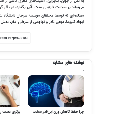
به نقل از جوان، بنابراین، آسیب‌های مغزی ناشی از ضرب
می‌تواند بر سلامت طولانی مدت تأثیر بگذارد، در نظر گر
ایجاد گلیوما، نوعی نادر و تهاجمی از سرطان مغز، نقش 
نوشته های مشابه
چرا حفظ کاهش وزن این‌قدر سخت
برتری دست را