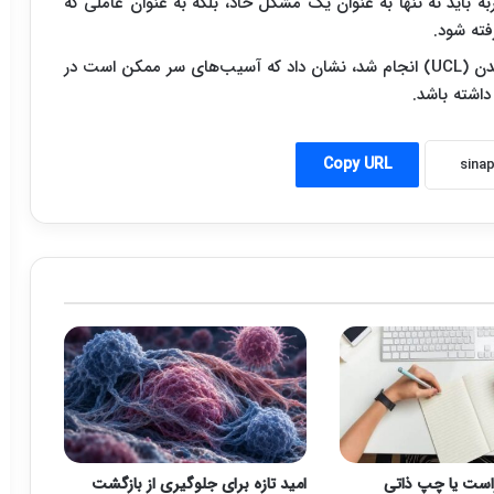
ه باید نه تنها به عنوان یک مشکل حاد، بلکه به عنوان عاملی که
فته شود.
مطالعه‌ای که توسط محققان موسسه سرطان دانشگاه لندن (UCL) انجام شد، نشان داد که آسیب‌های سر ممکن است در
داشته باشد.
Copy URL
ست یا چپ ذاتی
امید تازه برای جلوگیری از بازگشت