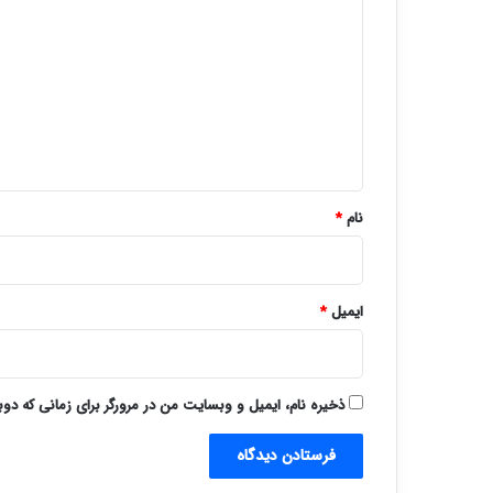
ی
د
گ
ا
ه
*
نام
*
ایمیل
*
ذخیره نام، ایمیل و وبسایت من در مرورگر برای زمانی که دو