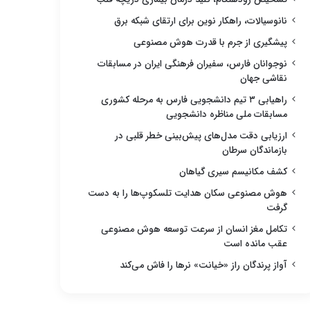
نانوسیالات، راهکار نوین برای ارتقای شبکه برق
پیشگیری از جرم با قدرت هوش مصنوعی
نوجوانان فارس، سفیران فرهنگی ایران در مسابقات
نقاشی جهان
راهیابی ۳ تیم دانشجویی فارس به مرحله کشوری
مسابقات ملی مناظره دانشجویی
ارزیابی دقت مدل‌های پیش‌بینی خطر قلبی در
بازماندگان سرطان
کشف مکانیسم سیری گیاهان
هوش مصنوعی سکان هدایت تلسکوپ‌ها را به دست
گرفت
تکامل مغز انسان از سرعت توسعه هوش مصنوعی
عقب مانده است
آواز پرندگان راز «خیانت» نرها را فاش می‌کند