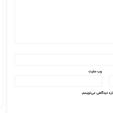
وب‌ سایت
باره دیدگاهی می‌نویسم.