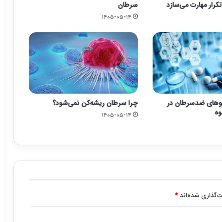
کرار مهارت می‌سازد
سرطان
۱۴۰۵-۰۵-۱۴
وهای ضدسرطان در
چرا سرطان ریشه‌کن نمی‌شود؟
وه
۱۴۰۵-۰۵-۱۴
‌گذاری شده‌اند
*