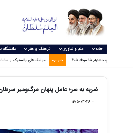
خانه
علم و فناوری
فرهنگ و هنر
دانشگاه
پنجشنبه, ۱۵ مرداد ۱۴۰۵
موشک‌های بالستیک و سامانه‌
خبر مهم
ضربه به سر؛ عامل پنهان مرگ‌ومیر سرطان
۱۴۰۵-۰۳-۲۶