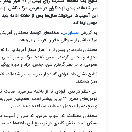
نتایج یک مطالعه گ
سر شده‌اند، بیش از دیگران در معرض مرگ ناشی از سرط
این آسیب‌ها می‌تواند سال‌ها پس از حادثه ادامه یابد
مهمی ایفا کند.
به گزارش
سیناپرس
، مطالعه‌ای توسط محققان آمریکا
مرگ ناشی از سرطان مغز را افزایش می‌دهد.
تجزیه و تحلیل کردند. سپس تعداد مرگ و میر ناشی از 
عمومی، با در نظر گرفتن سن، جنس، نژاد و دوره پیگیری
مغز هستند.
این خطر در بین افرادی که از ناحیه سر مورد اصابت گلول
تومور‌های مغزی ۱۴ برابر بیشتر است. همچ
و پیچیده را متحمل شده‌اند، مشاهده شده است.
محققان معتقدند که التهاب مزمن، که پس از آسیب بافت
ممکن است نقش کلیدی در توضیح این یافته‌ها داشته ب