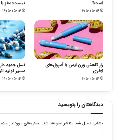
است؟
نیست؛ مغز با ت
۱۴۰۵-۰۵-۱۴
۱۴۰۵-۰۵-۱۴
راز کاهش وزن ایمن با آمپول‌های
نسل جدید دار
لاغری
مسیر تولید انب
۱۴۰۵-۰۵-۱۴
۱۴۰۵-۰۵-۱۴
دیدگاهتان را بنویسید
نشانی ایمیل شما منتشر نخواهد شد.
بخش‌های موردنیاز علامت
د