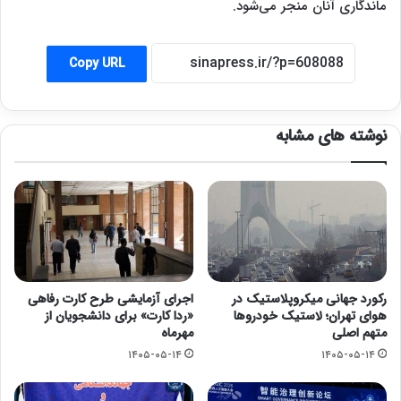
ماندگاری آنان منجر می‌شود.
Copy URL
نوشته های مشابه
رکورد جهانی میکروپلاستیک در
اجرای آزمایشی طرح کارت رفاهی
هوای تهران؛ لاستیک خودروها
«ردا کارت» برای دانشجویان از
متهم اصلی
مهرماه
۱۴۰۵-۰۵-۱۴
۱۴۰۵-۰۵-۱۴