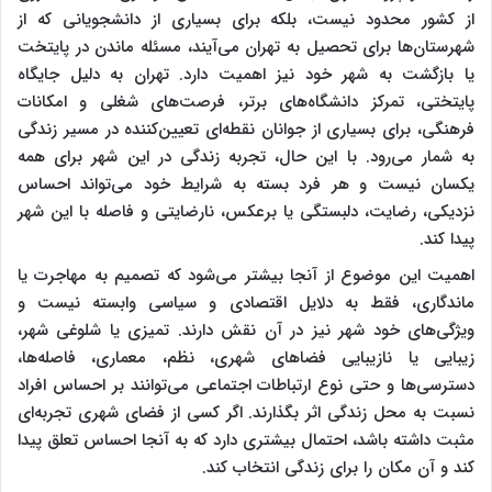
از کشور محدود نیست، بلکه برای بسیاری از دانشجویانی که از
شهرستان‌ها برای تحصیل به تهران می‌آیند، مسئله ماندن در پایتخت
یا بازگشت به شهر خود نیز اهمیت دارد. تهران به دلیل جایگاه
پایتختی، تمرکز دانشگاه‌های برتر، فرصت‌های شغلی و امکانات
فرهنگی، برای بسیاری از جوانان نقطه‌ای تعیین‌کننده در مسیر زندگی
به شمار می‌رود. با این حال، تجربه زندگی در این شهر برای همه
یکسان نیست و هر فرد بسته به شرایط خود می‌تواند احساس
نزدیکی، رضایت، دلبستگی یا برعکس، نارضایتی و فاصله با این شهر
پیدا کند.
اهمیت این موضوع از آنجا بیشتر می‌شود که تصمیم به مهاجرت یا
ماندگاری، فقط به دلایل اقتصادی و سیاسی وابسته نیست و
ویژگی‌های خود شهر نیز در آن نقش دارند. تمیزی یا شلوغی شهر،
زیبایی یا نازیبایی فضاهای شهری، نظم، معماری، فاصله‌ها،
دسترسی‌ها و حتی نوع ارتباطات اجتماعی می‌توانند بر احساس افراد
نسبت به محل زندگی اثر بگذارند. اگر کسی از فضای شهری تجربه‌ای
مثبت داشته باشد، احتمال بیشتری دارد که به آنجا احساس تعلق پیدا
کند و آن مکان را برای زندگی انتخاب کند.