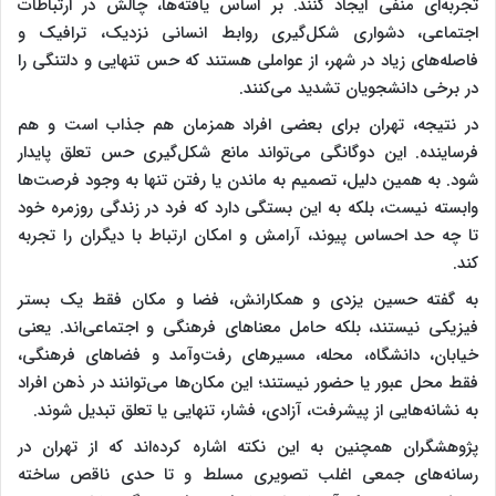
تجربه‌ای منفی ایجاد کنند. بر اساس یافته‌ها، چالش در ارتباطات
اجتماعی، دشواری شکل‌گیری روابط انسانی نزدیک، ترافیک و
فاصله‌های زیاد در شهر، از عواملی هستند که حس تنهایی و دلتنگی را
در برخی دانشجویان تشدید می‌کنند.
در نتیجه، تهران برای بعضی افراد همزمان هم جذاب است و هم
فرساینده. این دوگانگی می‌تواند مانع شکل‌گیری حس تعلق پایدار
شود. به همین دلیل، تصمیم به ماندن یا رفتن تنها به وجود فرصت‌ها
وابسته نیست، بلکه به این بستگی دارد که فرد در زندگی روزمره خود
تا چه حد احساس پیوند، آرامش و امکان ارتباط با دیگران را تجربه
کند.
به گفته حسین یزدی و همکارانش، فضا و مکان فقط یک بستر
فیزیکی نیستند، بلکه حامل معناهای فرهنگی و اجتماعی‌اند. یعنی
خیابان، دانشگاه، محله، مسیرهای رفت‌وآمد و فضاهای فرهنگی،
فقط محل عبور یا حضور نیستند؛ این مکان‌ها می‌توانند در ذهن افراد
به نشانه‌هایی از پیشرفت، آزادی، فشار، تنهایی یا تعلق تبدیل شوند.
پژوهشگران همچنین به این نکته اشاره کرده‌اند که از تهران در
رسانه‌های جمعی اغلب تصویری مسلط و تا حدی ناقص ساخته