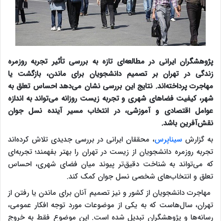
پژوهشگران ایرانی در مطالعه‌ای تازه به بررسی تأثیر تجربه روزمره
زندگی در تهران بر تصمیم دانشجویان برای ماندن، بازگشت یا
مهاجرت پرداخته‌اند. نتایج این بررسی نشان می‌دهد احساس تعلق به
شهر، کیفیت فضاهای شهری و تجربه زیست روزانه می‌تواند به اندازه
عوامل اقتصادی و آموزشی، در انتخاب مسیر آینده نسل جوان
نقش‌آفرین باشد.
به گزارش
سیناپرس
، محققان ایرانی در بررسی جدیدی تلاش کرده‌اند
تجربه روزمره دانشجویان از زیست در تهران را بهتر بفهمند؛ تجربه‌ای
که می‌تواند به شناخت دقیق‌تر پیوند میان فضای شهری، احساس
تعلق و انتخاب‌های شخصی نسل جوان کمک کند.
مهاجرت دانشجویان از کشور و نیز تصمیم آنان برای ماندن یا رفتن از
تهران، سال‌هاست که به یکی از موضوعات مورد توجه افکار عمومی،
رسانه‌ها و پژوهشگران تبدیل شده است. این موضوع فقط به خروج