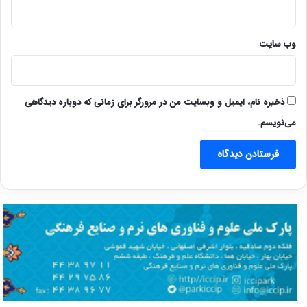
وب‌ سایت
ذخیره نام، ایمیل و وبسایت من در مرورگر برای زمانی که دوباره دیدگاهی
می‌نویسم.