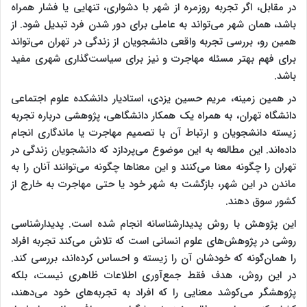
در مقابل، اگر تجربه روزمره از شهر با دشواری، تنهایی یا فشار همراه
باشد، همان شهر می‌تواند به عاملی برای دور شدن فرد تبدیل شود. از
همین رو، بررسی تجربه واقعی دانشجویان از زندگی در تهران می‌تواند
برای فهم بهتر مسئله مهاجرت و نیز برای سیاست‌گذاری شهری مفید
باشد.
در همین زمینه، مریم حسین یزدی، استادیار دانشکده علوم اجتماعی
دانشگاه تهران، به همراه یک همکار دانشگاهی، پژوهشی درباره تجربه
زیسته دانشجویان و ارتباط آن با تصمیم مهاجرت یا ماندگاری انجام
داده‌اند. این مطالعه به این موضوع می‌پردازد که دانشجویان زندگی در
تهران را چگونه معنا می‌کنند و این معناها چگونه می‌توانند آنان را به
ماندن در این شهر، بازگشت به شهر خود یا حتی مهاجرت به خارج از
کشور سوق دهند.
این پژوهش با روش پدیدارشناسانه انجام شده است. پدیدارشناسی
روشی در پژوهش‌های علوم انسانی است که تلاش می‌کند تجربه افراد
را همان‌گونه که خودشان آن را زیسته و احساس کرده‌اند، بررسی کند.
در این روش، هدف فقط جمع‌آوری اطلاعات ظاهری نیست، بلکه
پژوهشگر می‌کوشد معنایی را که افراد به تجربه‌های خود می‌دهند،