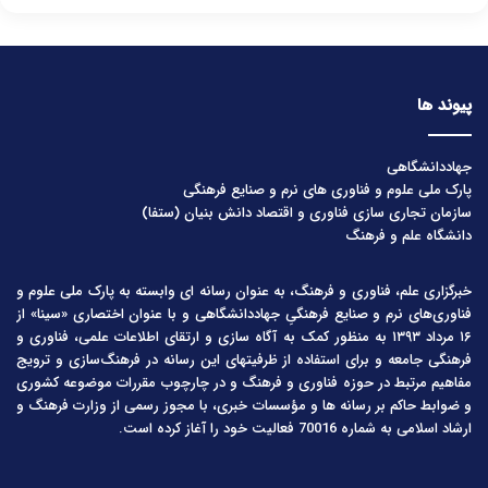
پیوند ها
جهاددانشگاهی
پارک ملی علوم و فناوری های نرم و صنایع فرهنگی
سازمان تجاری سازی فناوری و اقتصاد دانش بنیان (ستفا)
دانشگاه علم و فرهنگ
خبرگزاری علم، فناوری و فرهنگ، به عنوان رسانه ای وابسته به پارک ملی علوم و
فناوری‌های نرم و صنایع فرهنگیِ جهاددانشگاهی و با عنوان اختصاری «سینا» از
۱۶ مرداد ۱۳۹۳ به منظور کمک به آگاه سازی و ارتقای اطلاعات علمی، فناوری و
فرهنگی جامعه و برای استفاده از ظرفیتهای این رسانه در فرهنگ‌سازی و ترویج
مفاهیم مرتبط در حوزه فناوری و فرهنگ و در چارچوب مقررات موضوعه کشوری
و ضوابط حاکم بر رسانه ها و مؤسسات خبری، با مجوز رسمی از وزارت فرهنگ و
ارشاد اسلامی به شماره 70016 فعالیت خود را آغاز کرده است.