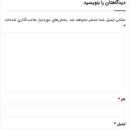
دیدگاهتان را بنویسید
نشانی ایمیل شما منتشر نخواهد شد.
بخش‌های موردنیاز علامت‌گذاری شده‌اند
*
د
ی
د
گ
ا
ه
*
نام
*
ایمیل
*