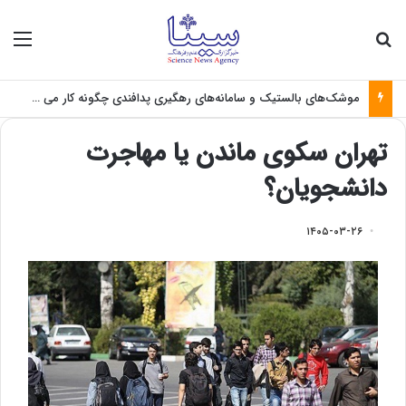
جستجو برای
منو
موشک‌های بالستیک و سامانه‌های رهگیری پدافندی چگونه کار می کنند؟
تهران سکوی ماندن یا مهاجرت
دانشجویان؟
۱۴۰۵-۰۳-۲۶