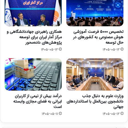
تخصیص ۵۰۰۰ فرصت آموزشی
همکاری راهبردی جهاددانشگاهی و
هوش مصنوعی به کشورهای در
مرکز آمار ایران برای توسعه
حال توسعه
پژوهش‌های داده‌محور
۱۴۰۵-۰۵-۱۲
۱۴۰۵-۰۵-۱۲
وزارت علوم به دنبال جذب
درآمد بیش از نیمی از کاربران
دانشجوی بین‌الملل با استانداردهای
ایرانی به فضای مجازی وابسته
جهانی
است
۱۴۰۵-۰۵-۱۱
۱۴۰۵-۰۵-۱۲