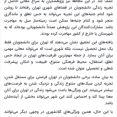
کشف کند. در این مطالعه نیز پژوهشگران به سراغ معانی حاصل از
تجربه زندگی دانشجویان در فضاهای شهری تهران رفته‌اند تا روشن
شود کدام جنبه‌های این تجربه می‌تواند به حس تعلق و ماندگاری
منجر شود و کدام جنبه‌ها ممکن است زمینه‌ساز میل به مهاجرت
باشد. مشارکت‌کنندگان این پژوهش عمدتاً دانشجویانی بوده‌اند که به
شهرستان یا خارج از کشور مهاجرت کرده بودند.
یافته‌های این تحقیق نشان می‌دهند که تهران برای دانشجویان فقط
یک محل تحصیل نیست، بلکه شهری است که می‌تواند معانی مهمی
برای آنان بسازد. از جمله مهم‌ترین ظرفیت‌های تهران در ایجاد حس
تعلق، استقلال، محیط فرهنگی متنوع، طبیعت و امکان پیشرفت
شغلی و تحصیلی عنوان شده است.
به بیان ساده، برخی دانشجویان در تهران فرصتی برای مستقل شدن،
تجربه کردن سبک‌های متنوع زندگی و نزدیک شدن به فرصت‌های
بیشتر می‌بینند. این ویژگی‌ها باعث می‌شود زندگی در تهران برای آنان
معنا پیدا کند و احساس کنند این شهر می‌تواند بخشی از آینده‌شان
باشد.
با این حال، همین ویژگی‌های کلانشهری در وجهی دیگر می‌توانند