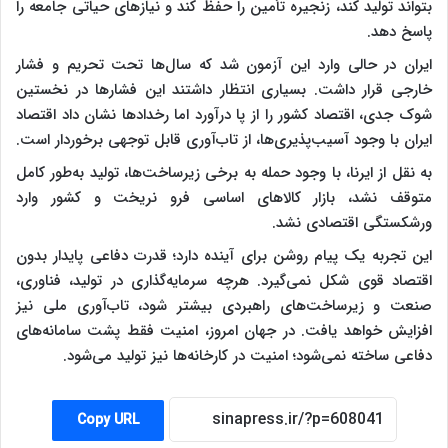
بتواند تولید کند، زنجیره تأمین را حفظ کند و نیازهای حیاتی جامعه را
پاسخ دهد.
ایران در حالی وارد این آزمون شد که سال‌ها تحت تحریم و فشار
خارجی قرار داشت. بسیاری انتظار داشتند این فشارها در نخستین
شوک جدی، اقتصاد کشور را از پا درآورد اما رخدادها نشان داد اقتصاد
ایران با وجود آسیب‌پذیری‌ها، از تاب‌آوری قابل توجهی برخوردار است.
به نقل از ایرنا، با وجود حمله به برخی زیرساخت‌ها، تولید به‌طور کامل
متوقف نشد، بازار کالاهای اساسی فرو نریخت و کشور وارد
ورشکستگی اقتصادی نشد.
این تجربه یک پیام روشن برای آینده دارد؛ قدرت دفاعی پایدار بدون
اقتصاد قوی شکل نمی‌گیرد. هرچه سرمایه‌گذاری در تولید، فناوری،
صنعت و زیرساخت‌های راهبردی بیشتر شود، تاب‌آوری ملی نیز
افزایش خواهد یافت. در جهان امروز، امنیت فقط پشت سامانه‌های
دفاعی ساخته نمی‌شود؛ امنیت در کارخانه‌ها نیز تولید می‌شود.
Copy URL