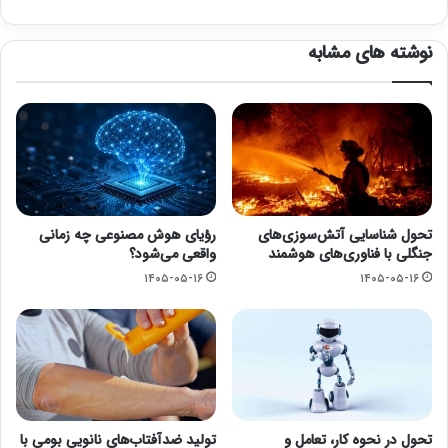
نوشته های مشابه
تحول شناسایی آتش‌سوزی‌های
رؤیای هوش مصنوعی چه زمانی
جنگلی با فناوری‌های هوشمند
واقعی می‌شود؟
۱۴۰۵-۰۵-۱۶
۱۴۰۵-۰۵-۱۶
تحول در نحوه کار، تعامل و
تولید ضدآفتاب‌های نانویی بومی با