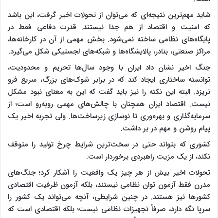
شاید مهم‌ترین نتیجه‌ای که می‌توان از تحولات اخیر گرفت، این باشد
که امنیت و اقتصاد از هم جدا نیستند. قدرت دفاعی فقط در
پایگاه‌های نظامی ساخته نمی‌شود. بخش مهمی از آن در کارخانه‌ها،
مراکز صنعتی، بنادر، پالایشگاه‌ها و شبکه‌های لجستیکی شکل می‌گیرد.
جنگ اخیر نشان داد ایران با وجود سال‌ها تحریم و محدودیت،
توانسته ساختاری ایجاد کند که در برابر شوک‌های بزرگ، سریع فرو
نریزد. البته این نکته را نیز باید گفت که این به معنای نبود مشکل
نیست. اقتصاد ایران همچنان با چالش‌های مهمی روبه‌رو است؛ از
سرمایه‌گذاری و بهره‌وری تا نوسازی زیرساخت‌ها. ولی تجربه اخیر یک
پیام روشن و مهم در بر داشت.
کشوری که بتواند حتی در سخت‌ترین شرایط چرخ تولید را متوقف
نکند، از یک مزیت راهبردی برخوردار است.
تحولات اخیر بیش از هر چیز یک واقعیت را آشکار کرد؛ جنگ‌های
مدرن فقط آزمون توان نظامی نیستند، بلکه آزمون ظرفیت اقتصادی
کشورها نیز هستند. در چنین شرایطی، آنچه می‌تواند یک کشور را
سرپا نگه دارد، صرفاً تجهیزات نظامی نیست؛ بلکه اقتصادی است که