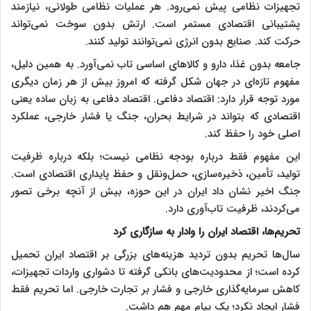
تجهیزات نظامی پیش نمی‌رود. هر عملیات نظامی طولانی، نیازمند
پشتیبانی اقتصادی مستمر است. ارتش بدون سوخت نمی‌تواند
حرکت کند. صنایع بدون انرژی نمی‌توانند تولید کنند.
جامعه بدون غذا، دارو و کالاهای اساسی تاب نمی‌آورد. به همین دلیل،
مفهوم تازه‌ای در جهان شکل گرفته که امروز بیش از هر زمان دیگری
مورد توجه قرار دارد: اقتصاد دفاعی. اقتصاد دفاعی به زبان ساده یعنی
اقتصادی که بتواند در شرایط بحران، جنگ یا فشار خارجی، عملکرد
اصلی خود را حفظ کند.
این مفهوم فقط درباره بودجه نظامی نیست؛ بلکه درباره ظرفیت
تولید، تأمین، ذخیره‌سازی، حمل‌ونقل و حفظ پایداری اقتصادی است.
جنگ اخیر نشان داد ایران در این حوزه، بیش از آنچه برخی تصور
می‌کردند، ظرفیت تاب‌آوری دارد.
تحریم‌ها، اقتصاد ایران را وادار به سازگاری کرد
سال‌ها تحریم بدون تردید هزینه‌های بزرگی بر اقتصاد ایران تحمیل
کرده است؛ از محدودیت‌های بانکی گرفته تا دشواری واردات تجهیزات،
کاهش سرمایه‌گذاری خارجی و فشار بر تجارت خارجی. اما تحریم فقط
فشار ایجاد نکرد؛ یک پیام مهم هم داشت.