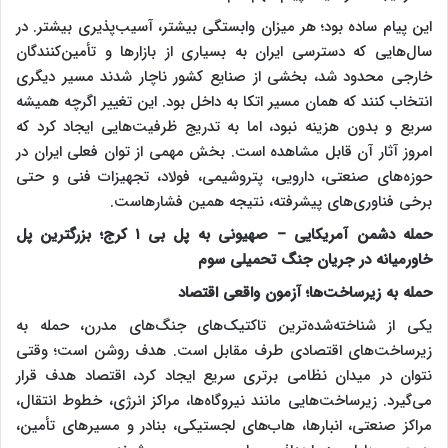
این پیام ساده بود؛ هر میزان وابستگی بیشتر، آسیب‌پذیری بیشتر. در
سال‌هایی که دسترسی ایران به بسیاری از بازارها و تأمین‌کنندگان
خارجی محدود شد، بخشی از صنایع کشور ناچار شدند مسیر دیگری
انتخاب کنند که همان مسیر اتکا به داخل بود. این تغییر اگرچه همیشه
سریع و بدون هزینه نبود، اما به تدریج ظرفیت‌هایی ایجاد کرد که
امروز آثار آن قابل مشاهده است. بخش مهمی از توان فعلی ایران در
حوزه‌های صنعتی، دارویی، پتروشیمی، فولاد، تجهیزات فنی و حتی
برخی فناوری‌های پیشرفته، نتیجه همین فشارهاست.
حمله دشمن آمریکایی – صهیونی به پل بی ۱ کرج؛ بزرگترین پل
خاورمیانه در جریان جنگ تحمیلی سوم
حمله به زیرساخت‌ها؛ آزمون واقعی اقتصاد
یکی از شناخته‌شده‌ترین تاکتیک‌های جنگ‌های مدرن، حمله به
زیرساخت‌های اقتصادی طرف مقابل است. هدف روشن است؛ وقتی
نتوان در میدان نظامی برتری سریع ایجاد کرد، اقتصاد هدف قرار
می‌گیرد. زیرساخت‌هایی مانند نیروگاه‌ها، مراکز انرژی، خطوط انتقال،
مراکز صنعتی، انبارها، هاب‌های لجستیکی، بنادر و مسیرهای تأمین،