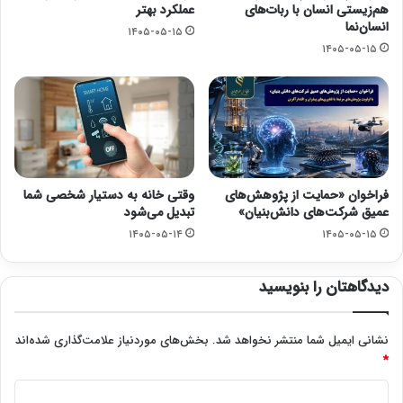
هم‌زیستی انسان با ربات‌های
عملکرد بهتر
انسان‌نما
۱۴۰۵-۰۵-۱۵
۱۴۰۵-۰۵-۱۵
فراخوان «حمایت از پژوهش‌های
وقتی خانه به دستیار شخصی شما
عمیق شرکت‌های دانش‌بنیان»
تبدیل می‌شود
۱۴۰۵-۰۵-۱۴
۱۴۰۵-۰۵-۱۵
دیدگاهتان را بنویسید
نشانی ایمیل شما منتشر نخواهد شد.
بخش‌های موردنیاز علامت‌گذاری شده‌اند
*
د