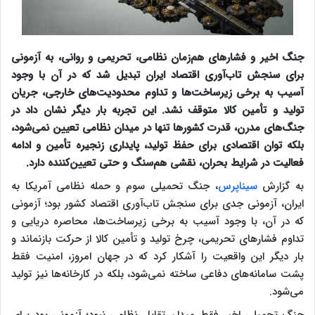
جنگ اخیر و فشارهای هم‌زمان نظامی، تحریمی و روانی، به آزمونی
برای سنجش تاب‌آوری اقتصاد ایران تبدیل شد که در آن با وجود
آسیب به برخی زیرساخت‌ها و تداوم محدودیت‌های خارجی، جریان
تولید و تأمین کالا متوقف نشد. این تجربه بار دیگر نشان داد در
جنگ‌های مدرن، قدرت کشورها تنها در میدان نظامی تعیین نمی‌شود،
بلکه توان اقتصادی برای حفظ تولید، پایداری زنجیره تأمین و ادامه
فعالیت در شرایط بحران، نقشی هم‌سنگ و حتی تعیین‌کننده دارد.
به گزارش
سیناپرس
، جنگ تحمیلی سوم و حمله نظامی آمریکا به
ایران، آزمونی جدی برای سنجش تاب‌آوری اقتصاد کشور بود؛ آزمونی
که در آن، با وجود آسیب به برخی زیرساخت‌ها، محاصره دریایی و
تداوم فشارهای تحریمی، چرخ تولید و تأمین کالا از حرکت بازنماند و
بار دیگر این واقعیت را آشکار کرد که در جهان امروز، امنیت فقط
پشت سامانه‌های دفاعی ساخته نمی‌شود، بلکه در کارخانه‌ها نیز تولید
می‌شود.
جنگ تحمیلی اخیر فقط میدان تقابل نظامی نبود؛ آزمونی بود برای