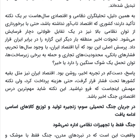
تبدیل شده‌اند.
به همین دلیل، تحلیلگران نظامی و اقتصادی سال‌هاست بر یک نکته
تأکید دارند؛ کشوری که اقتصاد تاب‌آور نداشته باشد، حتی با برخورداری
از توان نظامی بالا نیز در یک تقابل طولانی دچار فرسایش
می‌شود. تحولات اخیر منطقه بار دیگر این گزاره را در برابر ایران قرار
داد. پرسش اصلی این بود که آیا اقتصاد ایران، با وجود سال‌ها تحریم،
فشارهای بانکی، محدودیت‌های تجاری و حمله به برخی زیرساخت‌ها،
توان تحمل یک شوک سنگین را دارد یا خیر؟
پاسخ، دست‌کم در تجربه اخیر، روشن بود. اقتصاد ایران نیز مثل بقیه
کشورها تحت فشار قرار گرفت، حتی هزینه پرداخت کرد، ولی نکته
مهمش اینجاست که فرو نپاشید. این نکته شاید مهم‌ترین درس
اقتصادی جنگ اخیر باشد.
در جریان جنگ تحمیلی سوم؛ زنجیره تولید و توزیع کالاهای اساسی
ادامه یافت
جنگ فقط با تجهیزات نظامی اداره نمی‌شود
واقعیت این است که در نبردهای مدرن، جنگ فقط با موشک و