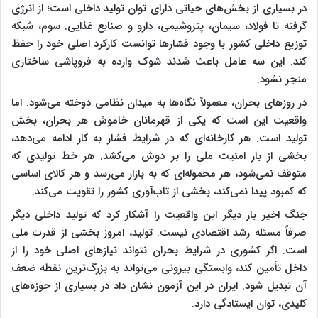
در بسیاری از بخش‌های حیاتی دارای توان تولید داخلی است؛ از انرژی
گرفته تا فولاد، سیمان، پتروشیمی، دارو و صنایع غذایی. سوم، شبکه
توزیع داخلی کشور با وجود فشارها توانست کارکرد اصلی خود را حفظ
کند. این سه عامل باعث شدند شوک وارده به فروپاشی ساختاری
منجر نشود.
در روزهای بحران، معمولاً نگاه‌ها به میدان نظامی دوخته می‌شود. اما
واقعیت این است که یکی از قهرمانان خاموش هر بحران، بخش
تولید است. هر کارخانه‌ای که در شرایط فشار به کار ادامه می‌دهد،
بخشی از بار امنیت ملی را بر دوش می‌کشد. هر خط تولیدی که
متوقف نمی‌شود، هر محموله‌ای که به بازار می‌رسد و هر کالای اساسی
که کمبود پیدا نمی‌کند، بخشی از تاب‌آوری کشور را تقویت می‌کند.
جنگ اخیر بار دیگر این واقعیت را آشکار کرد که تولید داخلی دیگر
صرفاً مسئله رشد اقتصادی نیست. تولید، امروز بخشی از قدرت ملی
است. اگر کشوری در شرایط بحران نتواند نیازهای اصلی خود را از
داخل تأمین کند، وابستگی بیرونی می‌تواند به بزرگ‌ترین نقطه ضعف
آن تبدیل شود. ایران در این آزمون نشان داد در بسیاری از حوزه‌های
کلیدی، توان ایستادگی دارد.