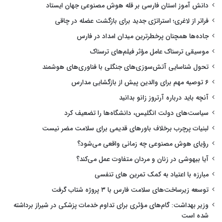
دانش آموز استان فارسی بر قله هوش مصنوعی جهان ایستاد
فراتر از لاغری؛ استراتژی جدید برای بازگشت عضله در چاقی
جاده‌ها همچنان پرخطرترین میدان امداد در فارس
موسیقی ترسناک عامل مؤثر فیلم‌های ترسناک
تحول شناسایی آتش‌سوزی‌های جنگلی با فناوری‌های هوشمند
۶ توصیه مهم برای والدین پیش از بازگشایی مدارس
آنچه باید درباره آرتروز زانو بدانید
سیاست‌های دولت انگلیس، دانشگاه‌ها را تضعیف کرد
لبنیات پرچرب برخلاف باورهای قدیمی برای سلامت مضر نیست
رؤیای هوش مصنوعی چه زمانی واقعی می‌شود؟
آیا بیهوشی در زنان و مردان متفاوت عمل می‌کند؟
مبارزه با اعتیاد به کمک تمرین های تنفسی
توسعه زیرساخت‌های سلامت فارس با ۳ پروژه شتاب گرفت
وزیر بهداشت: گام‌های مؤثری برای تداوم خدمات پزشکی در شیراز برداشته
شده است