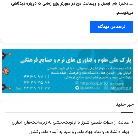
ذخیره نام، ایمیل و وبسایت من در مرورگر برای زمانی که دوباره دیدگاهی
می‌نویسم.
خبر جدید
صیانت از میراث طبیعی شیراز با اولویت‌بخشی به زیرساخت‌های آبیاری
جهاد دانشگاهی؛ نماد جهاد علمی و امید به آینده علمی کشور