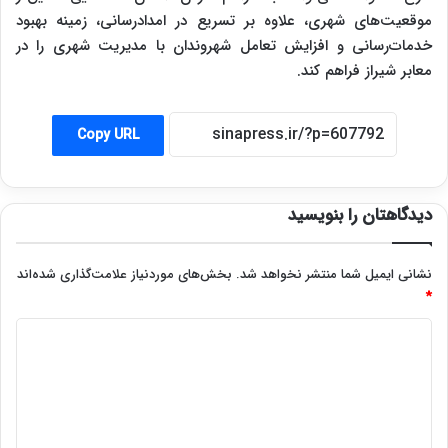
موقعیت‌های شهری، علاوه بر تسریع در امدادرسانی، زمینه بهبود
خدمات‌رسانی و افزایش تعامل شهروندان با مدیریت شهری را در
معابر شیراز فراهم کند.
Copy URL
دیدگاهتان را بنویسید
نشانی ایمیل شما منتشر نخواهد شد.
بخش‌های موردنیاز علامت‌گذاری شده‌اند
*
د
ی
د
گ