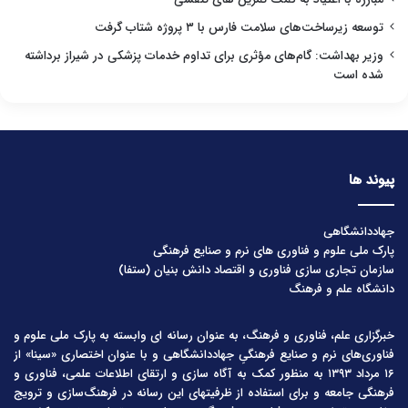
توسعه زیرساخت‌های سلامت فارس با ۳ پروژه شتاب گرفت
وزیر بهداشت: گام‌های مؤثری برای تداوم خدمات پزشکی در شیراز برداشته
شده است
پیوند ها
جهاددانشگاهی
پارک ملی علوم و فناوری های نرم و صنایع فرهنگی
سازمان تجاری سازی فناوری و اقتصاد دانش بنیان (ستفا)
دانشگاه علم و فرهنگ
خبرگزاری علم، فناوری و فرهنگ، به عنوان رسانه ای وابسته به پارک ملی علوم و
فناوری‌های نرم و صنایع فرهنگیِ جهاددانشگاهی و با عنوان اختصاری «سینا» از
۱۶ مرداد ۱۳۹۳ به منظور کمک به آگاه سازی و ارتقای اطلاعات علمی، فناوری و
فرهنگی جامعه و برای استفاده از ظرفیتهای این رسانه در فرهنگ‌سازی و ترویج