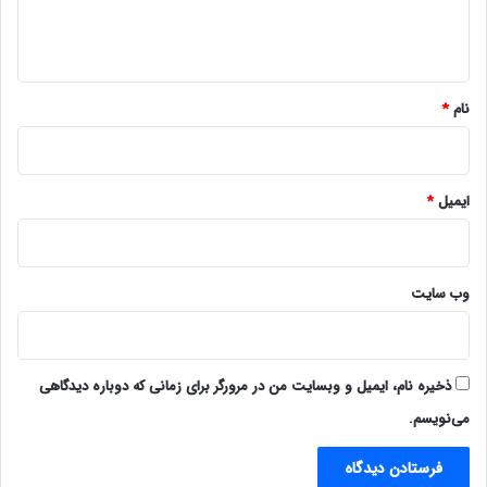
ا
ه
*
نام
*
ایمیل
*
وب‌ سایت
ذخیره نام، ایمیل و وبسایت من در مرورگر برای زمانی که دوباره دیدگاهی
می‌نویسم.