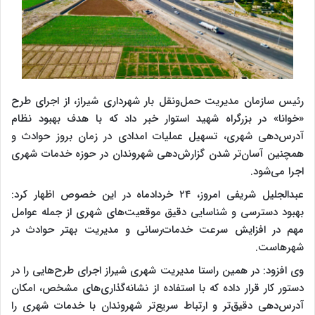
رئیس سازمان مدیریت حمل‌ونقل بار شهرداری شیراز، از اجرای طرح
«خوانا» در بزرگراه شهید استوار خبر داد که با هدف بهبود نظام
آدرس‌دهی شهری، تسهیل عملیات امدادی در زمان بروز حوادث و
همچنین آسان‌تر شدن گزارش‌دهی شهروندان در حوزه خدمات شهری
اجرا می‌شود.
عبدالجلیل شریفی امروز، ۲۴ خردادماه در این خصوص اظهار کرد:
بهبود دسترسی و شناسایی دقیق موقعیت‌های شهری از جمله عوامل
مهم در افزایش سرعت خدمات‌رسانی و مدیریت بهتر حوادث در
شهرهاست.
وی افزود: در همین راستا مدیریت شهری شیراز اجرای طرح‌هایی را در
دستور کار قرار داده که با استفاده از نشانه‌گذاری‌های مشخص، امکان
آدرس‌دهی دقیق‌تر و ارتباط سریع‌تر شهروندان با خدمات شهری را