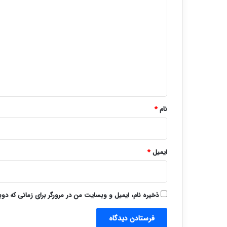
ی
د
گ
ا
ه
*
نام
*
ایمیل
*
ذخیره نام، ایمیل و وبسایت من در مرورگر برای زمانی که دو