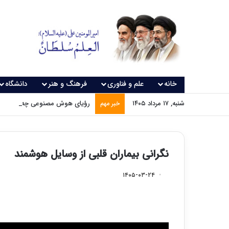
خانه
علم و فناوری
فرهنگ و هنر
دانشگاه
شنبه, ۱۷ مرداد ۱۴۰۵
رؤیای هوش مصنوعی چه زمانی و
خبر مهم
نگرانی بیماران قلبی از وسایل هوشمند
۱۴۰۵-۰۳-۲۴