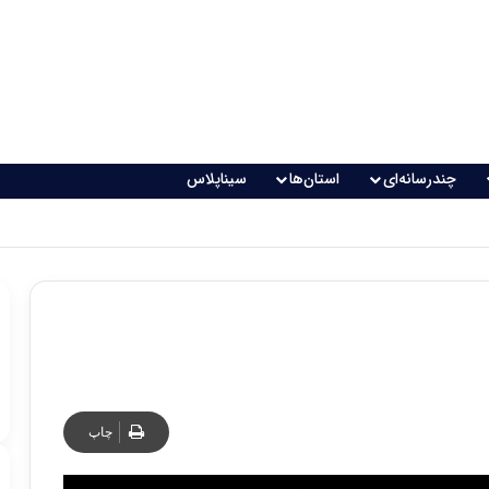
چندرسانه‌ای
استان‌ها
سیناپلاس
اقعی می‌شود؟
چاپ