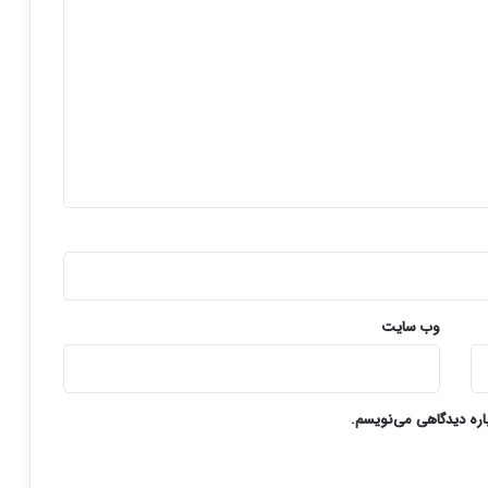
وب‌ سایت
باره دیدگاهی می‌نویسم.