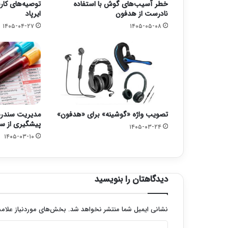
خطر آسیب‌های گوش با استفاده
توصیه‌های کار
نادرست از هدفون
ایرپاد
۱۴۰۵-۰۴-۲۷
۱۴۰۵-۰۵-۰۸
تصویب واژه «گوشینه» برای «هدفون»
مدیریت سندرم 
پیشگیری از س
۱۴۰۵-۰۳-۲۴
۱۴۰۵-۰۳-۱۰
دیدگاهتان را بنویسید
نشانی ایمیل شما منتشر نخواهد شد.
بخش‌های موردنیاز علامت
د