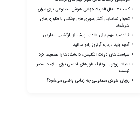
کسب ۴ مدال المپیاد جهانی هوش مصنوعی برای ایران
تحول شناسایی آتش‌سوزی‌های جنگلی با فناوری‌های
هوشمند
۶ توصیه مهم برای والدین پیش از بازگشایی مدارس
آنچه باید درباره آرتروز زانو بدانید
سیاست‌های دولت انگلیس، دانشگاه‌ها را تضعیف کرد
لبنیات پرچرب برخلاف باورهای قدیمی برای سلامت مضر
نیست
رؤیای هوش مصنوعی چه زمانی واقعی می‌شود؟