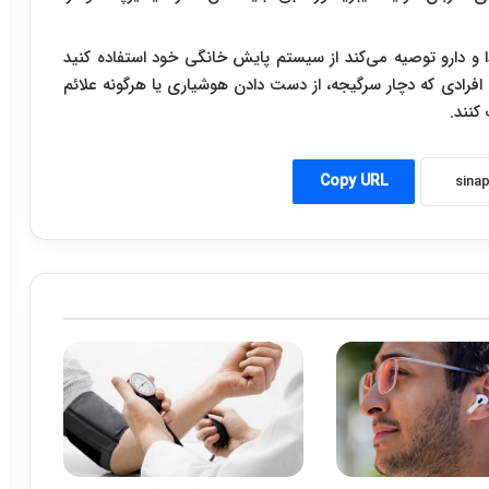
ذا و دارو توصیه می‌کند از سیستم پایش خانگی خود استفاده کنید
افرادی که دچار سرگیجه، از دست دادن هوشیاری یا هرگونه علائم
کنند.
Copy URL