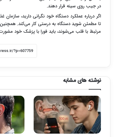
در جیب روی سینه قرار دهند.
اگر درباره عملکرد دستگاه خود نگرانی دارید، سازمان غ
تا مطمئن شوید دستگاه به ‌درستی کار می‌کند. همچنین 
مرتبط با قلب می‌شوند، باید فورا با پزشک خود مشورت 
نوشته های مشابه