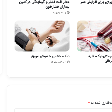
بردی برای افزایش عمر
خطر افت فشار و گرمازدگی در کمین
بیماران فشارخون
۱۴۰۵-۰۴-۱۷
متابولیک، کلید
نمک، دشمن خاموش عروق
رطان
۱۴۰۵-۰۳-۰۲
‌گذاری شده‌اند
*