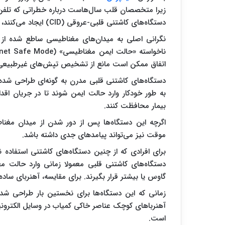
زیرا متخصصان قلب سال‌هاست درباره خطراتی که تلفن‌
دستگاه‌های کاشتنی قلبی-عروقی (CID) ایجاد می‌کنند، هشدار می‌دهند.
نگرانی اصلی به میدان‌های مغناطیسی ساطع‌ شده از ای
اتفاق ممکن است مانع از تشخیص تپش‌های غیرطبیعی قل
دستگاه‌های کاشتنی قلبی مدرن به ‌گونه‌ای طراحی شده‌
به ‌طور خودکار وارد حالت ایمن شوند تا در جریان اقد
بیمار محافظت کنند.
اگرچه این دستگاه‌ها پس از دور شدن از میدان مغنا
موقت نیز می‌تواند پیامدهای جدی داشته باشد.
برای افرادی که از چنین دستگاه‌های کاشتنی استفاده ن
گاوس یا بیشتر قرار بگیرند. برای مقایسه، آهنربای ساده روی یخچال، ا
زمانی که این دستگاه‌ها برای نخستین بار طراحی شد
آهنرباهای کوچک عناصر خاکی کمیاب در وسایل الکترونی
است.