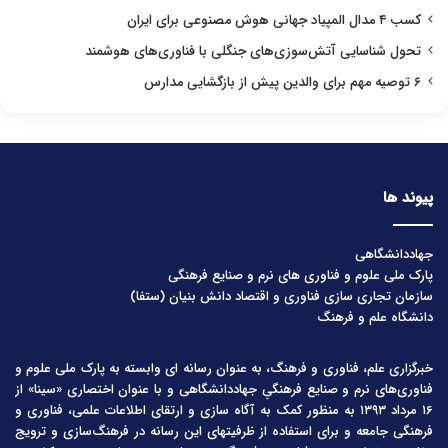
کسب ۴ مدال المپیاد جهانی هوش مصنوعی برای ایران
تحول شناسایی آتش‌سوزی‌های جنگلی با فناوری‌های هوشمند
۶ توصیه مهم برای والدین پیش از بازگشایی مدارس
پیوند ها
جهاددانشگاهی
پارک ملی علوم و فناوری های نرم و صنایع فرهنگی
سازمان تجاری سازی فناوری و اقتصاد دانش بنیان (ستفا)
دانشگاه علم و فرهنگ
خبرگزاری علم، فناوری و فرهنگ، به عنوان رسانه ای وابسته به پارک ملی علوم و
فناوری‌های نرم و صنایع فرهنگیِ جهاددانشگاهی و با عنوان اختصاری «سینا» از
۱۶ مرداد ۱۳۹۳ به منظور کمک به آگاه سازی و ارتقای اطلاعات علمی، فناوری و
فرهنگی جامعه و برای استفاده از ظرفیتهای این رسانه در فرهنگ‌سازی و ترویج