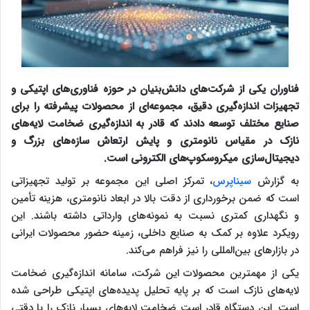
فناوران یکی از شرکت‌های دانش‌بنیان در حوزه فناوری‌های اپتیکی و
تجهیزات اندازه‌گیری دقیق، مجموعه‌ای از محصولات پیشرفته را برای
صنایع مختلف توسعه دادند که قادر به اندازه‌گیری ضخامت لایه‌های
نازک در مقیاس نانومتری و پایش ارتعاش سازه‌های بزرگ و
دیجیتال‌سازی میکروسکوپ‌های الکترونی است.
به گزارش
سیناپرس
، تمرکز اصلی این مجموعه بر تولید تجهیزاتی
است که ضمن برخورداری از دقت بالا در ابعاد نانومتری، هزینه تأمین
و نگهداری کمتری نسبت به نمونه‌های وارداتی داشته باشند. این
رویکرد علاوه بر کمک به صنایع داخلی، زمینه حضور محصولات ایرانی
در بازارهای بین‌المللی را نیز فراهم می‌کند.
یکی از مهمترین محصولات این شرکت، سامانه اندازه‌گیری ضخامت
لایه‌های نازک است که بر پایه تحلیل پدیده‌های اپتیکی طراحی شده
است. این دستگاه قادر است ضخامت لایه‌های بسیار نازک را با دقتی