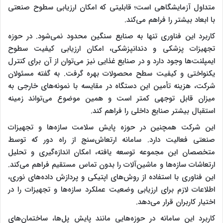
متداول آزمایشگاهی است؛ قابلیتی که امکان ارزیابی سطوح صنعتی
با ابعاد بیشتر را فراهم می‌کند.
کاربرد این فناوری تنها به صنایع سنگین محدود نمی‌شود. در حوزه
تجهیزات پزشکی و دندانپزشکی، امکان ارزیابی کیفیت سطوح
ایمپلنت‌ها وجود دارد و در صنایع غذایی نیز می‌توان از آن برای کنترل
یکنواختی و کیفیت سطح محصولات بهره گرفت. به گفته مسئولان
شرکت، هزینه تأمین این دستگاه در مقایسه با نمونه‌های خارجی به
میزان قابل توجهی کمتر است و همین موضوع می‌تواند زمینه
استقبال بیشتر صنایع داخلی را فراهم کند.
این شرکت همچنین در حوزه پایش سلامت سازه‌ها و تجهیزات
صنعتی فعالیت دارد. سامانه ارتعاش‌سنج از راه دور که توسط
متخصصان این مجموعه توسعه یافته، امکان اندازه‌گیری و تحلیل
ارتعاشات سازه‌ها و ماشین‌آلات را بدون تماس مستقیم فراهم می‌کند.
این فناوری با استفاده از روش‌های اپتیکی و پردازش داده‌های نوری،
اطلاعات لازم برای ارزیابی وضعیت عملکرد سازه‌ها و تجهیزات را در
اختیار کاربران قرار می‌دهد.
کاربرد این سامانه در حوزه‌هایی مانند پایش پل‌ها، ساختمان‌های