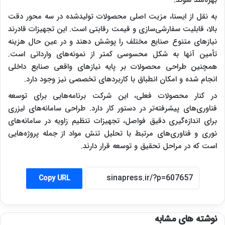
به نقل از ایسنا، مزیت اصلی محصولات تولیدشده در سه محور دقت
بالا، قابلیت سفارشی‌سازی و قیمت رقابتی است. این تجهیزات قادرند
نیازهای متنوع صنایع مختلف را پوشش دهند و در عین حال هزینه
تأمین آنها به شکل محسوسی کمتر از نمونه‌های وارداتی است.
همچنین طراحی محصولات بر پایه نیازهای واقعی صنایع داخلی
انجام شده و امکان انطباق با کاربردهای تخصصی نیز وجود دارد.
در کنار محصولات فعلی، این شرکت برنامه‌هایی برای توسعه
فناوری‌های پیشرفته‌تر در دستور کار دارد. طراحی سامانه‌های لیزری
برای اندازه‌گیری دقیق فواصل، تجهیزات تنظیم زاویه در سامانه‌های
نوری و فناوری‌های مرتبط با تحلیل تنش مواد از جمله پروژه‌هایی
است که در مراحل تحقیق و توسعه قرار دارند.
Copy URL
نوشته های مشابه