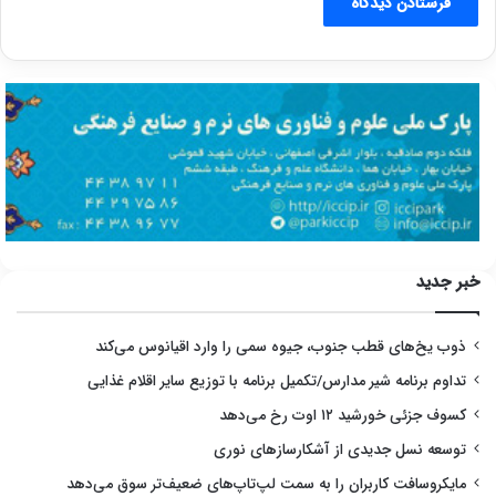
خبر جدید
ذوب یخ‌های قطب جنوب، جیوه سمی را وارد اقیانوس می‌کند
تداوم برنامه شیر مدارس/تکمیل برنامه با توزیع سایر اقلام غذایی
کسوف جزئی خورشید ۱۲ اوت رخ می‌دهد
توسعه نسل جدیدی از آشکارسازهای نوری
مایکروسافت کاربران را به سمت لپ‌تاپ‌های ضعیف‌تر سوق می‌دهد