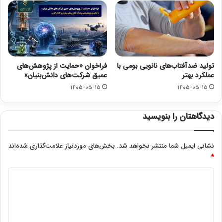
تولید ضدآفتاب‌های نانویی بومی با
فراخوان «حمایت از پژوهش‌های
عملکرد بهتر
عمیق شرکت‌های دانش‌بنیان»
۱۴۰۵-۰۵-۱۵
۱۴۰۵-۰۵-۱۵
دیدگاهتان را بنویسید
نشانی ایمیل شما منتشر نخواهد شد.
بخش‌های موردنیاز علامت‌گذاری شده‌اند
*
د
ی
د
گ