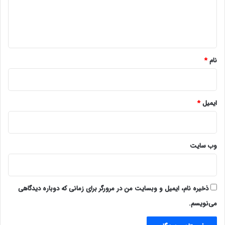
ا
ه
*
نام
*
ایمیل
*
وب‌ سایت
ذخیره نام، ایمیل و وبسایت من در مرورگر برای زمانی که دوباره دیدگاهی
می‌نویسم.