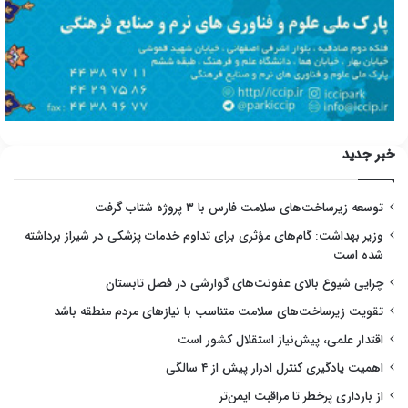
خبر جدید
توسعه زیرساخت‌های سلامت فارس با ۳ پروژه شتاب گرفت
وزیر بهداشت: گام‌های مؤثری برای تداوم خدمات پزشکی در شیراز برداشته
شده است
چرایی شیوع بالای عفونت‌های گوارشی در فصل تابستان
تقویت زیرساخت‌های سلامت متناسب با نیازهای مردم منطقه باشد
اقتدار علمی، پیش‌نیاز استقلال کشور است
اهمیت یادگیری کنترل ادرار پیش از ۴ سالگی
از بارداری پرخطر تا مراقبت ایمن‌تر