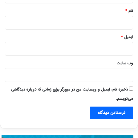
نام
*
ایمیل
*
وب‌ سایت
ذخیره نام، ایمیل و وبسایت من در مرورگر برای زمانی که دوباره دیدگاهی
می‌نویسم.