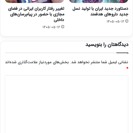
دستاورد جدید ایران با تولید نسل
تغییر رفتار کاربران ایرانی در فضای
جدید داروهای هدفمند
مجازی با حضور در پیام‌رسان‌های
داخلی
۱۴۰۵-۰۵-۱۲
۱۴۰۵-۰۵-۱۲
دیدگاهتان را بنویسید
نشانی ایمیل شما منتشر نخواهد شد.
بخش‌های موردنیاز علامت‌گذاری شده‌اند
*
د
ی
د
گ
ا
ه
*