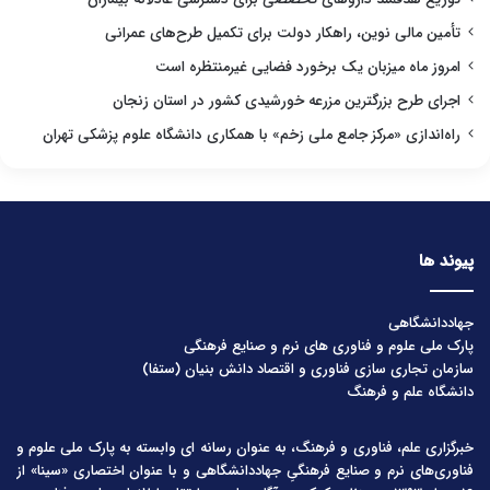
تأمین مالی نوین، راهکار دولت برای تکمیل طرح‌های عمرانی
امروز ماه میزبان یک برخورد فضایی غیرمنتظره است
اجرای طرح بزرگترین مزرعه خورشیدی کشور در استان زنجان
راه‌اندازی «مرکز جامع ملی زخم» با همکاری دانشگاه علوم پزشکی تهران
پیوند ها
جهاددانشگاهی
پارک ملی علوم و فناوری های نرم و صنایع فرهنگی
سازمان تجاری سازی فناوری و اقتصاد دانش بنیان (ستفا)
دانشگاه علم و فرهنگ
خبرگزاری علم، فناوری و فرهنگ، به عنوان رسانه ای وابسته به پارک ملی علوم و
فناوری‌های نرم و صنایع فرهنگیِ جهاددانشگاهی و با عنوان اختصاری «سینا» از