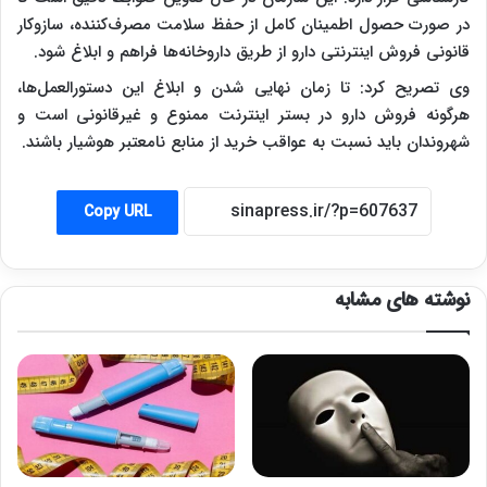
در صورت حصول اطمینان کامل از حفظ سلامت مصرف‌کننده، سازوکار
قانونی فروش اینترنتی دارو از طریق داروخانه‌ها فراهم و ابلاغ شود.
وی تصریح کرد: تا زمان نهایی شدن و ابلاغ این دستورالعمل‌ها،
هرگونه فروش دارو در بستر اینترنت ممنوع و غیرقانونی است و
شهروندان باید نسبت به عواقب خرید از منابع نامعتبر هوشیار باشند.
Copy URL
نوشته های مشابه