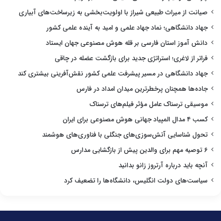
صیانت از میراث طبیعی شیراز با اولویت‌بخشی به زیرساخت‌های آبیاری
جهاد دانشگاهی؛ نماد جهاد علمی و امید به آینده علمی کشور
دانش آموز استان فارسی بر قله هوش مصنوعی جهان ایستاد
فراتر از لاغری؛ استراتژی جدید برای بازگشت عضله در چاقی
جهاد دانشگاهی در مسیر پیشرفت علمی کشور نقش‌آفرینی بیشتری کند
جاده‌ها همچنان پرخطرترین میدان امداد در فارس
موسیقی ترسناک عامل مؤثر فیلم‌های ترسناک
کسب ۴ مدال المپیاد جهانی هوش مصنوعی برای ایران
تحول شناسایی آتش‌سوزی‌های جنگلی با فناوری‌های هوشمند
۶ توصیه مهم برای والدین پیش از بازگشایی مدارس
آنچه باید درباره آرتروز زانو بدانید
سیاست‌های دولت انگلیس، دانشگاه‌ها را تضعیف کرد