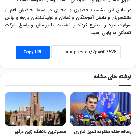
در پایان این نشست حضوری و مجازی در ستفا، حاضران اعم از
دانشجویان و دانش آموختگان و فعالان و تولیدکنندگان پارچه و لباس
سوالات خود را مطرح کردند و نشست با پرسش و پاسخ شرکت
کنندگان به پایان رسید.
Copy URL
نوشته های مشابه
رسانه؛ حلقه مفقوده تبدیل فناوری
معتبرترین دانشگاه ژاپن درگیر