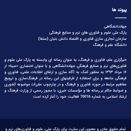
پیوند ها
جهاددانشگاهی
پارک ملی علوم و فناوری های نرم و صنایع فرهنگی
سازمان تجاری سازی فناوری و اقتصاد دانش بنیان (ستفا)
دانشگاه علم و فرهنگ
خبرگزاری علم، فناوری و فرهنگ، به عنوان رسانه ای وابسته به پارک ملی علوم و
فناوری‌های نرم و صنایع فرهنگیِ جهاددانشگاهی و با عنوان اختصاری «سینا» از
۱۶ مرداد ۱۳۹۳ به منظور کمک به آگاه سازی و ارتقای اطلاعات علمی، فناوری و
فرهنگی جامعه و برای استفاده از ظرفیتهای این رسانه در فرهنگ‌سازی و ترویج
مفاهیم مرتبط در حوزه فناوری و فرهنگ و در چارچوب مقررات موضوعه کشوری
و ضوابط حاکم بر رسانه ها و مؤسسات خبری، با مجوز رسمی از وزارت فرهنگ و
ارشاد اسلامی به شماره 70016 فعالیت خود را آغاز کرده است.
تمام حقوق مادی و معنوی این سایت برای پارک ملی، علوم و فناوری‌های نرم و