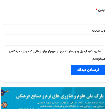
ایمیل
*
وب‌ سایت
ذخیره نام، ایمیل و وبسایت من در مرورگر برای زمانی که دوباره دیدگاهی
می‌نویسم.