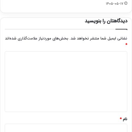
۱۴۰۵-۰۵-۱۷
دیدگاهتان را بنویسید
نشانی ایمیل شما منتشر نخواهد شد.
بخش‌های موردنیاز علامت‌گذاری شده‌اند
*
د
ی
د
گ
ا
ه
*
نام
*