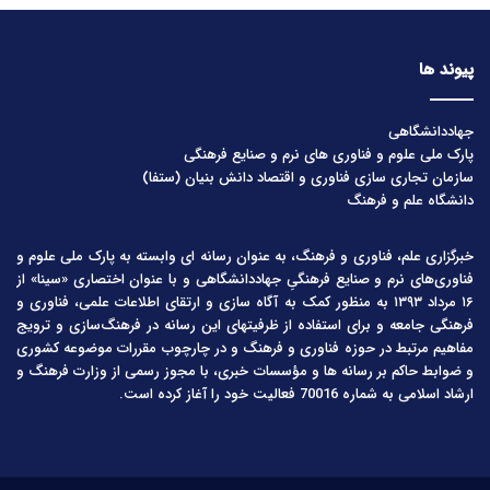
پیوند ها
جهاددانشگاهی
پارک ملی علوم و فناوری های نرم و صنایع فرهنگی
سازمان تجاری سازی فناوری و اقتصاد دانش بنیان (ستفا)
دانشگاه علم و فرهنگ
خبرگزاری علم، فناوری و فرهنگ، به عنوان رسانه ای وابسته به پارک ملی علوم و
فناوری‌های نرم و صنایع فرهنگیِ جهاددانشگاهی و با عنوان اختصاری «سینا» از
۱۶ مرداد ۱۳۹۳ به منظور کمک به آگاه سازی و ارتقای اطلاعات علمی، فناوری و
فرهنگی جامعه و برای استفاده از ظرفیتهای این رسانه در فرهنگ‌سازی و ترویج
مفاهیم مرتبط در حوزه فناوری و فرهنگ و در چارچوب مقررات موضوعه کشوری
و ضوابط حاکم بر رسانه ها و مؤسسات خبری، با مجوز رسمی از وزارت فرهنگ و
ارشاد اسلامی به شماره 70016 فعالیت خود را آغاز کرده است.