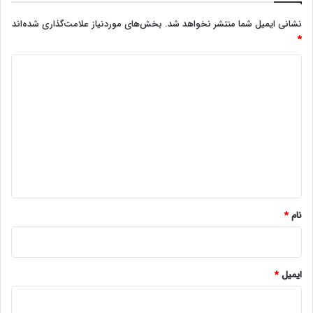
نشانی ایمیل شما منتشر نخواهد شد.
بخش‌های موردنیاز علامت‌گذاری شده‌اند
*
د
ی
د
گ
ا
ه
*
نام
*
ایمیل
*