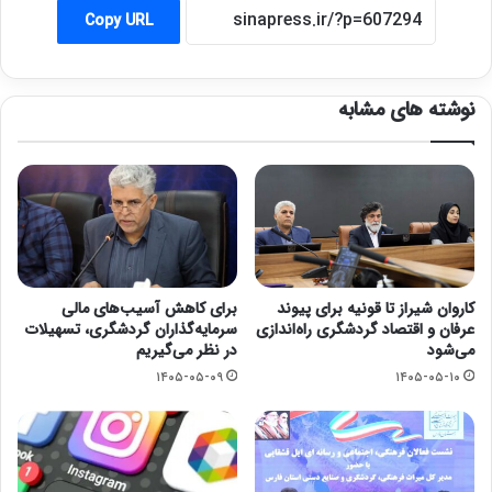
Copy URL
نوشته های مشابه
کاروان شیراز تا قونیه برای پیوند
برای کاهش آسیب‌های مالی
عرفان و اقتصاد گردشگری راه‌اندازی
سرمایه‌گذاران گردشگری، تسهیلات
می‌شود
در نظر می‌گیریم
۱۴۰۵-۰۵-۰۹
۱۴۰۵-۰۵-۱۰