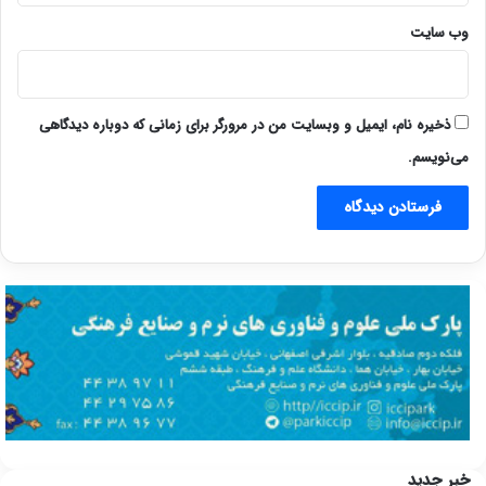
وب‌ سایت
ذخیره نام، ایمیل و وبسایت من در مرورگر برای زمانی که دوباره دیدگاهی
می‌نویسم.
خبر جدید