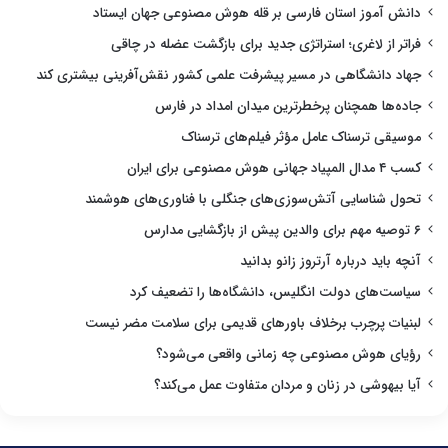
دانش آموز استان فارسی بر قله هوش مصنوعی جهان ایستاد
فراتر از لاغری؛ استراتژی جدید برای بازگشت عضله در چاقی
جهاد دانشگاهی در مسیر پیشرفت علمی کشور نقش‌آفرینی بیشتری کند
جاده‌ها همچنان پرخطرترین میدان امداد در فارس
موسیقی ترسناک عامل مؤثر فیلم‌های ترسناک
کسب ۴ مدال المپیاد جهانی هوش مصنوعی برای ایران
تحول شناسایی آتش‌سوزی‌های جنگلی با فناوری‌های هوشمند
۶ توصیه مهم برای والدین پیش از بازگشایی مدارس
آنچه باید درباره آرتروز زانو بدانید
سیاست‌های دولت انگلیس، دانشگاه‌ها را تضعیف کرد
لبنیات پرچرب برخلاف باورهای قدیمی برای سلامت مضر نیست
رؤیای هوش مصنوعی چه زمانی واقعی می‌شود؟
آیا بیهوشی در زنان و مردان متفاوت عمل می‌کند؟