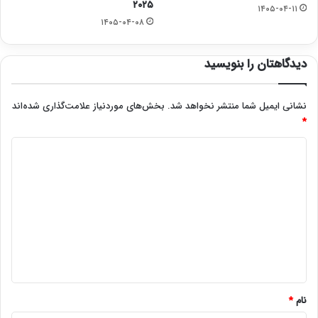
۲۰۲۵
۱۴۰۵-۰۴-۱۱
۱۴۰۵-۰۴-۰۸
دیدگاهتان را بنویسید
نشانی ایمیل شما منتشر نخواهد شد.
بخش‌های موردنیاز علامت‌گذاری شده‌اند
*
د
ی
د
گ
ا
ه
*
نام
*