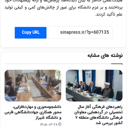
هیئت‌علمی حاضر به بیان دیدگاه‌ها، پرسش‌ها و ارائه پیشنهادات خود
پرداختند و بر عزم دانشگاه برای عبور از چالش‌های کمی و کیفی تولید
علم تأکید کردند.
Copy URL
نوشته های مشابه
راهبردهای فرهنگی آغاز سال
دانشجومحوری و مهارت‌افزایی،
تحصیلی در گردهمایی معاونان
محور همکاری جهاددانشگاهی فارس
فرهنگی دانشگاه‌های منطقه ۷
و دانشگاه شیراز
کشور بررسی شد
۱۴۰۵-۰۴-۲۸