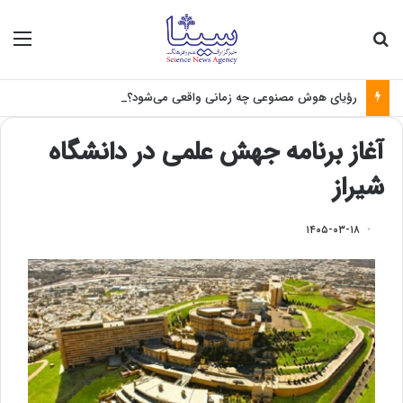
جستجو برای
منو
رؤیای هوش مصنوعی چه زمانی واقعی می‌شود؟
آغاز برنامه جهش علمی در دانشگاه
شیراز
۱۴۰۵-۰۳-۱۸