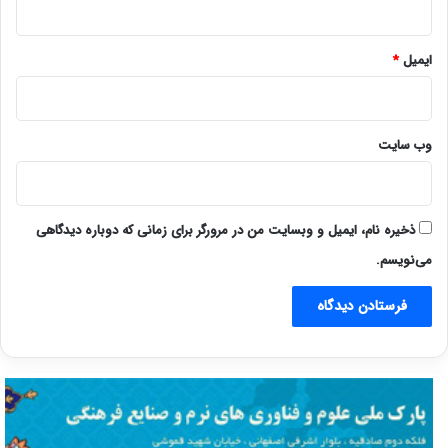
ایمیل
*
وب‌ سایت
ذخیره نام، ایمیل و وبسایت من در مرورگر برای زمانی که دوباره دیدگاهی
می‌نویسم.