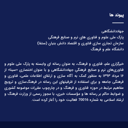
پیوند ها
جهاددانشگاهی
پارک ملی علوم و فناوری های نرم و صنایع فرهنگی
سازمان تجاری سازی فناوری و اقتصاد دانش بنیان (ستفا)
دانشگاه علم و فرهنگ
خبرگزاری علم، فناوری و فرهنگ، به عنوان رسانه ای وابسته به پارک ملی علوم و
فناوری‌های نرم و صنایع فرهنگیِ جهاددانشگاهی و با عنوان اختصاری «سینا» از
۱۶ مرداد ۱۳۹۳ به منظور کمک به آگاه سازی و ارتقای اطلاعات علمی، فناوری و
فرهنگی جامعه و برای استفاده از ظرفیتهای این رسانه در فرهنگ‌سازی و ترویج
مفاهیم مرتبط در حوزه فناوری و فرهنگ و در چارچوب مقررات موضوعه کشوری
و ضوابط حاکم بر رسانه ها و مؤسسات خبری، با مجوز رسمی از وزارت فرهنگ و
ارشاد اسلامی به شماره 70016 فعالیت خود را آغاز کرده است.