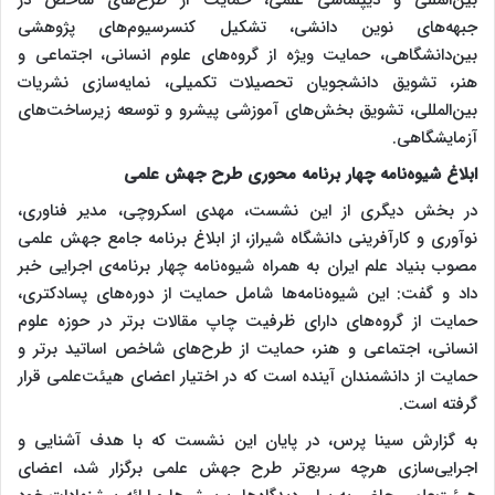
جبهه‌های نوین دانشی، تشکیل کنسرسیوم‌های پژوهشی
بین‌دانشگاهی، حمایت ویژه از گروه‌های علوم انسانی، اجتماعی و
هنر، تشویق دانشجویان تحصیلات تکمیلی، نمایه‌سازی نشریات
بین‌المللی، تشویق بخش‌های آموزشی پیشرو و توسعه زیرساخت‌های
آزمایشگاهی.
ابلاغ شیوه‌نامه چهار برنامه محوری طرح جهش علمی
در بخش دیگری از این نشست، مهدی اسکروچی، مدیر فناوری،
نوآوری و کارآفرینی دانشگاه شیراز، از ابلاغ برنامه جامع جهش علمی
مصوب بنیاد علم ایران به همراه شیوه‌نامه چهار برنامه‌‌ی اجرایی خبر
داد و گفت: این شیوه‌نامه‌ها شامل حمایت از دوره‌های پسادکتری،
حمایت از گروه‌های دارای ظرفیت چاپ مقالات برتر در حوزه علوم
انسانی، اجتماعی و هنر، حمایت از طرح‌های شاخص اساتید برتر و
حمایت از دانشمندان آینده است که در اختیار اعضای هیئت‌علمی قرار
گرفته است.
به گزارش سینا پرس، در پایان این نشست که با هدف آشنایی و
اجرایی‌سازی هرچه سریع‌تر طرح جهش علمی برگزار شد، اعضای