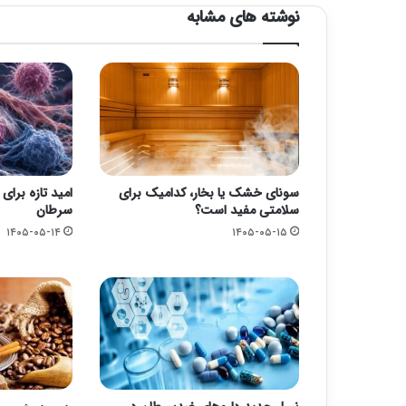
نوشته های مشابه
سونای خشک یا بخار، کدامیک برای
امید تازه برای
سلامتی مفید است؟
سرطان
۱۴۰۵-۰۵-۱۴
۱۴۰۵-۰۵-۱۵