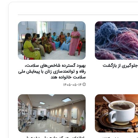
 جلوگیری از بازگشت
بهبود گسترده شاخص‌های سلامت،
رفاه و توانمندسازی زنان با پیمایش ملی
سلامت خانواده هند
۱۴۰۵-۰۵-۱۴