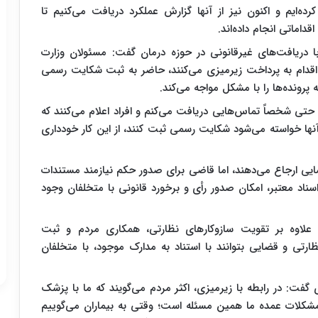
ده‌ایم و اکنون نیز از آنها گزارش عملکرد دریافت می‌کنیم تا
اماتی انجام داده‌اند.
با دریافت‌های غیرقانونی در حوزه درمان گفت: مسئولان وزارت
ه اقدام به پرداخت زیرمیزی می‌کنند، حاضر به ثبت شکایت رسمی
رونده‌ها را با مشکل مواجه می‌کند.
 شخصاً تماس‌هایی دریافت می‌کنم و افراد اعلام می‌کنند که
ز آنها خواسته می‌شود شکایت رسمی ثبت کنند، از این کار خودداری
ایی ارجاع می‌دهند، اما قاضی برای صدور حکم نیازمند مستندات
د معتبر، امکان صدور رأی و برخورد قانونی با متخلفان وجود
ی، علاوه بر تقویت سازوکارهای نظارتی، همکاری مردم و ثبت
تی و قضایی بتوانند با استناد به مدارک موجود، با متخلفان
ی گفت: در رابطه با زیرمیزی، اکثر مردم می‌گویند که ما با پزشک
مشکلات عمده ما همین مسئله است؛ وقتی به بیماران می‌گوییم