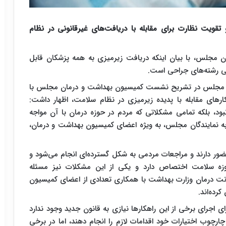
ویت نظارت برای مقابله با دریافت‌های غیرقانونی در نظام
مجلس، با بیان اینکه دریافت زیرمیزی به همه پزشکان قابل
ی رشته‌های جراحی است.
 مجلس در تشریح نشست کمیسیون بهداشت و درمان مجلس با
ارهای مقابله با پدیده زیرمیزی در نظام سلامت، اظهار داشت:
، بلکه تمامی مشکلاتی که مردم در حوزه درمان با آن مواجه
ه نمایندگان مجلس، به ویژه اعضای کمیسیون بهداشت و درمان،
ضور دارند و مراجعات مردمی به شکل گسترده‌ای انجام می‌شود و
ه سلامت اختصاص دارد و یکی از این مشکلات نیز مسئله
نت درمان وزارت بهداشت با همکاری تعدادی از اعضای کمیسیون
رده‌اند.
اجرای برخی از این راهکارها نیازی به قانون جدید وجود ندارد
رچوب اختیارات خود اقدامات لازم را انجام دهند، اما در برخی