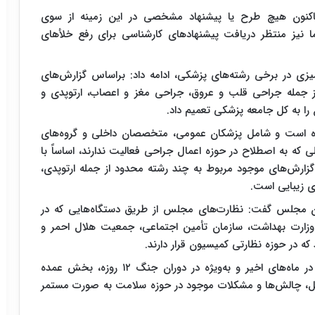
کنون هیچ طرح یا پیشنهاد مشخصی در این زمینه از سوی
ا نیز منتظر دریافت پیشنهادهای کارشناسی برای رفع خلأهای
میزی در برخی رشته‌های پزشکی، ادامه داد: براساس گزارش‌های
از جمله جراحی قلب و عروق، جراحی مغز و اعصاب، ارتوپدی و
را به کل جامعه پزشکی تعمیم داد.
رده است و شامل پزشکان عمومی، متخصصان داخلی و گروه‌های
که به اصطلاح در حوزه اعمال جراحی فعالیت ندارند، اساساً با
ارش‌های موجود مربوط به چند رشته محدود از جمله ارتوپدی،
 زیبایی است.
ان مجلس گفت: نظارت‌های مجلس از طریق دستگاه‌هایی که در
 وزارت بهداشت، سازمان تأمین اجتماعی، جمعیت هلال احمر و
ه در حوزه نظارتی کمیسیون قرار دارند.
رئیس کمیسیون بهداشت و درمان مجلس ادامه داد: در ماه‌های اخیر و به‌ویژه در دوران جنگ ۱۲ روزه، بخش عمده
ئل، چالش‌ها و مشکلات موجود در حوزه سلامت به صورت مستمر