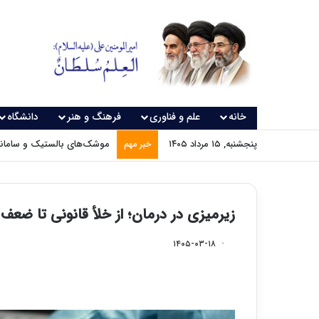
خانه
علم و فناوری
فرهنگ و هنر
دانشگاه
پنجشنبه, ۱۵ مرداد ۱۴۰۵
موشک‌های بالستیک و سامانه‌
خبر مهم
زیرمیزی در درمان؛ از خلأ قانونی تا ضعف
۱۴۰۵-۰۳-۱۸