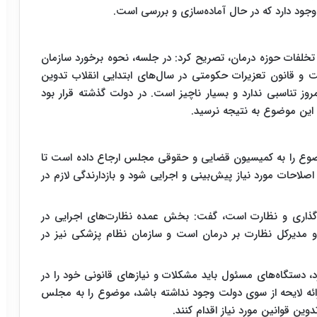
وجود دارد که در حال آماده‌سازی و بررسی است.
تخلفات حوزه درمان، تصریح کرد: در جلسه، نحوه برخورد سازمان
ت و قانون تعزیرات حکومتی در سال‌های ابتدایی انقلاب تدوین
وز تناسبی ندارد و بسیار ناچیز است. در دولت گذشته قرار بود
ه این موضوع به نتیجه نرسید.
وع را به کمیسیون قضایی و حقوقی مجلس ارجاع داده است تا
صلاحات مورد نیاز پیش‌بینی و اجرایی شود و بازدارندگی لازم در
ن‌گذاری و نظارت است، گفت: بخش عمده نظارت‌های اجرایی در
و مدیرکل نظارت بر درمان است و سازمان نظام پزشکی نیز در
رد، دستگاه‌های مسئول باید مشکلات و نیازهای قانونی خود را در
ئه لایحه از سوی دولت وجود نداشته باشد، موضوع را به مجلس
وین قوانین مورد نیاز اقدام کنند.