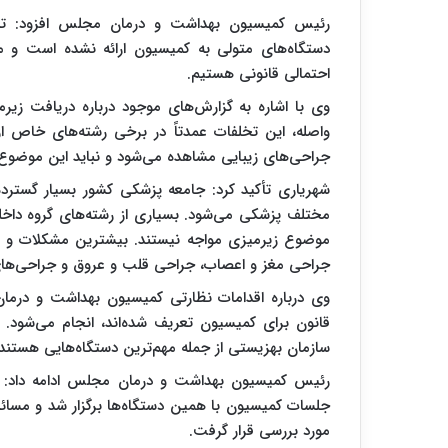
رئیس کمیسیون بهداشت و درمان مجلس افزود: تا
دستگاه‌های متولی به کمیسیون ارائه نشده است و م
احتمالی قانونی هستیم.
وی با اشاره به گزارش‌های موجود درباره دریافت زیر
واصله، این تخلفات عمدتاً در برخی رشته‌های خاص 
جراحی‌های زیبایی مشاهده می‌شود و نباید این موضوع 
شهریاری تأکید کرد: جامعه پزشکی کشور بسیار گست
مختلف پزشکی می‌شود. بسیاری از رشته‌های گروه داخلی 
موضوع زیرمیزی مواجه نیستند. بیشترین مشکلات و گز
جراحی مغز و اعصاب، جراحی قلب و عروق و جراحی‌های
وی درباره اقدامات نظارتی کمیسیون بهداشت و درم
قانون برای کمیسیون تعریف شده‌اند، انجام می‌شود.
سازمان بهزیستی از جمله مهم‌ترین دستگاه‌هایی هستند ک
جلسات کمیسیون با همین دستگاه‌ها برگزار شد و مسا
مورد بررسی قرار گرفت.