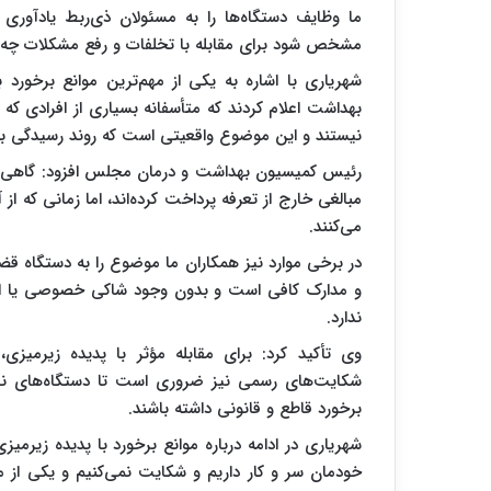
ما وظایف دستگاه‌ها را به مسئولان ذی‌ربط یادآوری کر
مشخص شود برای مقابله با تخلفات و رفع مشکلات چه اقد
شهریاری با اشاره به یکی از مهم‌ترین موانع برخورد 
بهداشت اعلام کردند که متأسفانه بسیاری از افرادی ک
نیستند و این موضوع واقعیتی است که روند رسیدگی به پ
رئیس کمیسیون بهداشت و درمان مجلس افزود: گاهی حتی
مبالغی خارج از تعرفه پرداخت کرده‌اند، اما زمانی که ا
می‌کنند.
در برخی موارد نیز همکاران ما موضوع را به دستگاه قض
و مدارک کافی است و بدون وجود شاکی خصوصی یا اسنا
ندارد.
وی تأکید کرد: برای مقابله مؤثر با پدیده زیرمیز
شکایت‌های رسمی نیز ضروری است تا دستگاه‌های نظار
برخورد قاطع و قانونی داشته باشند.
شهریاری در ادامه درباره موانع برخورد با پدیده زیرمیز
خودمان سر و کار داریم و شکایت نمی‌کنیم و یکی از 