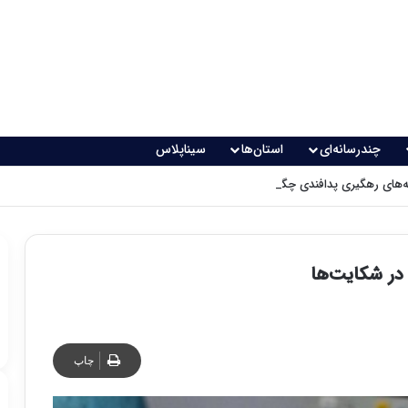
چندرسانه‌ای
استان‌ها
سیناپلاس
های رهگیری پدافندی چگونه کار می کنند؟
 در شکایت‌ها
چاپ