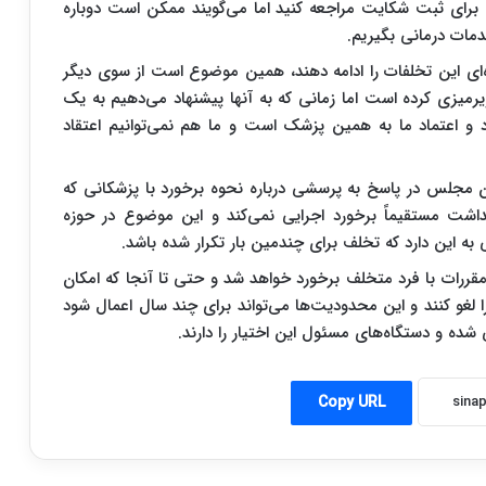
رای ثبت شکایت مراجعه کنید اما می‌گویند ممکن است دوباره
دمات درمانی بگیریم.
‌ای این تخلفات را ادامه دهند، همین موضوع است از سوی دیگر
رمیزی کرده است اما زمانی که به آنها پیشنهاد می‌دهیم به یک
د و اعتماد ما به همین پزشک است و ما هم نمی‌توانیم اعتقاد
 مجلس در پاسخ به پرسشی درباره نحوه برخورد با پزشکانی که
اشت مستقیماً برخورد اجرایی نمی‌کند و این موضوع در حوزه
به این دارد که تخلف برای چندمین بار تکرار شده باشد.
مقررات با فرد متخلف برخورد خواهد شد و حتی تا آنجا که امکان
را لغو کنند و این محدودیت‌ها می‌تواند برای چند سال اعمال شود
شده و دستگاه‌های مسئول این اختیار را دارند.
Copy URL