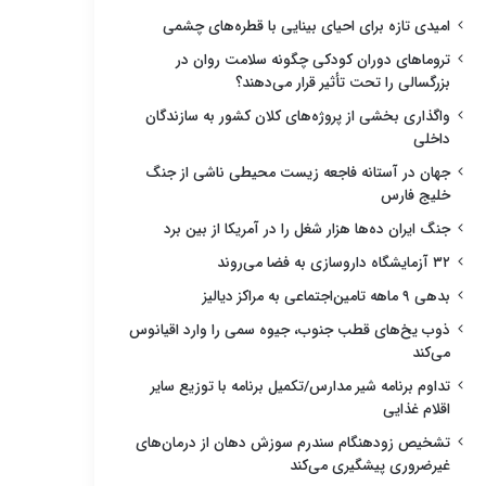
امیدی تازه برای احیای بینایی با قطره‌های چشمی
تروماهای دوران کودکی چگونه سلامت روان در
بزرگسالی را تحت تأثیر قرار می‌دهند؟
واگذاری بخشی از پروژه‌های کلان کشور به سازندگان
داخلی
جهان در آستانه فاجعه زیست محیطی ناشی از جنگ
خلیج فارس
جنگ ایران ده‌ها هزار شغل را در آمریکا از بین برد
۳۲ آزمایشگاه داروسازی به فضا می‌روند
بدهی ۹ ماهه تامین‌اجتماعی به مراکز دیالیز
ذوب یخ‌های قطب جنوب، جیوه سمی را وارد اقیانوس
می‌کند
تداوم برنامه شیر مدارس/تکمیل برنامه با توزیع سایر
اقلام غذایی
تشخیص زودهنگام سندرم سوزش دهان از درمان‌های
غیرضروری پیشگیری می‌کند