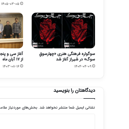
۱۴۰۵-۰۳-۰۵
سوگواره فرهنگی هنری «چهارسوقِ
آغاز سی و پنج
سوگ» در شیراز آغاز شد
از ۱۷ آبان ماه
۱۴۰۳-۰۸-۱۶
۱۴۰۴-۰۴-۰۹
دیدگاهتان را بنویسید
نشانی ایمیل شما منتشر نخواهد شد.
بخش‌های موردنیاز علامت
د
ی