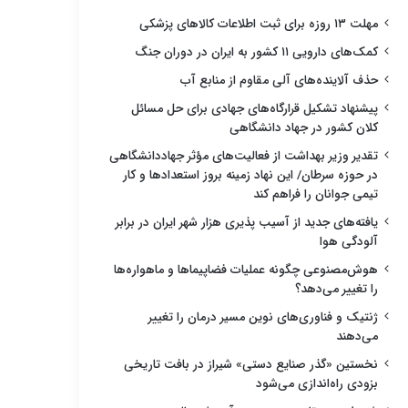
مهلت ۱۳ روزه برای ثبت اطلاعات کالاهای پزشکی
کمک‌های دارویی ۱۱ کشور به ایران در دوران جنگ
حذف آلاینده‌های آلی مقاوم از منابع آب
پیشنهاد تشکیل قرارگاه‌های جهادی برای حل مسائل
کلان کشور در جهاد دانشگاهی
تقدیر وزیر بهداشت از فعالیت‌های مؤثر جهاددانشگاهی
در حوزه سرطان/ این نهاد زمینه بروز استعدادها و کار
تیمی جوانان را فراهم کند
یافته‌های جدید از آسیب پذیری هزار شهر ایران در برابر
آلودگی هوا
هوش‌مصنوعی چگونه عملیات فضاپیماها و ماهواره‌ها
را تغییر می‌دهد؟
ژنتیک و فناوری‌های نوین مسیر درمان را تغییر
می‌دهند
نخستین «گذر صنایع دستی» شیراز در بافت تاریخی
بزودی راه‌اندازی می‌شود