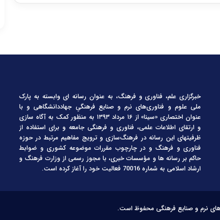
خبرگزاری علم، فناوری و فرهنگ، به عنوان رسانه ای وابسته به پارک
ملی علوم و فناوری‌های نرم و صنایع فرهنگیِ جهاددانشگاهی و با
عنوان اختصاری «سینا» از ۱۶ مرداد ۱۳۹۳ به منظور کمک به آگاه سازی
و ارتقای اطلاعات علمی، فناوری و فرهنگی جامعه و برای استفاده از
ظرفیتهای این رسانه در فرهنگ‌سازی و ترویج مفاهیم مرتبط در حوزه
فناوری و فرهنگ و در چارچوب مقررات موضوعه کشوری و ضوابط
حاکم بر رسانه ها و مؤسسات خبری، با مجوز رسمی از وزارت فرهنگ و
ارشاد اسلامی به شماره 70016 فعالیت خود را آغاز کرده است.
‌های نرم و صنایع فرهنگی محفوظ است.