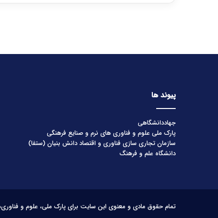
پیوند ها
جهاددانشگاهی
پارک ملی علوم و فناوری های نرم و صنایع فرهنگی
سازمان تجاری سازی فناوری و اقتصاد دانش بنیان (ستفا)
دانشگاه علم و فرهنگ
تمام حقوق مادی و معنوی این سایت برای پارک ملی، علوم و فناوری