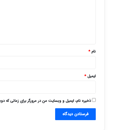
د
گ
ا
ه
*
نام
*
ایمیل
*
ذخیره نام، ایمیل و وبسایت من در مرورگر برای زمانی که دو