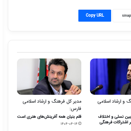
Copy URL
 و ارشاد اسلامی
مدیر کل فرهنگ و ارشاد اسلامی
فارس:
ین نسلی و اختلاف
قلم بنیان همه آفرینش‌های هنری است
ر اشتراکات فرهنگی
۱۴۰۴-۰۴-۱۴