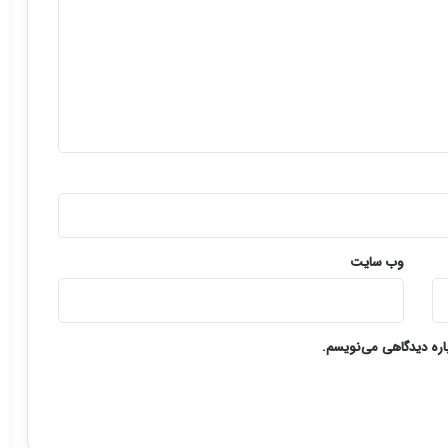
وب‌ سایت
باره دیدگاهی می‌نویسم.