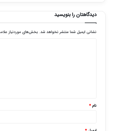
دیدگاهتان را بنویسید
نشانی ایمیل شما منتشر نخواهد شد.
بخش‌های موردنیاز علامت
د
ی
د
گ
ا
ه
*
نام
*
ایمیل
*