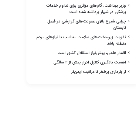
وزیر بهداشت: گام‌های مؤثری برای تداوم خدمات
پزشکی در شیراز برداشته شده است
چرایی شیوع بالای عفونت‌های گوارشی در فصل
تابستان
تقویت زیرساخت‌های سلامت متناسب با نیازهای مردم
منطقه باشد
اقتدار علمی، پیش‌نیاز استقلال کشور است
اهمیت یادگیری کنترل ادرار پیش از ۴ سالگی
از بارداری پرخطر تا مراقبت ایمن‌تر