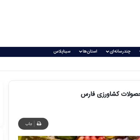
چندرسانه‌ای
استان‌ها
سیناپلاس
اقعی می‌شود؟
محصولات کشاورزی فارس
چاپ