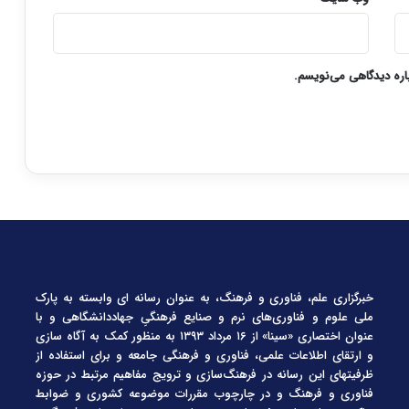
باره دیدگاهی می‌نویسم.
خبرگزاری علم، فناوری و فرهنگ، به عنوان رسانه ای وابسته به پارک
ملی علوم و فناوری‌های نرم و صنایع فرهنگیِ جهاددانشگاهی و با
عنوان اختصاری «سینا» از ۱۶ مرداد ۱۳۹۳ به منظور کمک به آگاه سازی
و ارتقای اطلاعات علمی، فناوری و فرهنگی جامعه و برای استفاده از
ظرفیتهای این رسانه در فرهنگ‌سازی و ترویج مفاهیم مرتبط در حوزه
فناوری و فرهنگ و در چارچوب مقررات موضوعه کشوری و ضوابط