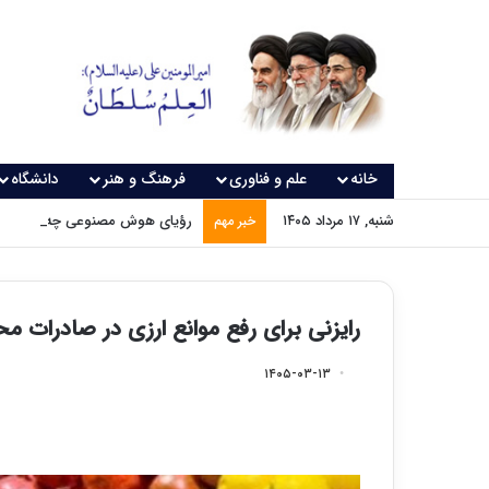
خانه
علم و فناوری
فرهنگ و هنر
دانشگاه
شنبه, ۱۷ مرداد ۱۴۰۵
رؤیای هوش مصنوعی چه زمانی و
خبر مهم
رایزنی برای رفع موانع ارزی در صادرات 
۱۴۰۵-۰۳-۱۳