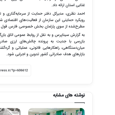
غذایی استان ارائه داد.
احمد نظری، مدیرکل دفتر حمایت از سرمایه‌گذاری و تول
رویکرد حمایتی این سازمان از فعالیت‌های اقتصادی شنا
مطرح‌شده از سوی پارلمان بخش خصوصی فارس قول م
به گزارش سیناپرس و به نقل از روابط عمومی اتاق بازرگ
بازرسی با جدیت به پرونده چالش‌های ارزی صادرا
میان‌دستگاهی، راهکارهایی قانونی، عملیاتی و گره‌گش
بازارهای هدف صادراتی کشور تدوین و اجرایی شود.
نوشته های مشابه