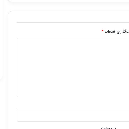
‌گذاری شده‌اند
*
وب‌ سایت