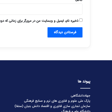
ذخیره نام، ایمیل و وبسایت من در مرورگر برای زمانی که دو
پیوند ها
جهاددانشگاهی
پارک ملی علوم و فناوری های نرم و صنایع فرهنگی
سازمان تجاری سازی فناوری و اقتصاد دانش بنیان (ستفا)
دانشگاه علم و فرهنگ