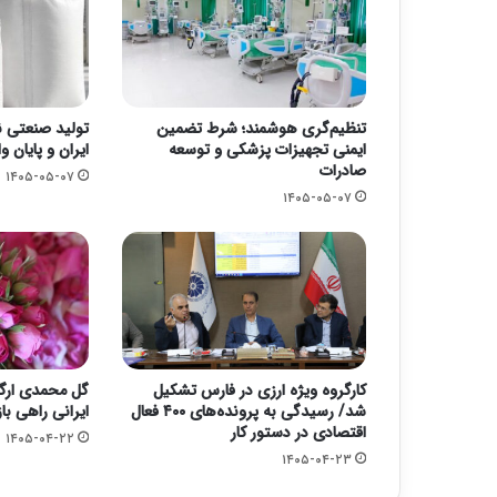
تنظیم‌گری هوشمند؛ شرط تضمین
تولید صنعتی نا
ایمنی تجهیزات پزشکی و توسعه
ایران و پایان 
صادرات
۱۴۰۵-۰۵-۰۷
۱۴۰۵-۰۵-۰۷
کارگروه ویژه ارزی در فارس تشکیل
گل محمدی ارگا
شد/ رسیدگی به پرونده‌های ۴۰۰ فعال
ایرانی راهی با
اقتصادی در دستور کار
۱۴۰۵-۰۴-۲۲
۱۴۰۵-۰۴-۲۳