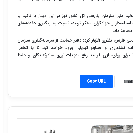
ید ملی سازمان بازرسی کل کشور نیز در این دیدار با تاکید بر
سنامه‌دار و جهادگران سنگر تولید، نسبت به پیگیری دغدغه‌های
ساعد داد.
انی فارس، نظری اظهار کرد: دفتر حمایت از سرمایه‌گذاری سازمان
ت کشاورزی و صنایع تبدیلی ورود خواهد کرد تا با تعامل
ا برای روان‌سازی فرآیند رفع تعهدات ارزی صادرکنندگان و حفظ
Copy URL