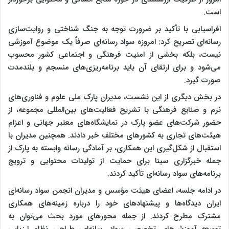
است.
افراسیابی با تأکید بر ضرورت توجه به جنگ شناختی و روایت‌سازی
رسانه‌ای تصریح کرد: امروزه سواد رسانه‌ای صرفاً یک موضوع آموزشی
نیست، بلکه بخشی از امنیت فرهنگی و اجتماعی کشور محسوب
می‌شود و برای ارتقای آن باید برنامه‌ریزی‌های منسجم و بلندمدت
صورت گیرد.
در بخش دیگری از این نشست، مدیران پارک ملی علوم و فناوری‌های
نرم و صنایع فرهنگی با تشریح فعالیت‌های بین‌المللی مجموعه، از
حضور شرکت‌های عضو پارک در نمایشگاه‌های معتبر جهانی و اعزام
هیئت‌های تجاری به کشورهای مختلف خبر دادند. همچنین مدیران با
استقبال از شکل‌گیری این همکاری، بر آمادگی رسانه‌ وابسته به پارک از
جمله خبرگزاری سینا برای حمایت از تولیدات محتوایی و ترویج
برنامه‌های سواد رسانه‌ای تأکید کردند.
در ادامه جلسه، اعضای هیئت مؤسس و مدیران انجمن سواد رسانه‌ای
ایران دیدگاه‌ها و پیشنهادهای خود را درباره زمینه‌های همکاری
مشترک مطرح کردند. از جمله محورهای مورد بحث می‌توان به
توسعه آموزش‌های تخصصی سواد رسانه‌ای، طراحی نظام ارزیابی