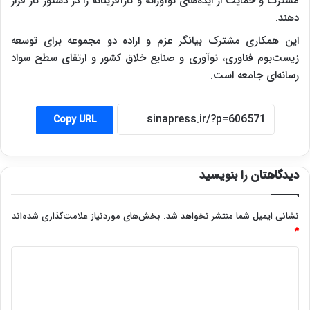
مشترک و حمایت از ایده‌های نوآورانه و کارآفرینانه را در دستور کار قرار
دهند.
این همکاری مشترک بیانگر عزم و اراده دو مجموعه برای توسعه
زیست‌بوم فناوری، نوآوری و صنایع خلاق کشور و ارتقای سطح سواد
رسانه‌ای جامعه است.
Copy URL
دیدگاهتان را بنویسید
نشانی ایمیل شما منتشر نخواهد شد.
بخش‌های موردنیاز علامت‌گذاری شده‌اند
*
د
ی
د