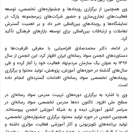
وی همچنین از برگزاری رویدادها و جشنواره‌های تخصصی، توسعه
فعالیت‌های تجاری‌سازی و حضور شرکت‌های زیرمجموعه پارک در
نمایشگاه‌ها و رویدادهای بین‌المللی خبر داد و بر اهمیت گسترش
تعاملات و ارتباطات بین‌المللی برای توسعه بازارهای فرهنگی تأکید
کرد.
در ادامه، دکتر محمدصادق افراسیابی با معرفی ظرفیت‌ها و
دستاوردهای انجمن سواد رسانه‌ای ایران اظهار کرد: این انجمن از سال
۱۳۹۶ به عنوان یک سازمان مردم‌نهاد فعالیت خود را آغاز کرده و طی
سال‌های گذشته در حوزه‌های آموزش، پژوهش، تولید محتوا و برگزاری
رویدادهای تخصصی سواد رسانه‌ای اقدامات گسترده‌ای انجام داده
است.
وی با اشاره به برگزاری دوره‌های تربیت مدرس سواد رسانه‌ای در
سطح ملی افزود: تاکنون ده‌ها مدرس تخصصی سواد رسانه‌ای در
سراسر کشور آموزش دیده و به شبکه آموزشی انجمن پیوسته‌اند.
همچنین انجمن در حوزه تولید محتوا، برگزاری جشنواره‌های تخصصی،
تولید برنامه‌های تلویزیونی و آثار آموزشی فعالیت مؤثری داشته و
امروز از ظرفیت ارزشمندی در حوزه منابع انسانی و محتوایی برخوردار