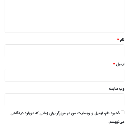
گ
ا
ه
*
نام
*
ایمیل
*
وب‌ سایت
ذخیره نام، ایمیل و وبسایت من در مرورگر برای زمانی که دوباره دیدگاهی
می‌نویسم.