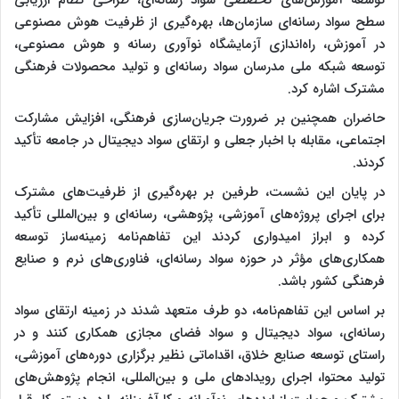
سطح سواد رسانه‌ای سازمان‌ها، بهره‌گیری از ظرفیت هوش مصنوعی
در آموزش، راه‌اندازی آزمایشگاه نوآوری رسانه و هوش مصنوعی،
توسعه شبکه ملی مدرسان سواد رسانه‌ای و تولید محصولات فرهنگی
مشترک اشاره کرد.
حاضران همچنین بر ضرورت جریان‌سازی فرهنگی، افزایش مشارکت
اجتماعی، مقابله با اخبار جعلی و ارتقای سواد دیجیتال در جامعه تأکید
کردند.
در پایان این نشست، طرفین بر بهره‌گیری از ظرفیت‌های مشترک
برای اجرای پروژه‌های آموزشی، پژوهشی، رسانه‌ای و بین‌المللی تأکید
کرده و ابراز امیدواری کردند این تفاهم‌نامه زمینه‌ساز توسعه
همکاری‌های مؤثر در حوزه سواد رسانه‌ای، فناوری‌های نرم و صنایع
فرهنگی کشور باشد.
بر اساس این تفاهم‌نامه، دو طرف متعهد شدند در زمینه ارتقای سواد
رسانه‌ای، سواد دیجیتال و سواد فضای مجازی همکاری کنند و در
راستای توسعه صنایع خلاق، اقداماتی نظیر برگزاری دوره‌های آموزشی،
تولید محتوا، اجرای رویدادهای ملی و بین‌المللی، انجام پژوهش‌های