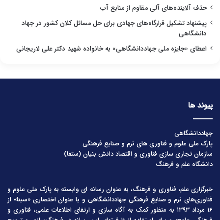
حذف آلاینده‌های آلی مقاوم از منابع آب
پیشنهاد تشکیل قرارگاه‌های جهادی برای حل مسائل کلان کشور در جهاد
دانشگاهی
اعطای «جایزه ملی جهاددانشگاهی» به خانواده شهید دکتر علی لاریجانی
پیوند ها
جهاددانشگاهی
پارک ملی علوم و فناوری های نرم و صنایع فرهنگی
سازمان تجاری سازی فناوری و اقتصاد دانش بنیان (ستفا)
دانشگاه علم و فرهنگ
خبرگزاری علم، فناوری و فرهنگ، به عنوان رسانه ای وابسته به پارک ملی علوم و
فناوری‌های نرم و صنایع فرهنگیِ جهاددانشگاهی و با عنوان اختصاری «سینا» از
۱۶ مرداد ۱۳۹۳ به منظور کمک به آگاه سازی و ارتقای اطلاعات علمی، فناوری و