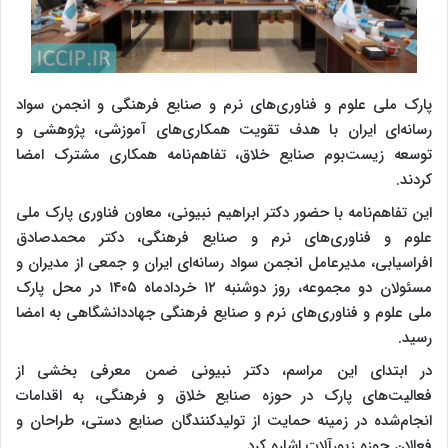
پارک ملی علوم و فناوری‌های نرم و صنایع فرهنگی و انجمن سواد
رسانه‌ای ایران با هدف تقویت همکاری‌های آموزشی، پژوهشی و
توسعه زیست‌بوم صنایع خلاق، تفاهم‌نامه همکاری مشترک امضا
کردند.
این تفاهم‌نامه با حضور دکتر ابراهیم نبیونی، معاون فناوری پارک ملی
علوم و فناوری‌های نرم و صنایع فرهنگی، دکتر محمدصادق
افراسیابی، مدیرعامل انجمن سواد رسانه‌ای ایران و جمعی از مدیران و
مسئولان دو مجموعه، روز دوشنبه ۱۲ خردادماه ۱۴۰۵ در محل پارک
ملی علوم و فناوری‌های نرم و صنایع فرهنگی جهاددانشگاهی به امضا
رسید.
در ابتدای این مراسم، دکتر نبیونی ضمن معرفی بخشی از
فعالیت‌های پارک در حوزه صنایع خلاق و فرهنگی، به اقدامات
انجام‌شده در زمینه حمایت از تولیدکنندگان صنایع دستی، طراحان و
فعالان حوزه زیورآلات اشاره کرد.