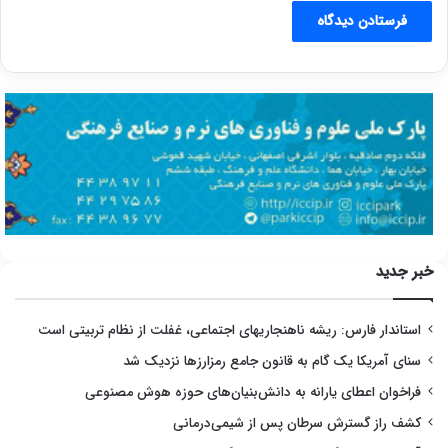
خبر جدید
استاندار فارس: ریشه ناهنجاریهای اجتماعی، غفلت از نظام تربیتی است
سنای آمریکا یک گام به قانون جامع رمزارزها نزدیک شد
فراخوان اعطای یارانه به دانش‌بنیان‌های حوزه هوش مصنوعی
کشف راز گسترش سرطان پس از شیمی‌درمانی