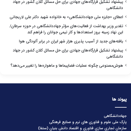
پیشنهاد تشکیل قرارگاه‌های جهادی برای حل مسائل کلان کشور در جهاد
دانشگاهی
اعطای «جایزه ملی جهاددانشگاهی» به خانواده شهید دکتر علی لاریجانی
تقدیر وزیر بهداشت از فعالیت‌های مؤثر جهاددانشگاهی در حوزه سرطان/
این نهاد زمینه بروز استعدادها و کار تیمی جوانان را فراهم کند
یافته‌های جدید از آسیب پذیری هزار شهر ایران در برابر آلودگی هوا
پیشنهاد تشکیل قرارگاه‌های جهادی برای حل مسائل کلان کشور در جهاد
دانشگاهی
هوش‌مصنوعی چگونه عملیات فضاپیماها و ماهواره‌ها را تغییر می‌دهد؟
پیوند ها
جهاددانشگاهی
پارک ملی علوم و فناوری های نرم و صنایع فرهنگی
سازمان تجاری سازی فناوری و اقتصاد دانش بنیان (ستفا)