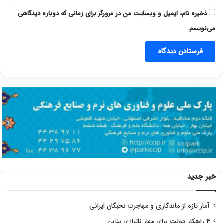
ذخیره نام، ایمیل و وبسایت من در مرورگر برای زمانی که دوباره دیدگاهی
می‌نویسم.
خبر جدید
آمار تازه از ماندگاری و مهاجرت نخبگان ایرانی
۴ راهکار دولت برای مهار ناترازی بنزین