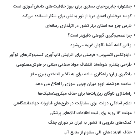
جشنواره جابربن‌حیان بستری برای بروز خلاقیت‌های دانش‌آموزی است
کوسه درخشان اعماق دریا از نور بدنش برای شکار استفاده می‌کند
فارس جزو سه استان برتر کشور در اثرگذاری رسانه‌ای
چرا تصمیم‌گیری گروهی دقیق‌تر است؟
وقتی کلمه آشنا ناگهان غریبه می‌شود
«اینوتکس اکسپرس» فرصتی برای افزایش تاب‌آوری کسب‌وکارهای نوآور
طراحی پلتفرم هوشمند اکتشاف مواد معدنی مبتنی بر هوش‌مصنوعی
یادگیری زبان؛ راهکاری ساده برای به تاخیر انداختن پیری مغز
ساعت هوشمند اوپو میزان چربی سوزی را اطلاع می دهد
راه‌اندازی ناوگان ریزربات‌ها برای حذف میکروپلاستیک‌ها
اعلام آمادگی دولت برای مشارکت در طرح‌های فناورانه جهاددانشگاهی
مهلت ۱۳ روزه برای ثبت اطلاعات کالاهای پزشکی
کمک‌های دارویی ۱۱ کشور به ایران در دوران جنگ
حذف آلاینده‌های آلی مقاوم از منابع آب