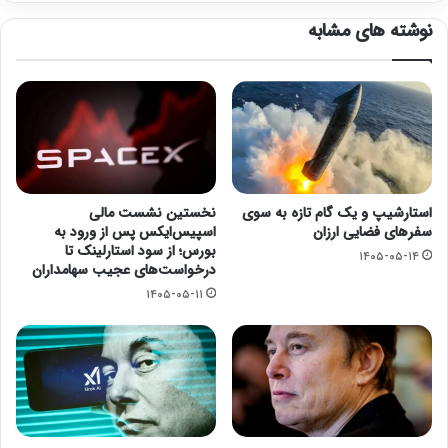
نوشته های مشابه
استارشیپ و یک گام تازه به سوی
نخستین نشست مالی
سفرهای فضایی ارزان
اسپیس‌ایکس پس از ورود به
بورس؛ از سود استارلینک تا
۱۴۰۵-۰۵-۱۴
درخواست‌های عجیب سهامداران
۱۴۰۵-۰۵-۱۱