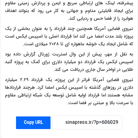
پیشرفته، لینک های ارتباطی سریع و ایمن و پردازش زمینی مقاوم
برای ایجاد قابلیتی مداوم و جهانی به کار می رود که بتواند اهداف
هوابرد را از فضا حس و ردیابی کند.
نیروی فضایی آمریکا همچنین چند قرارداد را به عنوان بخشی از یک
پروژه بلند مدت امضا می کند اما قرارداد اصلی با اسپیس ایکس است
که شامل ایجاد یک خوشه ماهواره ای تا ۲۰۲۸ میلادی است.
به نقل از مهر، پیش از این وال استریت ژورنال گزارش داده بود
اسپیس ایکس یک قرارداد دو میلیارد دلاری برای کمک به پروژه گنبد
طلایی در اواخر سال جاری دریافت می کند.
نیروی فضایی آمریکا فراتر از این پروژه، یک قرارداد ۲.۲۹ میلیارد
دلاری در روزهای گذشته با اسپیس ایکس امضا کرد. هرچند قراردادها
مشابه هستند اما قرارداد اولیه شامل توسعه یک شبکه ارتباطی مقاوم
با سرعت بالا و مبتنی بر فضا است.
Copy URL